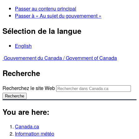
Passer au contenu principal
Passer à « Au sujet du gouvernement »
Sélection de la langue
English
Gouvernement du Canada /
Government of Canada
Recherche
Recherchez le site Web
Recherche
You are here:
Canada.ca
Information météo