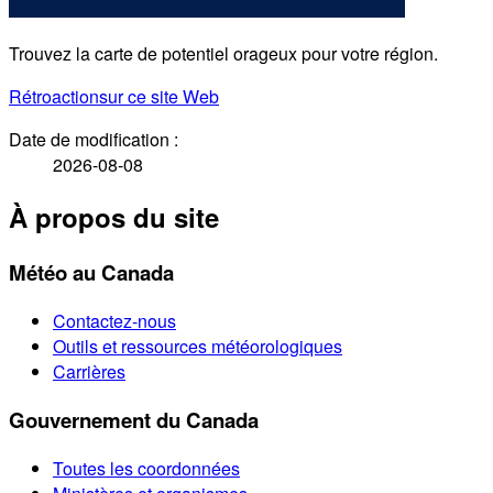
Trouvez la carte de potentiel orageux pour votre région.
Rétroaction
sur ce site Web
Date de modification :
2026-08-08
À propos du site
Météo au Canada
Contactez-nous
Outils et ressources météorologiques
Carrières
Gouvernement du Canada
Toutes les coordonnées