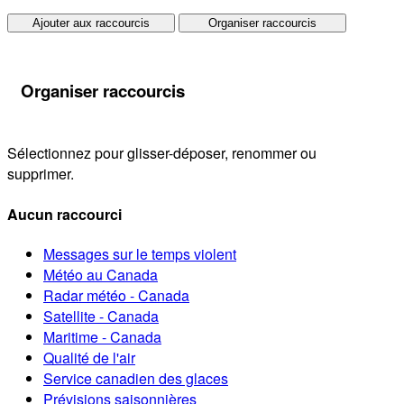
Ajouter aux raccourcis
Organiser raccourcis
Organiser raccourcis
Sélectionnez pour glisser-déposer, renommer ou
supprimer.
Aucun raccourci
Messages sur le temps violent
Météo au Canada
Radar météo - Canada
Satellite - Canada
Maritime - Canada
Qualité de l'air
Service canadien des glaces
Prévisions saisonnières