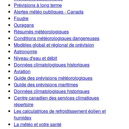
Prévisions à long terme
Alertes météo publiques - Canada
Foudre
Ouragans
Résumés météorologiques
Conditions météorologiques dangereuses
Modèles global et régional de prévision
Astronomie
Niveau d'eau et débit
Données climatologiques historiques
Aviation
Guide des prévisions météorologiques
Guide des prévisions maritimes
Données climatologiques historiques
Centre canadien des services climatiques
répertoire
Les calculatrices de refroidissement éolien et
humidex
La météo et votre santé