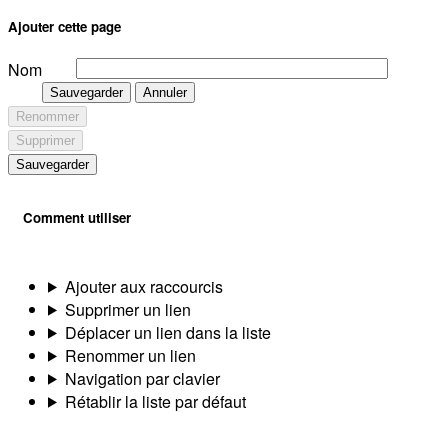
Ajouter cette page
Nom
Sauvegarder
Annuler
Renommer
Supprimer
Sauvegarder
Comment utiliser
Ajouter aux raccourcis
Supprimer un lien
Déplacer un lien dans la liste
Renommer un lien
Navigation par clavier
Rétablir la liste par défaut