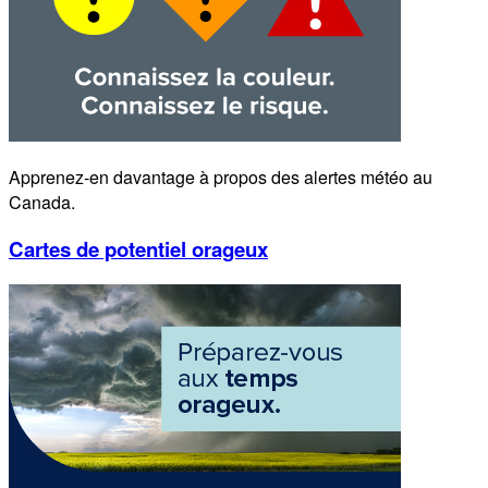
Apprenez-en davantage à propos des alertes météo au
Canada.
Cartes de potentiel orageux