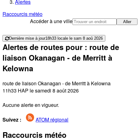
Alertes
Raccourcis météo
Accéder à une ville
Aller
Dernière mise à jour
18h33 locale le sam 8 aoû 2026
Alertes de routes pour : route de
liaison Okanagan - de Merritt à
Kelowna
route de liaison Okanagan - de Merritt à Kelowna
11h33 HAP le samedi 8 août 2026
Aucune alerte en vigueur.
Suivez :
ATOM régional
Raccourcis météo