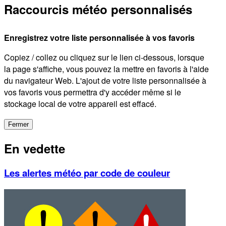
Raccourcis météo personnalisés
Enregistrez votre liste personnalisée à vos favoris
Copiez / collez ou cliquez sur le lien ci-dessous, lorsque
la page s'affiche, vous pouvez la mettre en favoris à l'aide
du navigateur Web. L'ajout de votre liste personnalisée à
vos favoris vous permettra d'y accéder même si le
stockage local de votre appareil est effacé.
Fermer
En vedette
Les alertes météo par code de couleur