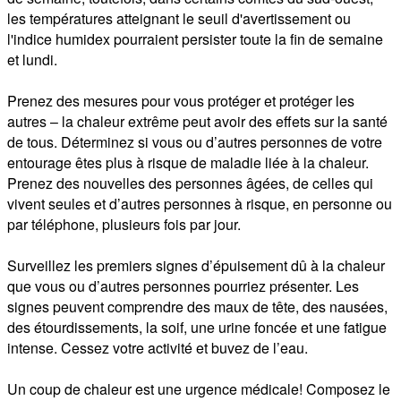
les températures atteignant le seuil d'avertissement ou 
l'indice humidex pourraient persister toute la fin de semaine 
et lundi.

Prenez des mesures pour vous protéger et protéger les 
autres – la chaleur extrême peut avoir des effets sur la santé 
de tous. Déterminez si vous ou d’autres personnes de votre 
entourage êtes plus à risque de maladie liée à la chaleur. 
Prenez des nouvelles des personnes âgées, de celles qui 
vivent seules et d’autres personnes à risque, en personne ou 
par téléphone, plusieurs fois par jour.

Surveillez les premiers signes d’épuisement dû à la chaleur 
que vous ou d’autres personnes pourriez présenter. Les 
signes peuvent comprendre des maux de tête, des nausées, 
des étourdissements, la soif, une urine foncée et une fatigue 
intense. Cessez votre activité et buvez de l’eau. 

Un coup de chaleur est une urgence médicale! Composez le 