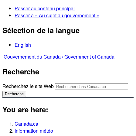
Passer au contenu principal
Passer à « Au sujet du gouvernement »
Sélection de la langue
English
Gouvernement du Canada /
Government of Canada
Recherche
Recherchez le site Web
Recherche
You are here:
Canada.ca
Information météo