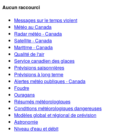
Aucun raccourci
Messages sur le temps violent
Météo au Canada
Radar météo - Canada
Satellite - Canada
Maritime - Canada
Qualité de l'air
Service canadien des glaces
Prévisions saisonnières
Prévisions à long terme
Alertes météo publiques - Canada
Foudre
Ouragans
Résumés météorologiques
Conditions météorologiques dangereuses
Modèles global et régional de prévision
Astronomie
Niveau d'eau et débit