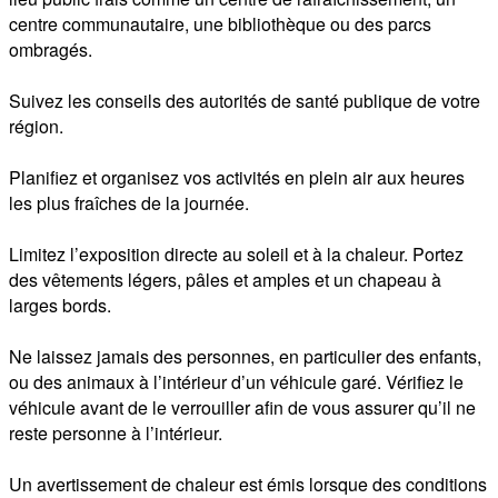
centre communautaire, une bibliothèque ou des parcs 
ombragés. 

Suivez les conseils des autorités de santé publique de votre 
région.

Planifiez et organisez vos activités en plein air aux heures 
les plus fraîches de la journée. 

Limitez l’exposition directe au soleil et à la chaleur. Portez 
des vêtements légers, pâles et amples et un chapeau à 
larges bords. 

Ne laissez jamais des personnes, en particulier des enfants, 
ou des animaux à l’intérieur d’un véhicule garé. Vérifiez le 
véhicule avant de le verrouiller afin de vous assurer qu’il ne 
reste personne à l’intérieur.

Un avertissement de chaleur est émis lorsque des conditions 