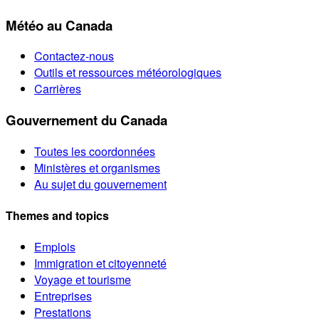
Météo au Canada
Contactez-nous
Outils et ressources météorologiques
Carrières
Gouvernement du Canada
Toutes les coordonnées
Ministères et organismes
Au sujet du gouvernement
Themes and topics
Emplois
Immigration et citoyenneté
Voyage et tourisme
Entreprises
Prestations