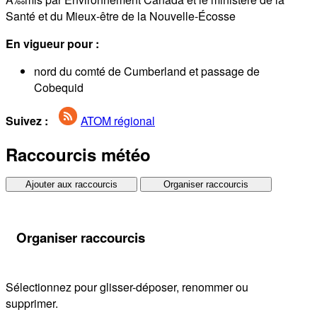
Santé et du Mieux-être de la Nouvelle-Écosse
En vigueur pour :
nord du comté de Cumberland et passage de
Cobequid
Suivez :
ATOM régional
Raccourcis météo
Ajouter aux raccourcis
Organiser raccourcis
Organiser raccourcis
Sélectionnez pour glisser-déposer, renommer ou
supprimer.