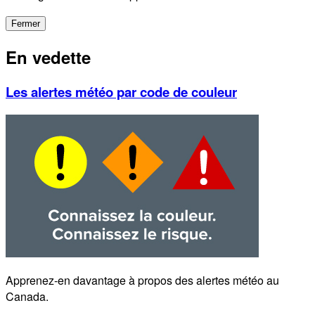
Fermer
En vedette
Les alertes météo par code de couleur
Apprenez-en davantage à propos des alertes météo au
Canada.