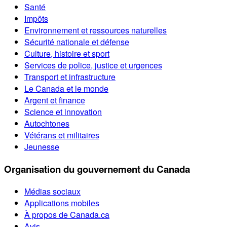
Santé
Impôts
Environnement et ressources naturelles
Sécurité nationale et défense
Culture, histoire et sport
Services de police, justice et urgences
Transport et infrastructure
Le Canada et le monde
Argent et finance
Science et innovation
Autochtones
Vétérans et militaires
Jeunesse
Organisation du gouvernement du Canada
Médias sociaux
Applications mobiles
À propos de Canada.ca
Avis