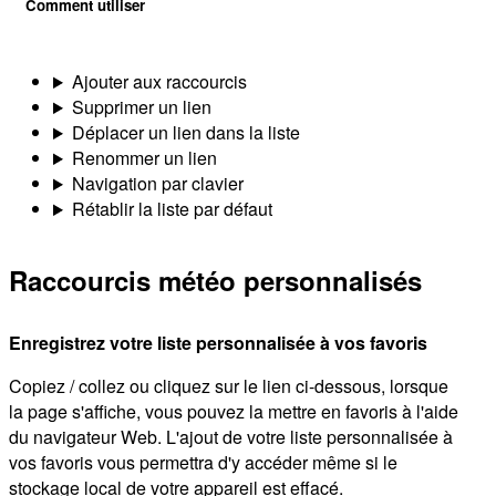
Comment utiliser
Ajouter aux raccourcis
Supprimer un lien
Déplacer un lien dans la liste
Renommer un lien
Navigation par clavier
Rétablir la liste par défaut
Raccourcis météo personnalisés
Enregistrez votre liste personnalisée à vos favoris
Copiez / collez ou cliquez sur le lien ci-dessous, lorsque
la page s'affiche, vous pouvez la mettre en favoris à l'aide
du navigateur Web. L'ajout de votre liste personnalisée à
vos favoris vous permettra d'y accéder même si le
stockage local de votre appareil est effacé.