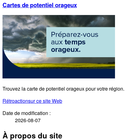
Cartes de potentiel orageux
Trouvez la carte de potentiel orageux pour votre région.
Rétroaction
sur ce site Web
Date de modification :
2026-08-07
À propos du site