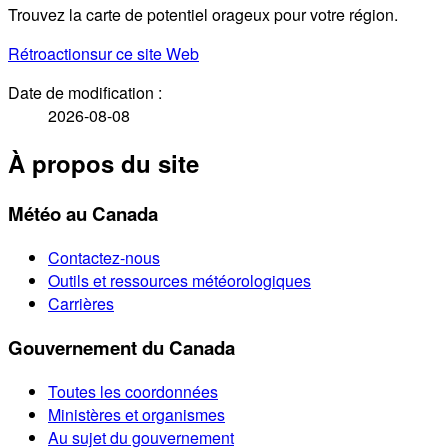
Trouvez la carte de potentiel orageux pour votre région.
Rétroaction
sur ce site Web
Date de modification :
2026-08-08
À propos du site
Météo au Canada
Contactez-nous
Outils et ressources météorologiques
Carrières
Gouvernement du Canada
Toutes les coordonnées
Ministères et organismes
Au sujet du gouvernement