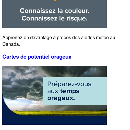
Apprenez-en davantage à propos des alertes météo au
Canada.
Cartes de potentiel orageux