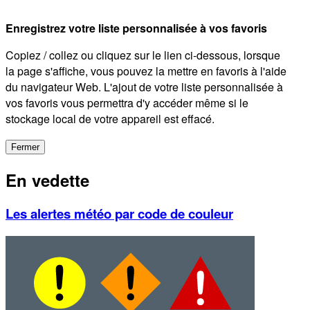
Enregistrez votre liste personnalisée à vos favoris
Copiez / collez ou cliquez sur le lien ci-dessous, lorsque
la page s'affiche, vous pouvez la mettre en favoris à l'aide
du navigateur Web. L'ajout de votre liste personnalisée à
vos favoris vous permettra d'y accéder même si le
stockage local de votre appareil est effacé.
Fermer
En vedette
Les alertes météo par code de couleur