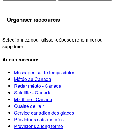
Organiser raccourcis
Sélectionnez pour glisser-déposer, renommer ou
supprimer.
Aucun raccourci
Messages sur le temps violent
Météo au Canada
Radar météo - Canada
Satellite - Canada
Maritime - Canada
Qualité de l'air
Service canadien des glaces
Prévisions saisonnières
Prévisions à long terme