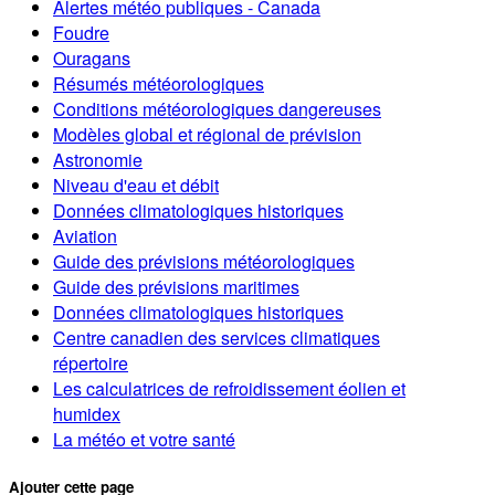
Alertes météo publiques - Canada
Foudre
Ouragans
Résumés météorologiques
Conditions météorologiques dangereuses
Modèles global et régional de prévision
Astronomie
Niveau d'eau et débit
Données climatologiques historiques
Aviation
Guide des prévisions météorologiques
Guide des prévisions maritimes
Données climatologiques historiques
Centre canadien des services climatiques
répertoire
Les calculatrices de refroidissement éolien et
humidex
La météo et votre santé
Ajouter cette page