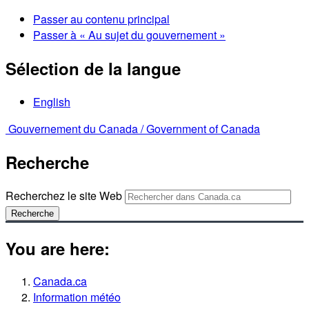
Passer au contenu principal
Passer à « Au sujet du gouvernement »
Sélection de la langue
English
Gouvernement du Canada /
Government of Canada
Recherche
Recherchez le site Web
Recherche
You are here:
Canada.ca
Information météo