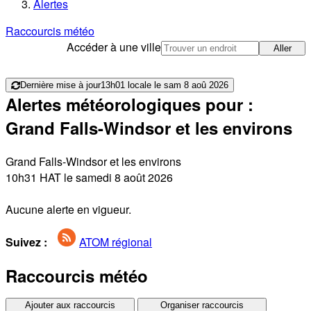
Alertes
Raccourcis météo
Accéder à une ville
Aller
Dernière mise à jour
13h01 locale le sam 8 aoû 2026
Alertes météorologiques pour :
Grand Falls-Windsor et les environs
Grand Falls-Windsor et les environs
10h31 HAT le samedi 8 août 2026
Aucune alerte en vigueur.
Suivez :
ATOM régional
Raccourcis météo
Ajouter aux raccourcis
Organiser raccourcis