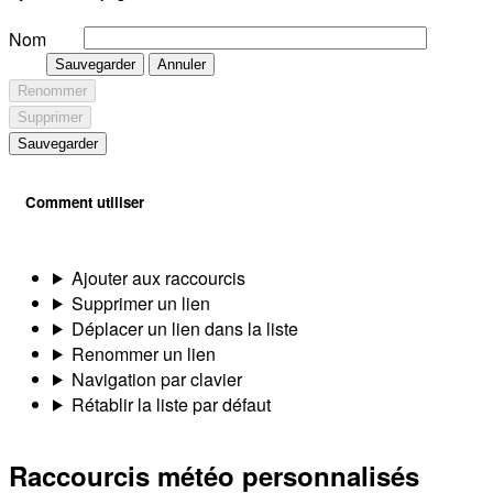
Nom
Sauvegarder
Annuler
Renommer
Supprimer
Sauvegarder
Comment utiliser
Ajouter aux raccourcis
Supprimer un lien
Déplacer un lien dans la liste
Renommer un lien
Navigation par clavier
Rétablir la liste par défaut
Raccourcis météo personnalisés