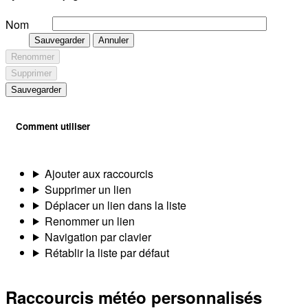
Nom
Sauvegarder
Annuler
Renommer
Supprimer
Sauvegarder
Comment utiliser
Ajouter aux raccourcis
Supprimer un lien
Déplacer un lien dans la liste
Renommer un lien
Navigation par clavier
Rétablir la liste par défaut
Raccourcis météo personnalisés