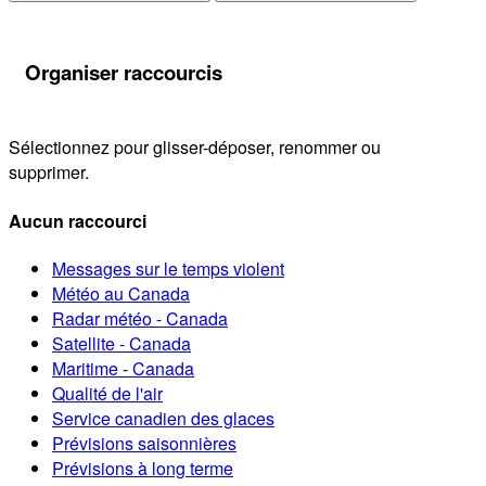
Organiser raccourcis
Sélectionnez pour glisser-déposer, renommer ou
supprimer.
Aucun raccourci
Messages sur le temps violent
Météo au Canada
Radar météo - Canada
Satellite - Canada
Maritime - Canada
Qualité de l'air
Service canadien des glaces
Prévisions saisonnières
Prévisions à long terme