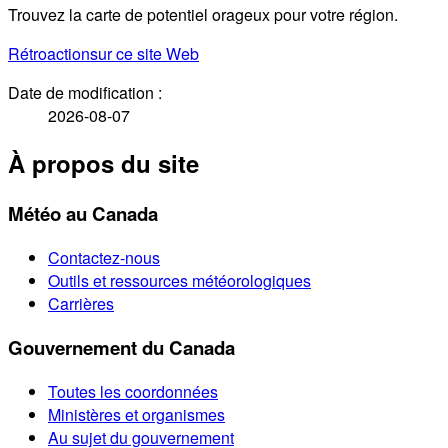
Trouvez la carte de potentiel orageux pour votre région.
Rétroaction
sur ce site Web
Date de modification :
2026-08-07
À propos du site
Météo au Canada
Contactez-nous
Outils et ressources météorologiques
Carrières
Gouvernement du Canada
Toutes les coordonnées
Ministères et organismes
Au sujet du gouvernement