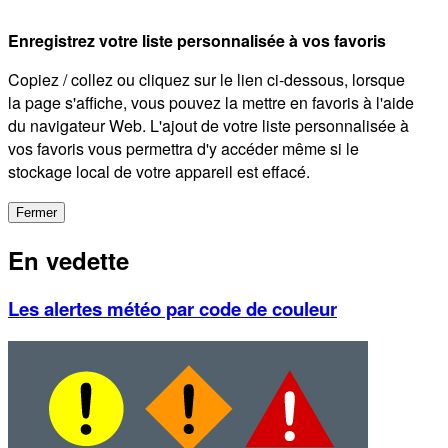
Enregistrez votre liste personnalisée à vos favoris
Copiez / collez ou cliquez sur le lien ci-dessous, lorsque
la page s'affiche, vous pouvez la mettre en favoris à l'aide
du navigateur Web. L'ajout de votre liste personnalisée à
vos favoris vous permettra d'y accéder même si le
stockage local de votre appareil est effacé.
Fermer
En vedette
Les alertes météo par code de couleur