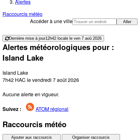
Alertes
Raccourcis météo
Accéder à une ville
Aller
Dernière mise à jour
12h42 locale le ven 7 aoû 2026
Alertes météorologiques pour :
Island Lake
Island Lake
7h42 HAC le vendredi 7 août 2026
Aucune alerte en vigueur.
Suivez :
ATOM régional
Raccourcis météo
Ajouter aux raccourcis
Organiser raccourcis