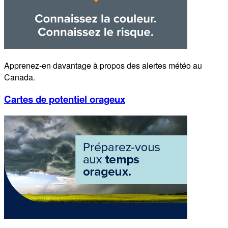
Apprenez-en davantage à propos des alertes météo au
Canada.
Cartes de potentiel orageux