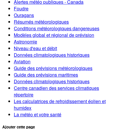
Alertes météo publiques - Canada
Foudre
Ouragans
Résumés météorologiques
Conditions météorologiques dangereuses
Modèles global et régional de prévision
Astronomie
Niveau d'eau et débit
Données climatologiques historiques
Aviation
Guide des prévisions météorologiques
Guide des prévisions maritimes
Données climatologiques historiques
Centre canadien des services climatiques
répertoire
Les calculatrices de refroidissement éolien et
humidex
La météo et votre santé
Ajouter cette page