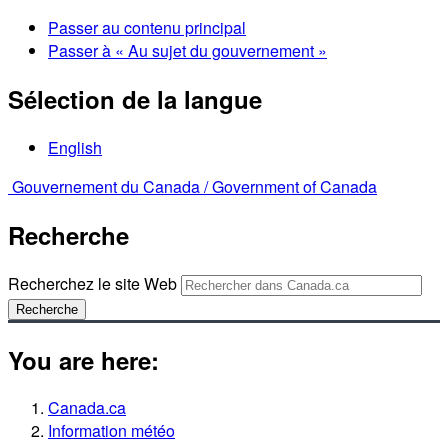
Passer au contenu principal
Passer à « Au sujet du gouvernement »
Sélection de la langue
English
Gouvernement du Canada /
Government of Canada
Recherche
Recherchez le site Web
Recherche
You are here:
Canada.ca
Information météo