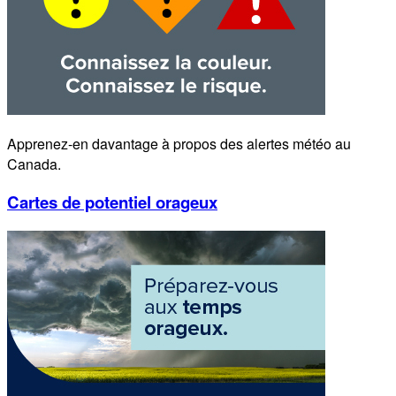
Apprenez-en davantage à propos des alertes météo au
Canada.
Cartes de potentiel orageux