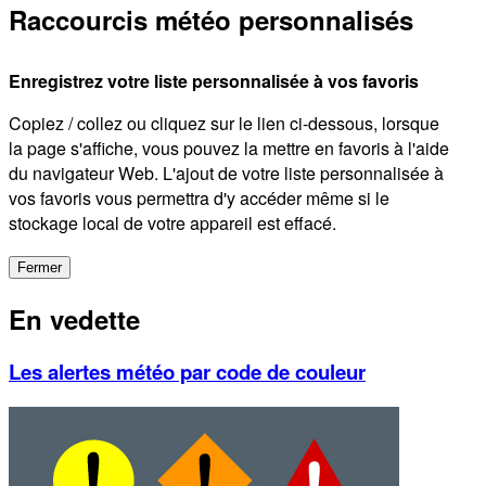
Raccourcis météo personnalisés
Enregistrez votre liste personnalisée à vos favoris
Copiez / collez ou cliquez sur le lien ci-dessous, lorsque
la page s'affiche, vous pouvez la mettre en favoris à l'aide
du navigateur Web. L'ajout de votre liste personnalisée à
vos favoris vous permettra d'y accéder même si le
stockage local de votre appareil est effacé.
Fermer
En vedette
Les alertes météo par code de couleur