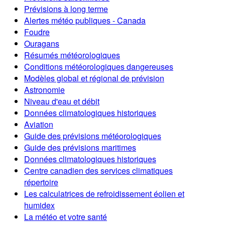
Prévisions à long terme
Alertes météo publiques - Canada
Foudre
Ouragans
Résumés météorologiques
Conditions météorologiques dangereuses
Modèles global et régional de prévision
Astronomie
Niveau d'eau et débit
Données climatologiques historiques
Aviation
Guide des prévisions météorologiques
Guide des prévisions maritimes
Données climatologiques historiques
Centre canadien des services climatiques
répertoire
Les calculatrices de refroidissement éolien et
humidex
La météo et votre santé