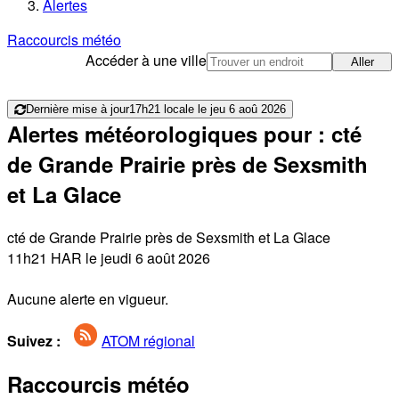
Alertes
Raccourcis météo
Accéder à une ville
Aller
Dernière mise à jour
17h21 locale le jeu 6 aoû 2026
Alertes météorologiques pour : cté
de Grande Prairie près de Sexsmith
et La Glace
cté de Grande Prairie près de Sexsmith et La Glace
11h21 HAR le jeudi 6 août 2026
Aucune alerte en vigueur.
Suivez :
ATOM régional
Raccourcis météo