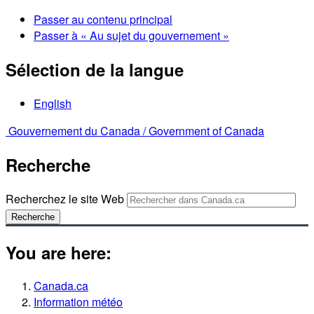
Passer au contenu principal
Passer à « Au sujet du gouvernement »
Sélection de la langue
English
Gouvernement du Canada /
Government of Canada
Recherche
Recherchez le site Web
Recherche
You are here:
Canada.ca
Information météo