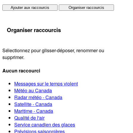
Ajouter aux raccourcis
Organiser raccourcis
Organiser raccourcis
Sélectionnez pour glisser-déposer, renommer ou
supprimer.
Aucun raccourci
Messages sur le temps violent
Météo au Canada
Radar météo - Canada
Satellite - Canada
Maritime - Canada
Qualité de l'air
Service canadien des glaces
Prévisions saisonnières