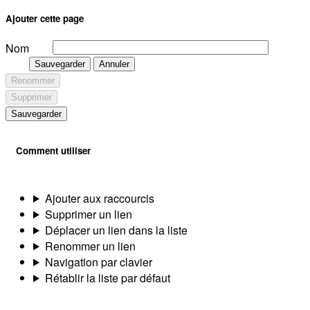
Ajouter cette page
Nom
Sauvegarder
Annuler
Renommer
Supprimer
Sauvegarder
Comment utiliser
Ajouter aux raccourcis
Supprimer un lien
Déplacer un lien dans la liste
Renommer un lien
Navigation par clavier
Rétablir la liste par défaut