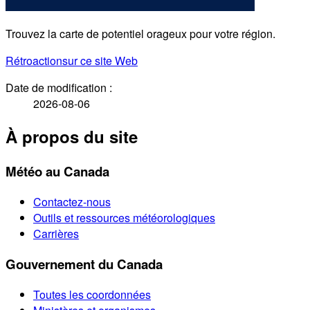
Trouvez la carte de potentiel orageux pour votre région.
Rétroaction
sur ce site Web
Date de modification :
2026-08-06
À propos du site
Météo au Canada
Contactez-nous
Outils et ressources météorologiques
Carrières
Gouvernement du Canada
Toutes les coordonnées