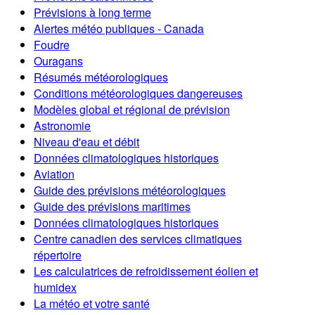
Prévisions à long terme
Alertes météo publiques - Canada
Foudre
Ouragans
Résumés météorologiques
Conditions météorologiques dangereuses
Modèles global et régional de prévision
Astronomie
Niveau d'eau et débit
Données climatologiques historiques
Aviation
Guide des prévisions météorologiques
Guide des prévisions maritimes
Données climatologiques historiques
Centre canadien des services climatiques
répertoire
Les calculatrices de refroidissement éolien et
humidex
La météo et votre santé