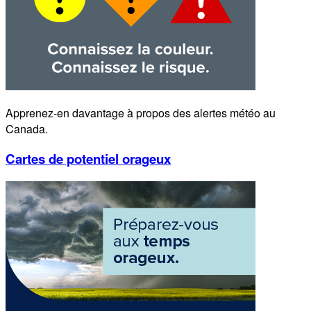
Apprenez-en davantage à propos des alertes météo au
Canada.
Cartes de potentiel orageux