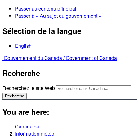
Passer au contenu principal
Passer à « Au sujet du gouvernement »
Sélection de la langue
English
Gouvernement du Canada /
Government of Canada
Recherche
Recherchez le site Web
Recherche
You are here:
Canada.ca
Information météo