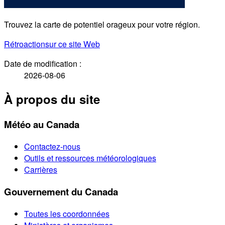
Trouvez la carte de potentiel orageux pour votre région.
Rétroaction
sur ce site Web
Date de modification :
2026-08-06
À propos du site
Météo au Canada
Contactez-nous
Outils et ressources météorologiques
Carrières
Gouvernement du Canada
Toutes les coordonnées