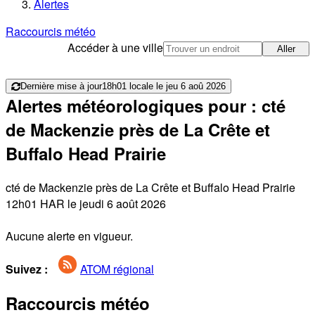
Alertes
Raccourcis météo
Accéder à une ville
Aller
Dernière mise à jour
18h01 locale le jeu 6 aoû 2026
Alertes météorologiques pour : cté
de Mackenzie près de La Crête et
Buffalo Head Prairie
cté de Mackenzie près de La Crête et Buffalo Head Prairie
12h01 HAR le jeudi 6 août 2026
Aucune alerte en vigueur.
Suivez :
ATOM régional
Raccourcis météo