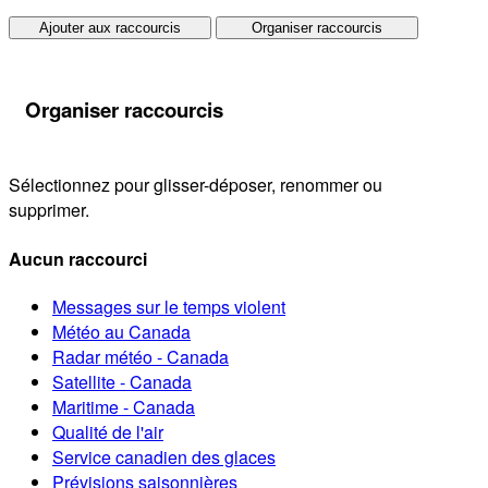
Ajouter aux raccourcis
Organiser raccourcis
Organiser raccourcis
Sélectionnez pour glisser-déposer, renommer ou
supprimer.
Aucun raccourci
Messages sur le temps violent
Météo au Canada
Radar météo - Canada
Satellite - Canada
Maritime - Canada
Qualité de l'air
Service canadien des glaces
Prévisions saisonnières