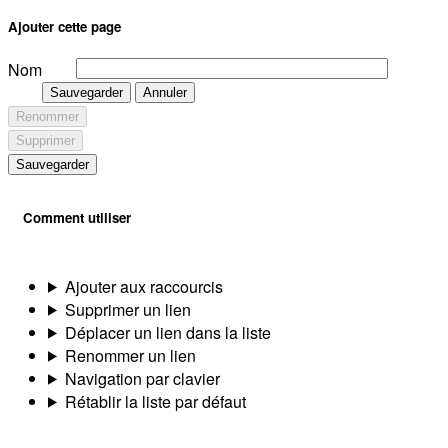
Ajouter cette page
Nom
Sauvegarder
Annuler
Renommer
Supprimer
Sauvegarder
Comment utiliser
Ajouter aux raccourcis
Supprimer un lien
Déplacer un lien dans la liste
Renommer un lien
Navigation par clavier
Rétablir la liste par défaut