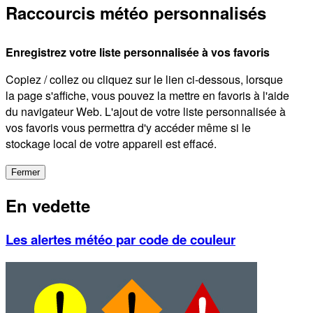
Raccourcis météo personnalisés
Enregistrez votre liste personnalisée à vos favoris
Copiez / collez ou cliquez sur le lien ci-dessous, lorsque
la page s'affiche, vous pouvez la mettre en favoris à l'aide
du navigateur Web. L'ajout de votre liste personnalisée à
vos favoris vous permettra d'y accéder même si le
stockage local de votre appareil est effacé.
Fermer
En vedette
Les alertes météo par code de couleur