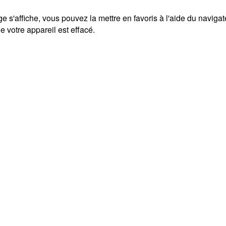
ge s'affiche, vous pouvez la mettre en favoris à l'aide du naviga
 votre appareil est effacé.