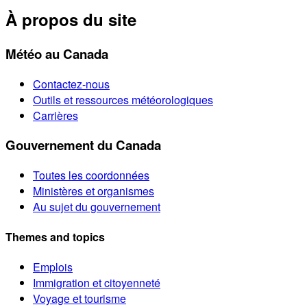
À propos du site
Météo au Canada
Contactez-nous
Outils et ressources météorologiques
Carrières
Gouvernement du Canada
Toutes les coordonnées
Ministères et organismes
Au sujet du gouvernement
Themes and topics
Emplois
Immigration et citoyenneté
Voyage et tourisme