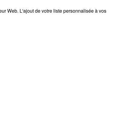
teur Web. L'ajout de votre liste personnalisée à vos