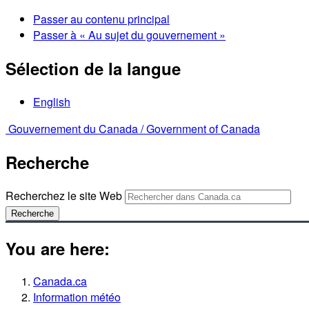
Passer au contenu principal
Passer à « Au sujet du gouvernement »
Sélection de la langue
English
Gouvernement du Canada /
Government of Canada
Recherche
Recherchez le site Web
Recherche
You are here:
Canada.ca
Information météo