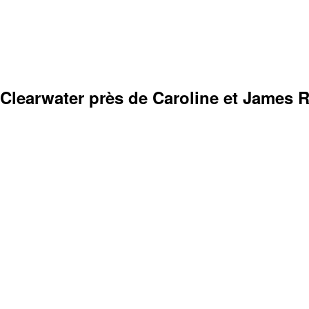
 Clearwater près de Caroline et James R