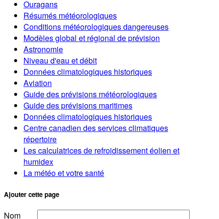
Ouragans
Résumés météorologiques
Conditions météorologiques dangereuses
Modèles global et régional de prévision
Astronomie
Niveau d'eau et débit
Données climatologiques historiques
Aviation
Guide des prévisions météorologiques
Guide des prévisions maritimes
Données climatologiques historiques
Centre canadien des services climatiques
répertoire
Les calculatrices de refroidissement éolien et
humidex
La météo et votre santé
Ajouter cette page
Nom