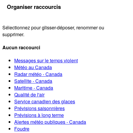
Organiser raccourcis
Sélectionnez pour glisser-déposer, renommer ou
supprimer.
Aucun raccourci
Messages sur le temps violent
Météo au Canada
Radar météo - Canada
Satellite - Canada
Maritime - Canada
Qualité de l'air
Service canadien des glaces
Prévisions saisonnières
Prévisions à long terme
Alertes météo publiques - Canada
Foudre