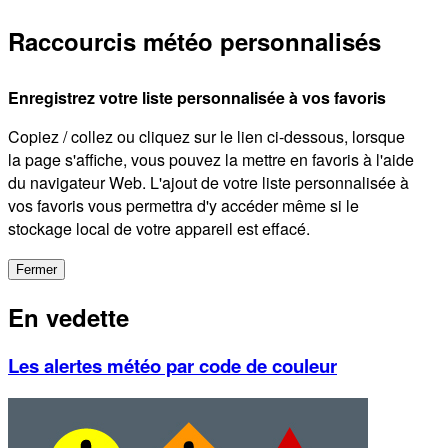
Raccourcis météo personnalisés
Enregistrez votre liste personnalisée à vos favoris
Copiez / collez ou cliquez sur le lien ci-dessous, lorsque
la page s'affiche, vous pouvez la mettre en favoris à l'aide
du navigateur Web. L'ajout de votre liste personnalisée à
vos favoris vous permettra d'y accéder même si le
stockage local de votre appareil est effacé.
Fermer
En vedette
Les alertes météo par code de couleur