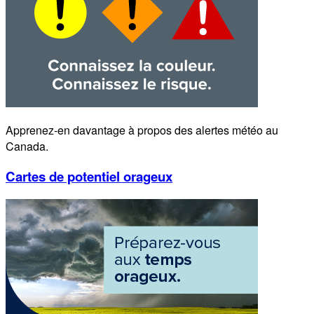
Apprenez-en davantage à propos des alertes météo au
Canada.
Cartes de potentiel orageux