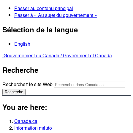
Passer au contenu principal
Passer à « Au sujet du gouvernement »
Sélection de la langue
English
Gouvernement du Canada /
Government of Canada
Recherche
Recherchez le site Web
Recherche
You are here:
Canada.ca
Information météo