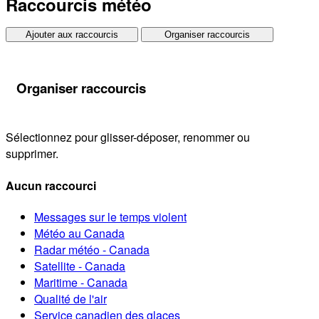
Raccourcis météo
Ajouter aux raccourcis
Organiser raccourcis
Organiser raccourcis
Sélectionnez pour glisser-déposer, renommer ou
supprimer.
Aucun raccourci
Messages sur le temps violent
Météo au Canada
Radar météo - Canada
Satellite - Canada
Maritime - Canada
Qualité de l'air
Service canadien des glaces