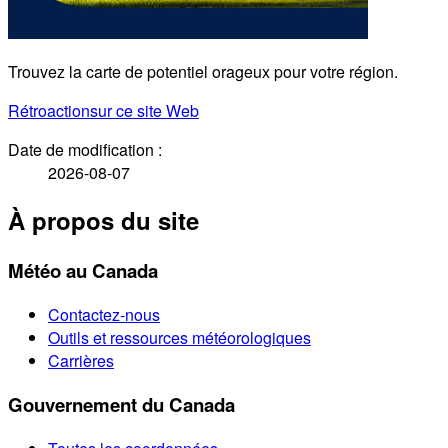
Trouvez la carte de potentiel orageux pour votre région.
Rétroaction
sur ce site Web
Date de modification :
2026-08-07
À propos du site
Météo au Canada
Contactez-nous
Outils et ressources météorologiques
Carrières
Gouvernement du Canada