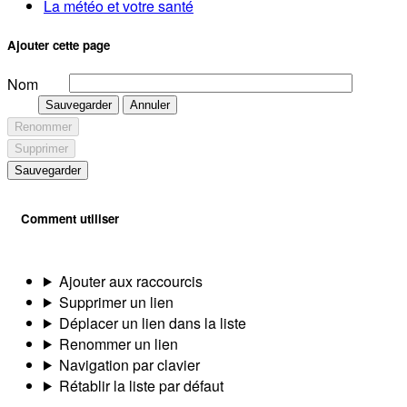
La météo et votre santé
Ajouter cette page
Nom
Sauvegarder
Annuler
Renommer
Supprimer
Sauvegarder
Comment utiliser
Ajouter aux raccourcis
Supprimer un lien
Déplacer un lien dans la liste
Renommer un lien
Navigation par clavier
Rétablir la liste par défaut