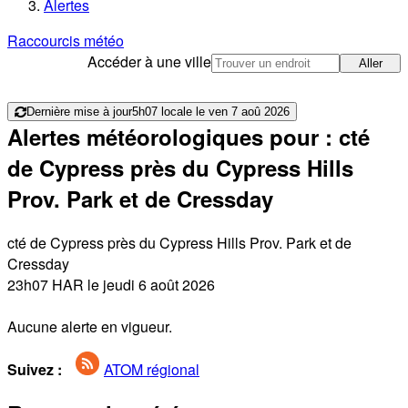
Alertes
Raccourcis météo
Accéder à une ville
Aller
Dernière mise à jour
5h07 locale le ven 7 aoû 2026
Alertes météorologiques pour : cté
de Cypress près du Cypress Hills
Prov. Park et de Cressday
cté de Cypress près du Cypress Hills Prov. Park et de
Cressday
23h07 HAR le jeudi 6 août 2026
Aucune alerte en vigueur.
Suivez :
ATOM régional