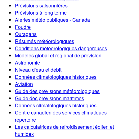
Prévisions saisonnières
Prévisions à long terme
Alertes météo publiques - Canada
Foudre
Ouragans
Résumés météorologiques
Conditions météorologiques dangereuses
Modèles global et régional de prévision
Astronomie
Niveau d'eau et débit
Données climatologiques historiques
Aviation
Guide des prévisions météorologiques
Guide des prévisions maritimes
Données climatologiques historiques
Centre canadien des services climatiques
répertoire
Les calculatrices de refroidissement éolien et
humidex