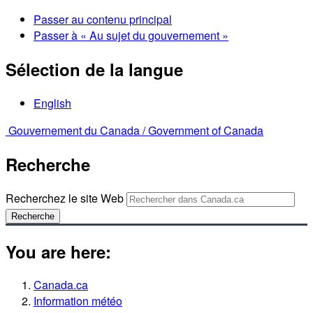
Passer au contenu principal
Passer à « Au sujet du gouvernement »
Sélection de la langue
English
Gouvernement du Canada /
Government of Canada
Recherche
Recherchez le site Web
Recherche
You are here:
Canada.ca
Information météo