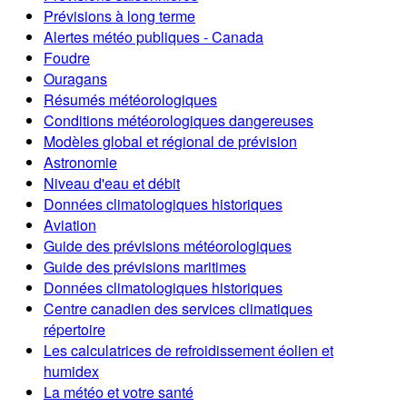
Prévisions à long terme
Alertes météo publiques - Canada
Foudre
Ouragans
Résumés météorologiques
Conditions météorologiques dangereuses
Modèles global et régional de prévision
Astronomie
Niveau d'eau et débit
Données climatologiques historiques
Aviation
Guide des prévisions météorologiques
Guide des prévisions maritimes
Données climatologiques historiques
Centre canadien des services climatiques
répertoire
Les calculatrices de refroidissement éolien et
humidex
La météo et votre santé