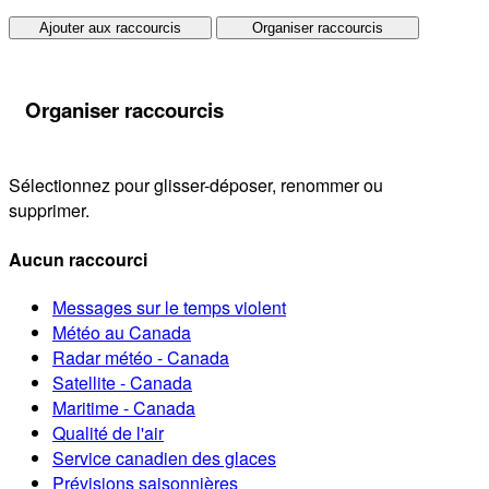
Ajouter aux raccourcis
Organiser raccourcis
Organiser raccourcis
Sélectionnez pour glisser-déposer, renommer ou
supprimer.
Aucun raccourci
Messages sur le temps violent
Météo au Canada
Radar météo - Canada
Satellite - Canada
Maritime - Canada
Qualité de l'air
Service canadien des glaces
Prévisions saisonnières