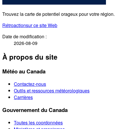
Trouvez la carte de potentiel orageux pour votre région.
Rétroaction
sur ce site Web
Date de modification :
2026-08-09
À propos du site
Météo au Canada
Contactez-nous
Outils et ressources météorologiques
Carrières
Gouvernement du Canada
Toutes les coordonnées