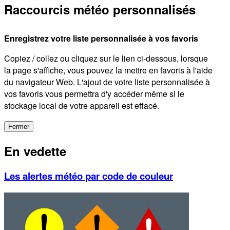
Raccourcis météo personnalisés
Enregistrez votre liste personnalisée à vos favoris
Copiez / collez ou cliquez sur le lien ci-dessous, lorsque
la page s'affiche, vous pouvez la mettre en favoris à l'aide
du navigateur Web. L'ajout de votre liste personnalisée à
vos favoris vous permettra d'y accéder même si le
stockage local de votre appareil est effacé.
Fermer
En vedette
Les alertes météo par code de couleur