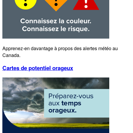
Apprenez-en davantage à propos des alertes météo au
Canada.
Cartes de potentiel orageux