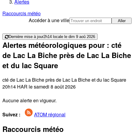
Alertes
Raccourcis météo
Accéder à une ville
Aller
Dernière mise à jour
2h14 locale le dim 9 aoû 2026
Alertes météorologiques pour : cté
de Lac La Biche près de Lac La Biche
et du lac Square
cté de Lac La Biche près de Lac La Biche et du lac Square
20h14 HAR le samedi 8 août 2026
Aucune alerte en vigueur.
Suivez :
ATOM régional
Raccourcis météo