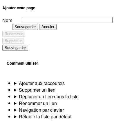
Ajouter cette page
Nom
Sauvegarder
Annuler
Renommer
Supprimer
Sauvegarder
Comment utiliser
Ajouter aux raccourcis
Supprimer un lien
Déplacer un lien dans la liste
Renommer un lien
Navigation par clavier
Rétablir la liste par défaut