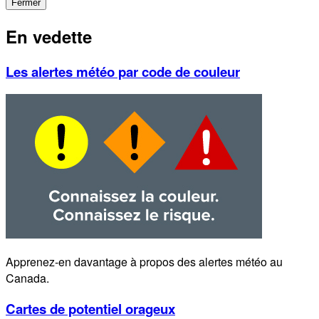
Fermer
En vedette
Les alertes météo par code de couleur
Apprenez-en davantage à propos des alertes météo au
Canada.
Cartes de potentiel orageux