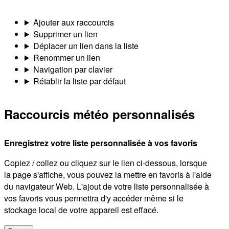
Ajouter aux raccourcis
Supprimer un lien
Déplacer un lien dans la liste
Renommer un lien
Navigation par clavier
Rétablir la liste par défaut
Raccourcis météo personnalisés
Enregistrez votre liste personnalisée à vos favoris
Copiez / collez ou cliquez sur le lien ci-dessous, lorsque
la page s'affiche, vous pouvez la mettre en favoris à l'aide
du navigateur Web. L'ajout de votre liste personnalisée à
vos favoris vous permettra d'y accéder même si le
stockage local de votre appareil est effacé.