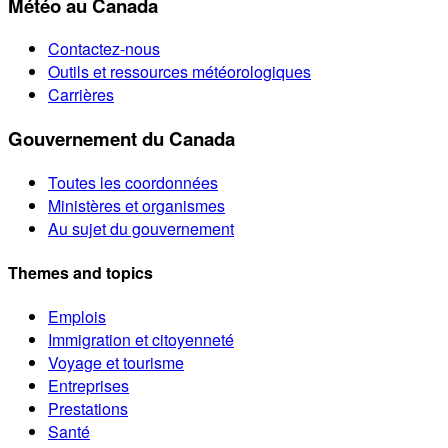
Météo au Canada
Contactez-nous
Outils et ressources météorologiques
Carrières
Gouvernement du Canada
Toutes les coordonnées
Ministères et organismes
Au sujet du gouvernement
Themes and topics
Emplois
Immigration et citoyenneté
Voyage et tourisme
Entreprises
Prestations
Santé