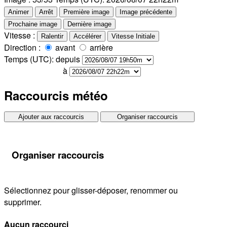
Animer
Arrêt
Première image
Image précédente
Prochaine image
Dernière image
Vitesse :
Ralentir
Accélérer
Vitesse Initiale
Direction :
avant
arrière
Temps
(UTC)
:
depuis
à
Raccourcis météo
Ajouter aux raccourcis
Organiser raccourcis
Organiser raccourcis
Sélectionnez pour glisser-déposer, renommer ou
supprimer.
Aucun raccourci