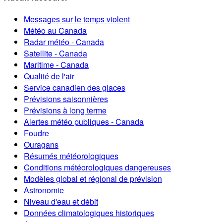
Messages sur le temps violent
Météo au Canada
Radar météo - Canada
Satellite - Canada
Maritime - Canada
Qualité de l'air
Service canadien des glaces
Prévisions saisonnières
Prévisions à long terme
Alertes météo publiques - Canada
Foudre
Ouragans
Résumés météorologiques
Conditions météorologiques dangereuses
Modèles global et régional de prévision
Astronomie
Niveau d'eau et débit
Données climatologiques historiques