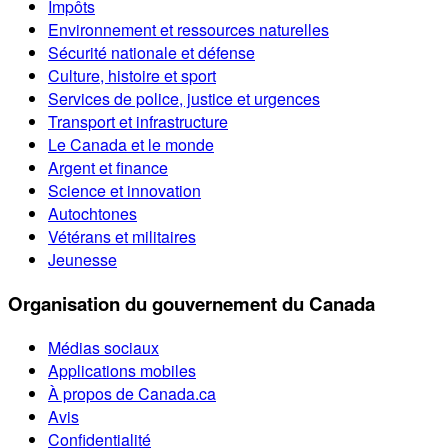
Impôts
Environnement et ressources naturelles
Sécurité nationale et défense
Culture, histoire et sport
Services de police, justice et urgences
Transport et infrastructure
Le Canada et le monde
Argent et finance
Science et innovation
Autochtones
Vétérans et militaires
Jeunesse
Organisation du gouvernement du Canada
Médias sociaux
Applications mobiles
À propos de Canada.ca
Avis
Confidentialité