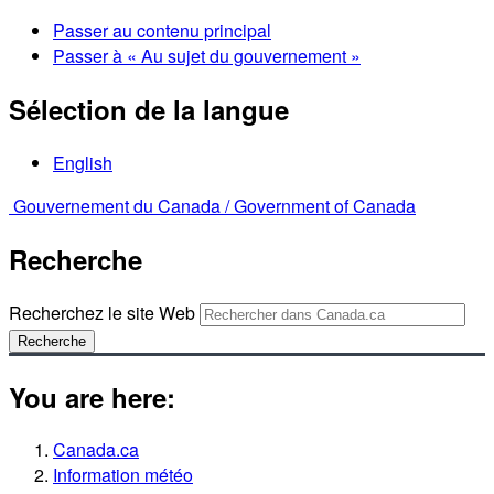
Passer au contenu principal
Passer à « Au sujet du gouvernement »
Sélection de la langue
English
Gouvernement du Canada /
Government of Canada
Recherche
Recherchez le site Web
Recherche
You are here:
Canada.ca
Information météo