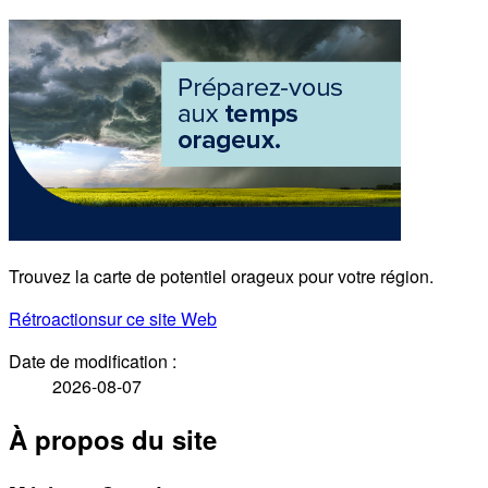
Trouvez la carte de potentiel orageux pour votre région.
Rétroaction
sur ce site Web
Date de modification :
2026-08-07
À propos du site