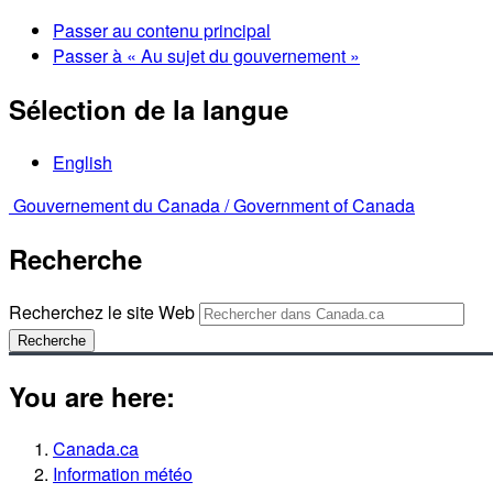
Passer au contenu principal
Passer à « Au sujet du gouvernement »
Sélection de la langue
English
Gouvernement du Canada /
Government of Canada
Recherche
Recherchez le site Web
Recherche
You are here:
Canada.ca
Information météo