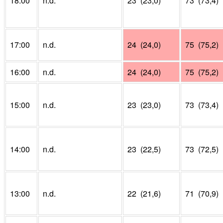
18:00
n.d.
23 (23,0)
73 (73,4)
17:00
n.d.
24 (24,0)
75 (75,2)
16:00
n.d.
24 (24,0)
75 (75,2)
15:00
n.d.
23 (23,0)
73 (73,4)
14:00
n.d.
23 (22,5)
73 (72,5)
13:00
n.d.
22 (21,6)
71 (70,9)