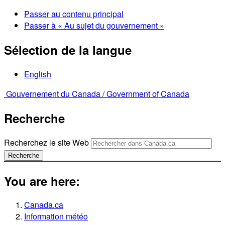
Passer au contenu principal
Passer à « Au sujet du gouvernement »
Sélection de la langue
English
Gouvernement du Canada /
Government of Canada
Recherche
Recherchez le site Web
Recherche
You are here:
Canada.ca
Information météo