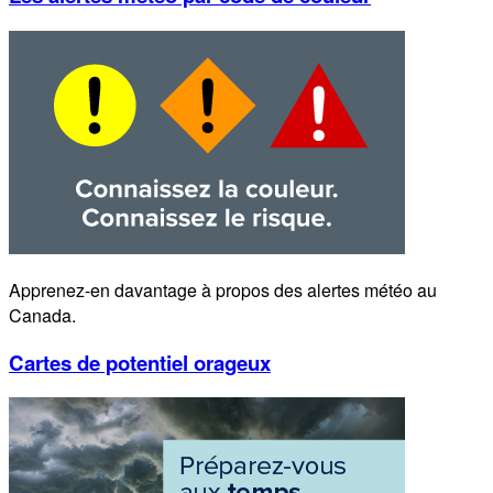
Apprenez-en davantage à propos des alertes météo au
Canada.
Cartes de potentiel orageux