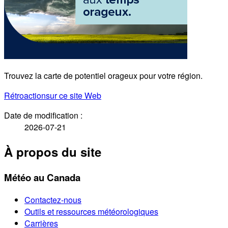
Trouvez la carte de potentiel orageux pour votre région.
Rétroaction
sur ce site Web
Date de modification :
2026-07-21
À propos du site
Météo au Canada
Contactez-nous
Outils et ressources météorologiques
Carrières