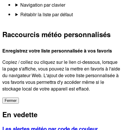
Navigation par clavier
Rétablir la liste par défaut
Raccourcis météo personnalisés
Enregistrez votre liste personnalisée à vos favoris
Copiez / collez ou cliquez sur le lien ci-dessous, lorsque
la page s'affiche, vous pouvez la mettre en favoris à l'aide
du navigateur Web. L'ajout de votre liste personnalisée à
vos favoris vous permettra d'y accéder même si le
stockage local de votre appareil est effacé.
Fermer
En vedette
Les alertes météo par code de couleur