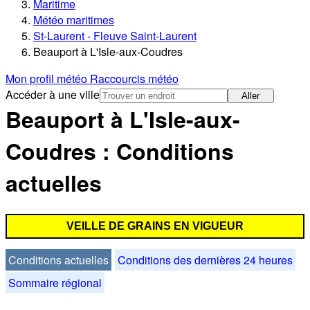
Maritime
Météo maritimes
St-Laurent - Fleuve Saint-Laurent
Beauport à L'Isle-aux-Coudres
Mon profil météo
Raccourcis météo
Accéder à une ville
Aller
Beauport à L'Isle-aux-
Coudres : Conditions
actuelles
VEILLE DE GRAINS EN VIGUEUR
Conditions actuelles
Conditions des dernières 24 heures
Sommaire régional