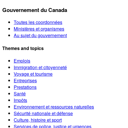
Gouvernement du Canada
Toutes les coordonnées
Ministères et organismes
Au sujet du gouvernement
Themes and topics
Emplois
Immigration et citoyenneté
Voyage et tourisme
Entreprises
Prestations
Santé
Impôts
Environnement et ressources naturelles
Sécurité nationale et défense
Culture, histoire et sport
Services de police, justice et urgences