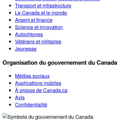
Transport et infrastructure
Le Canada et le monde
Argent et finance
Science et innovation
Autochtones
Vétérans et militaires
Jeunesse
Organisation du gouvernement du Canada
Médias sociaux
Applications mobiles
À propos de Canada.ca
Avis
Confidentialité