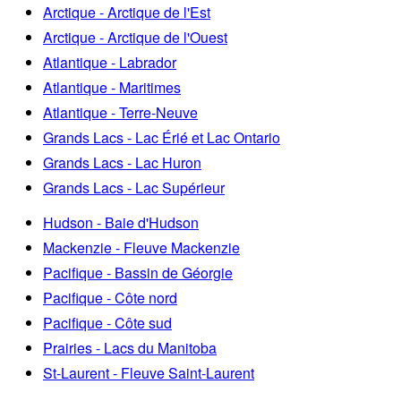
Arctique - Arctique de l'Est
Arctique - Arctique de l'Ouest
Atlantique - Labrador
Atlantique - Maritimes
Atlantique - Terre-Neuve
Grands Lacs - Lac Érié et Lac Ontario
Grands Lacs - Lac Huron
Grands Lacs - Lac Supérieur
Hudson - Baie d'Hudson
Mackenzie - Fleuve Mackenzie
Pacifique - Bassin de Géorgie
Pacifique - Côte nord
Pacifique - Côte sud
Prairies - Lacs du Manitoba
St-Laurent - Fleuve Saint-Laurent