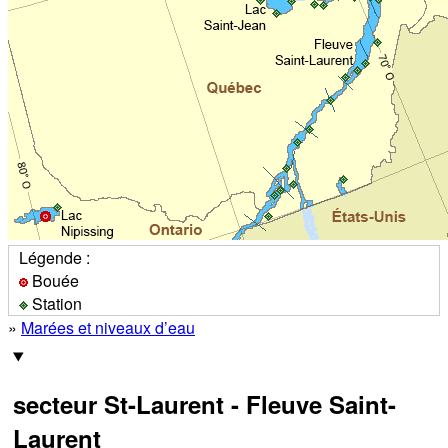
Légende :
Bouée
Station
»
Marées et niveaux d’eau
secteur St-Laurent - Fleuve Saint-
Laurent