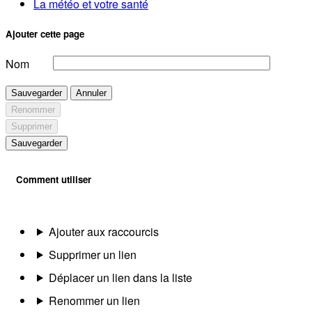
La météo et votre santé
Ajouter cette page
Nom
Sauvegarder
Annuler
Renommer
Supprimer
Sauvegarder
Comment utiliser
Ajouter aux raccourcis
Supprimer un lien
Déplacer un lien dans la liste
Renommer un lien