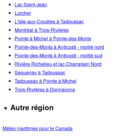
Lac Saint-Jean
Lurcher
L'Isle-aux-Coudres à Tadoussac
Montréal à Trois-Rivières
Pointe à Michel à Pointe-des-Monts
Pointe-des-Monts à Anticosti - moitié nord
Pointe-des-Monts à Anticosti - moitié sud
Rivière Richelieu et lac Champlain Nord
Saguenay à Tadoussac
Tadoussac à Pointe à Michel
Trois-Rivières à Donnacona
Autre région
Météo maritimes pour le Canada