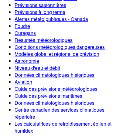
Prévisions saisonnières
Prévisions à long terme
Alertes météo publiques - Canada
Foudre
Ouragans
Résumés météorologiques
Conditions météorologiques dangereuses
Modèles global et régional de prévision
Astronomie
Niveau d'eau et débit
Données climatologiques historiques
Aviation
Guide des prévisions météorologiques
Guide des prévisions maritimes
Données climatologiques historiques
Centre canadien des services climatiques
répertoire
Les calculatrices de refroidissement éolien et
humidex