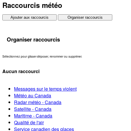
Raccourcis météo
Ajouter aux raccourcis
Organiser raccourcis
Organiser raccourcis
Sélectionnez pour glisser-déposer, renommer ou supprimer.
Aucun raccourci
Messages sur le temps violent
Météo au Canada
Radar météo - Canada
Satellite - Canada
Maritime - Canada
Qualité de l'air
Service canadien des glaces