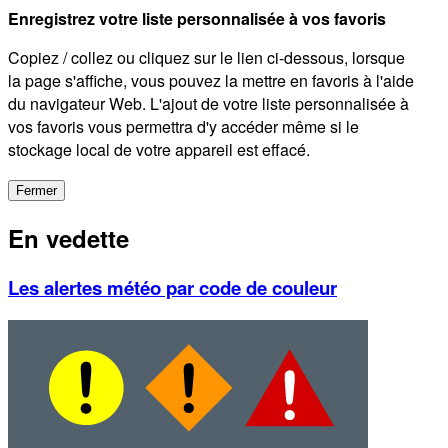
Enregistrez votre liste personnalisée à vos favoris
Copiez / collez ou cliquez sur le lien ci-dessous, lorsque
la page s'affiche, vous pouvez la mettre en favoris à l'aide
du navigateur Web. L'ajout de votre liste personnalisée à
vos favoris vous permettra d'y accéder même si le
stockage local de votre appareil est effacé.
Fermer
En vedette
Les alertes météo par code de couleur