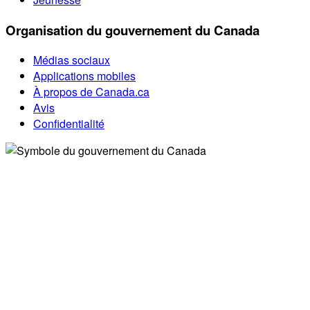
Organisation du gouvernement du Canada
Médias sociaux
Applications mobiles
À propos de Canada.ca
Avis
Confidentialité