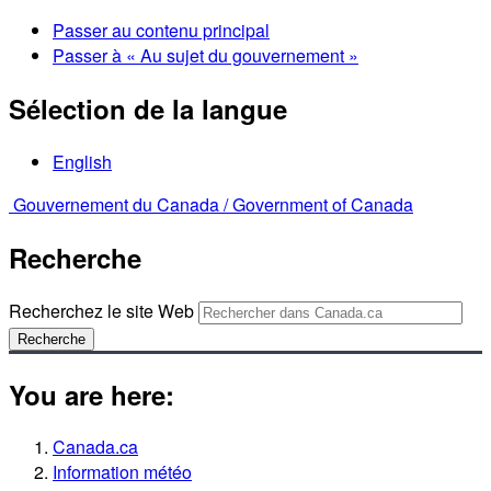
Passer au contenu principal
Passer à « Au sujet du gouvernement »
Sélection de la langue
English
Gouvernement du Canada /
Government of Canada
Recherche
Recherchez le site Web
Recherche
You are here:
Canada.ca
Information météo