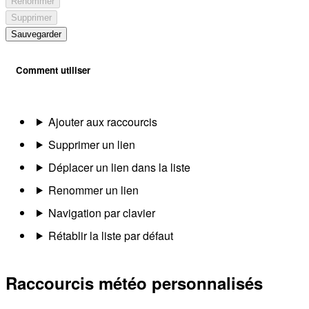
Renommer
Supprimer
Sauvegarder
Comment utiliser
Ajouter aux raccourcis
Supprimer un lien
Déplacer un lien dans la liste
Renommer un lien
Navigation par clavier
Rétablir la liste par défaut
Raccourcis météo personnalisés