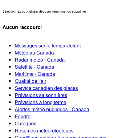
Sélectionnez pour glisser-déposer, renommer ou supprimer.
Aucun raccourci
Messages sur le temps violent
Météo au Canada
Radar météo - Canada
Satellite - Canada
Maritime - Canada
Qualité de l'air
Service canadien des glaces
Prévisions saisonnières
Prévisions à long terme
Alertes météo publiques - Canada
Foudre
Ouragans
Résumés météorologiques
Conditions météorologiques dangereuses