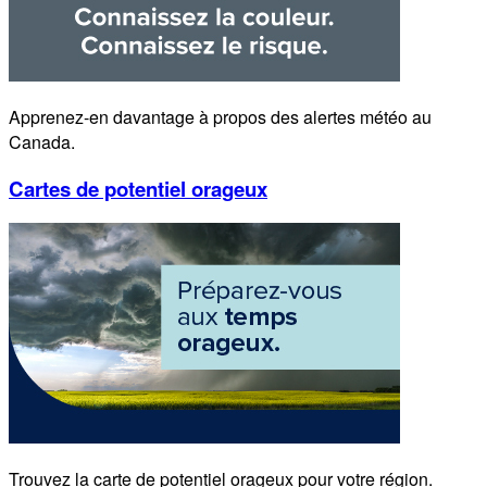
Apprenez-en davantage à propos des alertes météo au
Canada.
Cartes de potentiel orageux
Trouvez la carte de potentiel orageux pour votre région.