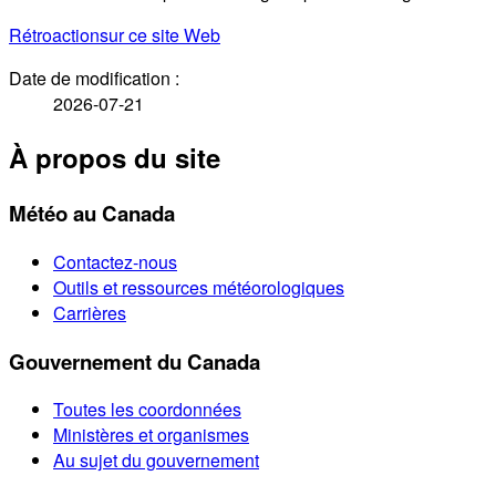
Rétroaction
sur ce site Web
Date de modification :
2026-07-21
À propos du site
Météo au Canada
Contactez-nous
Outils et ressources météorologiques
Carrières
Gouvernement du Canada
Toutes les coordonnées
Ministères et organismes
Au sujet du gouvernement