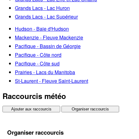
Grands Lacs - Lac Huron
Grands Lacs - Lac Supérieur
Hudson - Baie d'Hudson
Mackenzie - Fleuve Mackenzie
Pacifique - Bassin de Géorgie
Pacifique - Côte nord
Pacifique - Côte sud
Prairies - Lacs du Manitoba
St-Laurent - Fleuve Saint-Laurent
Raccourcis météo
Ajouter aux raccourcis
Organiser raccourcis
Organiser raccourcis