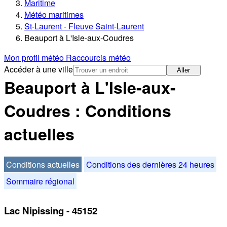
Maritime
Météo maritimes
St-Laurent - Fleuve Saint-Laurent
Beauport à L'Isle-aux-Coudres
Mon profil météo
Raccourcis météo
Accéder à une ville
Aller
Beauport à L'Isle-aux-
Coudres : Conditions
actuelles
Conditions actuelles
Conditions des dernières 24 heures
Sommaire régional
Lac Nipissing - 45152