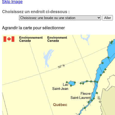
Skip Image
Choisissez un endroit ci-dessous :
Agrandir la carte pour sélectionner