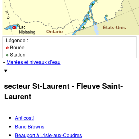
Légende :
Bouée
Station
»
Marées et niveaux d’eau
secteur St-Laurent - Fleuve Saint-
Laurent
Anticosti
Banc Browns
Beauport à L'Isle-aux-Coudres