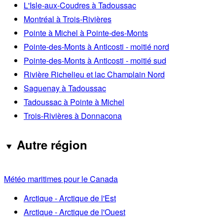
L'Isle-aux-Coudres à Tadoussac
Montréal à Trois-Rivières
Pointe à Michel à Pointe-des-Monts
Pointe-des-Monts à Anticosti - moitié nord
Pointe-des-Monts à Anticosti - moitié sud
Rivière Richelieu et lac Champlain Nord
Saguenay à Tadoussac
Tadoussac à Pointe à Michel
Trois-Rivières à Donnacona
Autre région
Météo maritimes pour le Canada
Arctique - Arctique de l'Est
Arctique - Arctique de l'Ouest