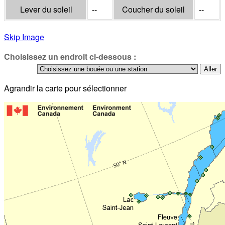
Lever du soleil
--
Coucher du soleil
--
Skip Image
Choisissez un endroit ci-dessous :
Agrandir la carte pour sélectionner