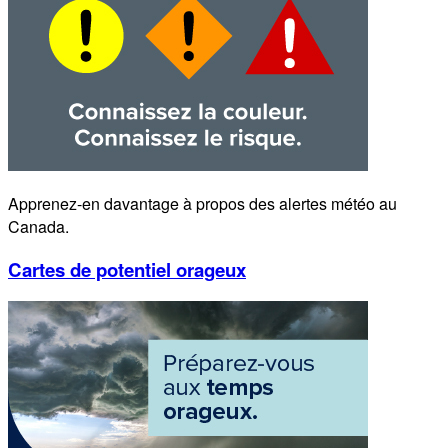
Apprenez-en davantage à propos des alertes météo au
Canada.
Cartes de potentiel orageux