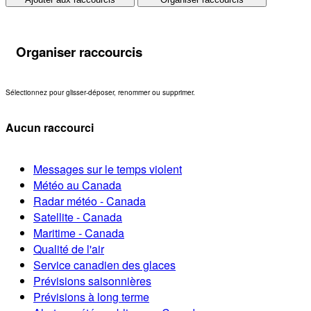
Organiser raccourcis
Sélectionnez pour glisser-déposer, renommer ou supprimer.
Aucun raccourci
Messages sur le temps violent
Météo au Canada
Radar météo - Canada
Satellite - Canada
Maritime - Canada
Qualité de l'air
Service canadien des glaces
Prévisions saisonnières
Prévisions à long terme