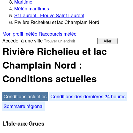
Maritime
Météo maritimes
St-Laurent - Fleuve Saint-Laurent
Rivière Richelieu et lac Champlain Nord
Mon profil météo
Raccourcis météo
Accéder à une ville
Aller
Rivière Richelieu et lac
Champlain Nord :
Conditions actuelles
Conditions actuelles
Conditions des dernières 24 heures
Sommaire régional
L'Isle-aux-Grues