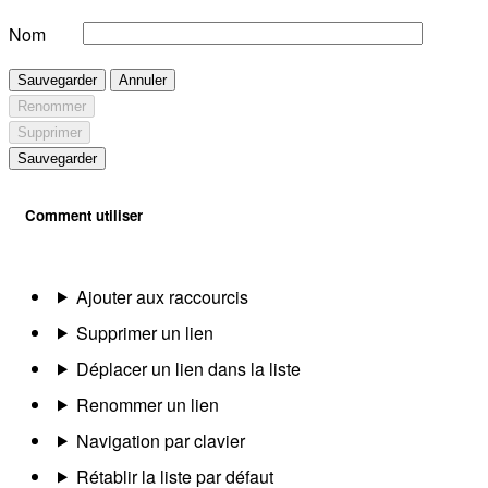
Nom
Sauvegarder
Annuler
Renommer
Supprimer
Sauvegarder
Comment utiliser
Ajouter aux raccourcis
Supprimer un lien
Déplacer un lien dans la liste
Renommer un lien
Navigation par clavier
Rétablir la liste par défaut