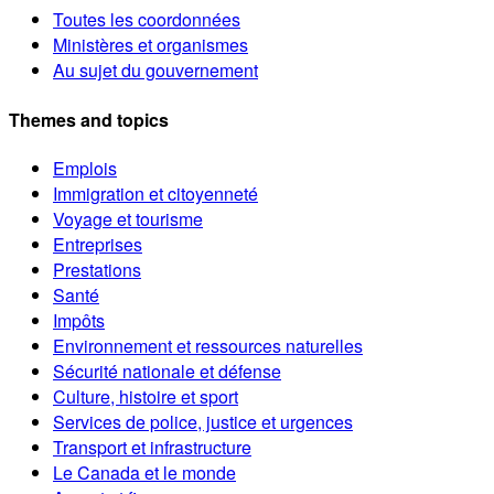
Toutes les coordonnées
Ministères et organismes
Au sujet du gouvernement
Themes and topics
Emplois
Immigration et citoyenneté
Voyage et tourisme
Entreprises
Prestations
Santé
Impôts
Environnement et ressources naturelles
Sécurité nationale et défense
Culture, histoire et sport
Services de police, justice et urgences
Transport et infrastructure
Le Canada et le monde