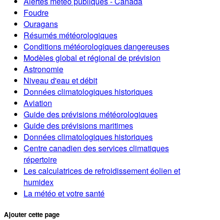
Alertes météo publiques - Canada
Foudre
Ouragans
Résumés météorologiques
Conditions météorologiques dangereuses
Modèles global et régional de prévision
Astronomie
Niveau d'eau et débit
Données climatologiques historiques
Aviation
Guide des prévisions météorologiques
Guide des prévisions maritimes
Données climatologiques historiques
Centre canadien des services climatiques
répertoire
Les calculatrices de refroidissement éolien et
humidex
La météo et votre santé
Ajouter cette page