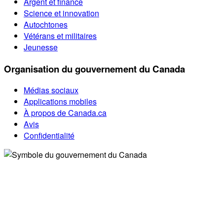
Argent et finance
Science et innovation
Autochtones
Vétérans et militaires
Jeunesse
Organisation du gouvernement du Canada
Médias sociaux
Applications mobiles
À propos de Canada.ca
Avis
Confidentialité