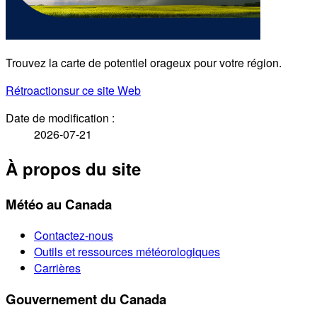
Trouvez la carte de potentiel orageux pour votre région.
Rétroaction
sur ce site Web
Date de modification :
2026-07-21
À propos du site
Météo au Canada
Contactez-nous
Outils et ressources météorologiques
Carrières
Gouvernement du Canada