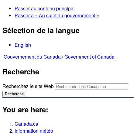
Passer au contenu principal
Passer à « Au sujet du gouvernement »
Sélection de la langue
English
Gouvernement du Canada /
Government of Canada
Recherche
Recherchez le site Web
Recherche
You are here:
Canada.ca
Information météo