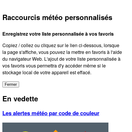
Raccourcis météo personnalisés
Enregistrez votre liste personnalisée à vos favoris
Copiez / collez ou cliquez sur le lien ci-dessous, lorsque
la page s'affiche, vous pouvez la mettre en favoris à l'aide
du navigateur Web. L'ajout de votre liste personnalisée à
vos favoris vous permettra d'y accéder même si le
stockage local de votre appareil est effacé.
Fermer
En vedette
Les alertes météo par code de couleur