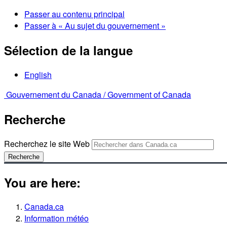
Passer au contenu principal
Passer à « Au sujet du gouvernement »
Sélection de la langue
English
Gouvernement du Canada /
Government of Canada
Recherche
Recherchez le site Web
Recherche
You are here:
Canada.ca
Information météo