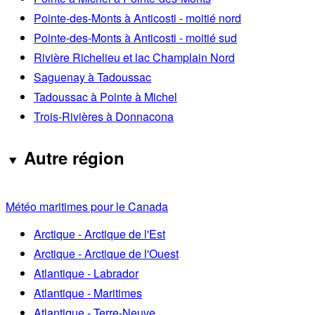
Pointe-des-Monts à Anticosti - moitié nord
Pointe-des-Monts à Anticosti - moitié sud
Rivière Richelieu et lac Champlain Nord
Saguenay à Tadoussac
Tadoussac à Pointe à Michel
Trois-Rivières à Donnacona
Autre région
Météo maritimes pour le Canada
Arctique - Arctique de l'Est
Arctique - Arctique de l'Ouest
Atlantique - Labrador
Atlantique - Maritimes
Atlantique - Terre-Neuve