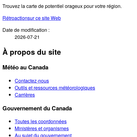
Trouvez la carte de potentiel orageux pour votre région.
Rétroaction
sur ce site Web
Date de modification :
2026-07-21
À propos du site
Météo au Canada
Contactez-nous
Outils et ressources météorologiques
Carrières
Gouvernement du Canada
Toutes les coordonnées
Ministères et organismes
Au sujet du gouvernement