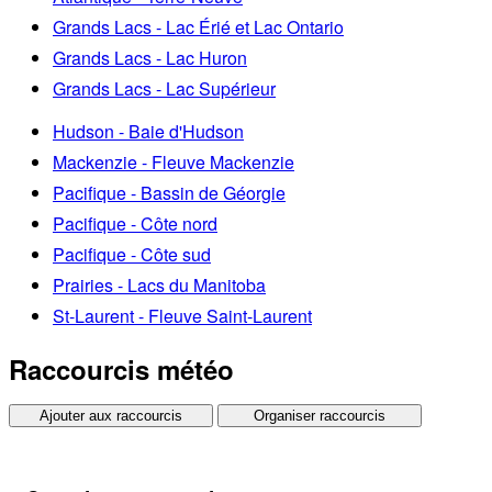
Grands Lacs - Lac Érié et Lac Ontario
Grands Lacs - Lac Huron
Grands Lacs - Lac Supérieur
Hudson - Baie d'Hudson
Mackenzie - Fleuve Mackenzie
Pacifique - Bassin de Géorgie
Pacifique - Côte nord
Pacifique - Côte sud
Prairies - Lacs du Manitoba
St-Laurent - Fleuve Saint-Laurent
Raccourcis météo
Ajouter aux raccourcis
Organiser raccourcis