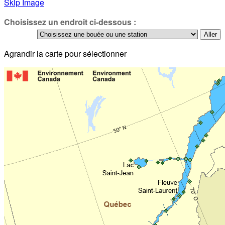
Skip Image
Choisissez un endroit ci-dessous :
Agrandir la carte pour sélectionner