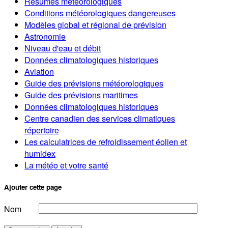
Résumés météorologiques
Conditions météorologiques dangereuses
Modèles global et régional de prévision
Astronomie
Niveau d'eau et débit
Données climatologiques historiques
Aviation
Guide des prévisions météorologiques
Guide des prévisions maritimes
Données climatologiques historiques
Centre canadien des services climatiques
répertoire
Les calculatrices de refroidissement éolien et
humidex
La météo et votre santé
Ajouter cette page
Nom