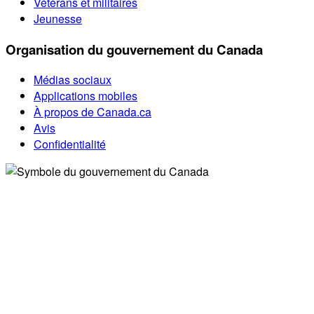
Vétérans et militaires
Jeunesse
Organisation du gouvernement du Canada
Médias sociaux
Applications mobiles
À propos de Canada.ca
Avis
Confidentialité