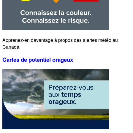
Apprenez-en davantage à propos des alertes météo au
Canada.
Cartes de potentiel orageux