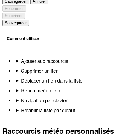
Sauvegarder
Annuler
Renommer
Supprimer
Sauvegarder
Comment utiliser
Ajouter aux raccourcis
Supprimer un lien
Déplacer un lien dans la liste
Renommer un lien
Navigation par clavier
Rétablir la liste par défaut
Raccourcis météo personnalisés