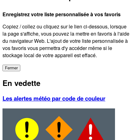
Enregistrez votre liste personnalisée à vos favoris
Copiez / collez ou cliquez sur le lien ci-dessous, lorsque
la page s'affiche, vous pouvez la mettre en favoris à l'aide
du navigateur Web. L'ajout de votre liste personnalisée à
vos favoris vous permettra d'y accéder même si le
stockage local de votre appareil est effacé.
Fermer
En vedette
Les alertes météo par code de couleur