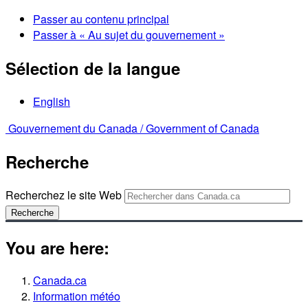
Passer au contenu principal
Passer à « Au sujet du gouvernement »
Sélection de la langue
English
Gouvernement du Canada /
Government of Canada
Recherche
Recherchez le site Web
Recherche
You are here:
Canada.ca
Information météo