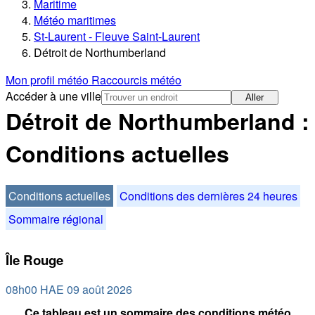
Maritime
Météo maritimes
St-Laurent - Fleuve Saint-Laurent
Détroit de Northumberland
Mon profil météo
Raccourcis météo
Accéder à une ville
Aller
Détroit de Northumberland :
Conditions actuelles
Conditions actuelles
Conditions des dernières 24 heures
Sommaire régional
Île Rouge
08h00 HAE 09 août 2026
Ce tableau est un sommaire des conditions météo