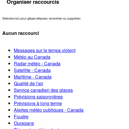
Organiser raccourcis
Sélectionnez pour glisser-déposer, renommer ou supprimer.
Aucun raccourci
Messages sur le temps violent
Météo au Canada
Radar météo - Canada
Satellite - Canada
Maritime - Canada
Qualité de l'air
Service canadien des glaces
Prévisions saisonnières
Prévisions à long terme
Alertes météo publiques - Canada
Foudre
Ouragans