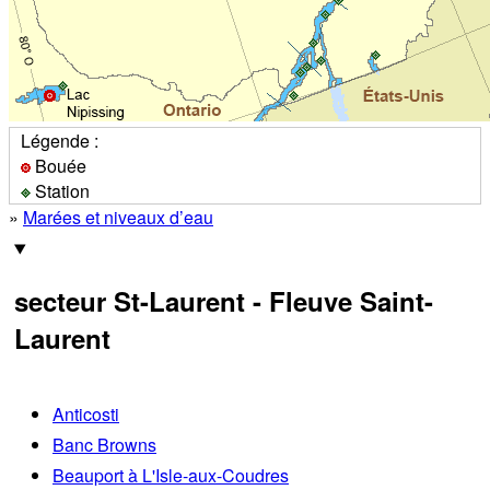
Légende :
Bouée
Station
»
Marées et niveaux d’eau
secteur St-Laurent - Fleuve Saint-
Laurent
Anticosti
Banc Browns
Beauport à L'Isle-aux-Coudres