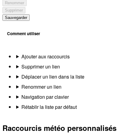
Renommer
Supprimer
Sauvegarder
Comment utiliser
Ajouter aux raccourcis
Supprimer un lien
Déplacer un lien dans la liste
Renommer un lien
Navigation par clavier
Rétablir la liste par défaut
Raccourcis météo personnalisés