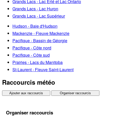
Grands Lacs - Lac Érié et Lac Ontario
Grands Lacs - Lac Huron
Grands Lacs - Lac Supérieur
Hudson - Baie d'Hudson
Mackenzie - Fleuve Mackenzie
Pacifique - Bassin de Géorgie
Pacifique - Côte nord
Pacifique - Côte sud
Prairies - Lacs du Manitoba
St-Laurent - Fleuve Saint-Laurent
Raccourcis météo
Ajouter aux raccourcis
Organiser raccourcis
Organiser raccourcis