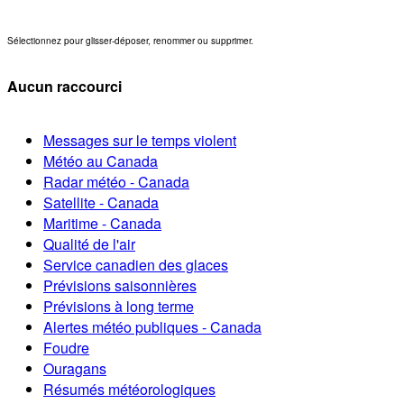
Sélectionnez pour glisser-déposer, renommer ou supprimer.
Aucun raccourci
Messages sur le temps violent
Météo au Canada
Radar météo - Canada
Satellite - Canada
Maritime - Canada
Qualité de l'air
Service canadien des glaces
Prévisions saisonnières
Prévisions à long terme
Alertes météo publiques - Canada
Foudre
Ouragans
Résumés météorologiques