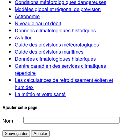
Conditions météorologiques dangereuses
Modèles global et régional de prévision
Astronomie
Niveau d'eau et débit
Données climatologiques historiques
Aviation
Guide des prévisions météorologiques
Guide des prévisions maritimes
Données climatologiques historiques
Centre canadien des services climatiques
répertoire
Les calculatrices de refroidissement éolien et
humidex
La météo et votre santé
Ajouter cette page
Nom
Sauvegarder
Annuler