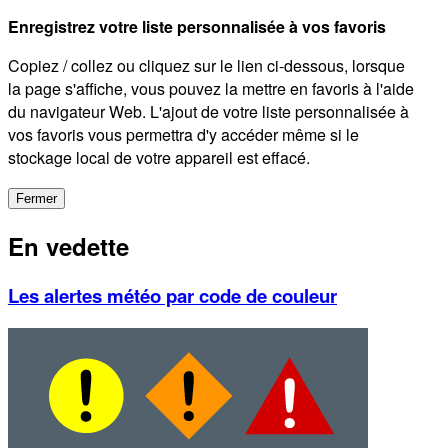
Enregistrez votre liste personnalisée à vos favoris
Copiez / collez ou cliquez sur le lien ci-dessous, lorsque
la page s'affiche, vous pouvez la mettre en favoris à l'aide
du navigateur Web. L'ajout de votre liste personnalisée à
vos favoris vous permettra d'y accéder même si le
stockage local de votre appareil est effacé.
Fermer
En vedette
Les alertes météo par code de couleur