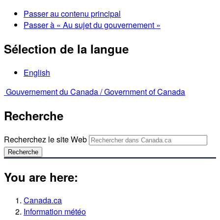
Passer au contenu principal
Passer à « Au sujet du gouvernement »
Sélection de la langue
English
Gouvernement du Canada /
Government of Canada
Recherche
Recherchez le site Web
Recherche
You are here:
Canada.ca
Information météo