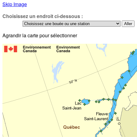
Skip Image
Choisissez un endroit ci-dessous :
Agrandir la carte pour sélectionner