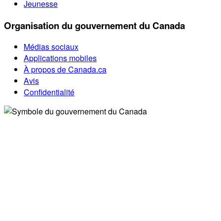
Jeunesse
Organisation du gouvernement du Canada
Médias sociaux
Applications mobiles
À propos de Canada.ca
Avis
Confidentialité