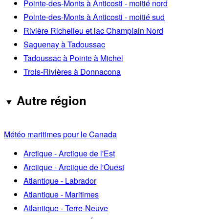
Pointe-des-Monts à Anticosti - moitié nord
Pointe-des-Monts à Anticosti - moitié sud
Rivière Richelieu et lac Champlain Nord
Saguenay à Tadoussac
Tadoussac à Pointe à Michel
Trois-Rivières à Donnacona
Autre région
Météo maritimes pour le Canada
Arctique - Arctique de l'Est
Arctique - Arctique de l'Ouest
Atlantique - Labrador
Atlantique - Maritimes
Atlantique - Terre-Neuve