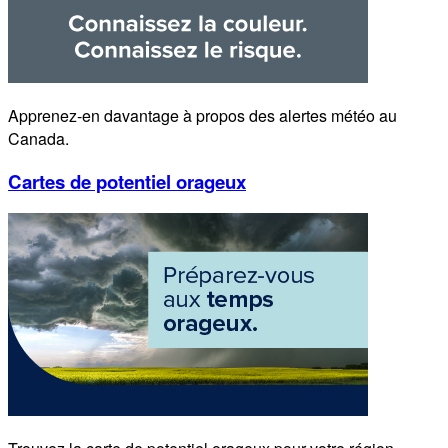
Apprenez-en davantage à propos des alertes météo au
Canada.
Cartes de potentiel orageux