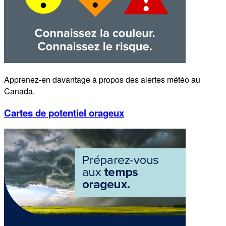
Apprenez-en davantage à propos des alertes météo au
Canada.
Cartes de potentiel orageux