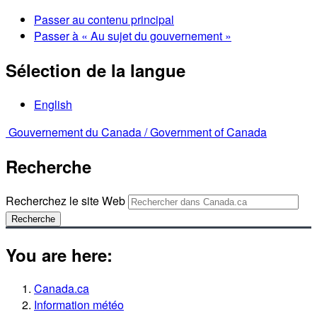
Passer au contenu principal
Passer à « Au sujet du gouvernement »
Sélection de la langue
English
Gouvernement du Canada /
Government of Canada
Recherche
Recherchez le site Web
Recherche
You are here:
Canada.ca
Information météo