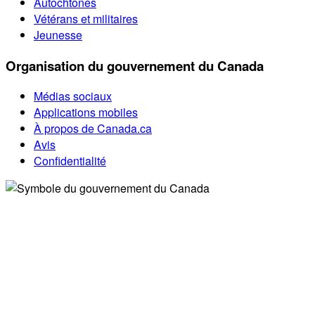
Autochtones
Vétérans et militaires
Jeunesse
Organisation du gouvernement du Canada
Médias sociaux
Applications mobiles
À propos de Canada.ca
Avis
Confidentialité