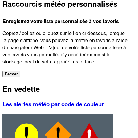
Raccourcis météo personnalisés
Enregistrez votre liste personnalisée à vos favoris
Copiez / collez ou cliquez sur le lien ci-dessous, lorsque
la page s'affiche, vous pouvez la mettre en favoris à l'aide
du navigateur Web. L'ajout de votre liste personnalisée à
vos favoris vous permettra d'y accéder même si le
stockage local de votre appareil est effacé.
Fermer
En vedette
Les alertes météo par code de couleur