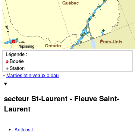
Légende :
Bouée
Station
»
Marées et niveaux d’eau
secteur St-Laurent - Fleuve Saint-
Laurent
Anticosti