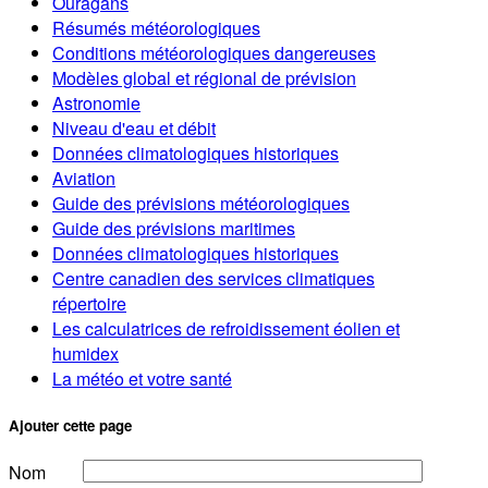
Ouragans
Résumés météorologiques
Conditions météorologiques dangereuses
Modèles global et régional de prévision
Astronomie
Niveau d'eau et débit
Données climatologiques historiques
Aviation
Guide des prévisions météorologiques
Guide des prévisions maritimes
Données climatologiques historiques
Centre canadien des services climatiques
répertoire
Les calculatrices de refroidissement éolien et
humidex
La météo et votre santé
Ajouter cette page
Nom