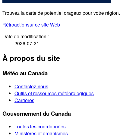
Trouvez la carte de potentiel orageux pour votre région.
Rétroaction
sur ce site Web
Date de modification :
2026-07-21
À propos du site
Météo au Canada
Contactez-nous
Outils et ressources météorologiques
Carrières
Gouvernement du Canada
Toutes les coordonnées
Ministères et organismes