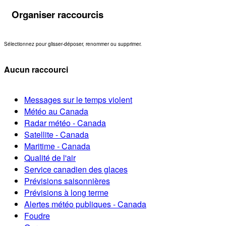
Organiser raccourcis
Sélectionnez pour glisser-déposer, renommer ou supprimer.
Aucun raccourci
Messages sur le temps violent
Météo au Canada
Radar météo - Canada
Satellite - Canada
Maritime - Canada
Qualité de l'air
Service canadien des glaces
Prévisions saisonnières
Prévisions à long terme
Alertes météo publiques - Canada
Foudre