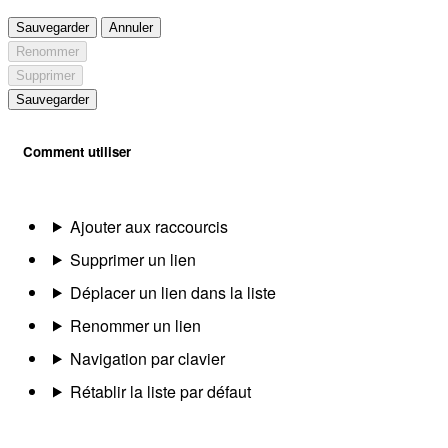
Sauvegarder
Annuler
Renommer
Supprimer
Sauvegarder
Comment utiliser
Ajouter aux raccourcis
Supprimer un lien
Déplacer un lien dans la liste
Renommer un lien
Navigation par clavier
Rétablir la liste par défaut