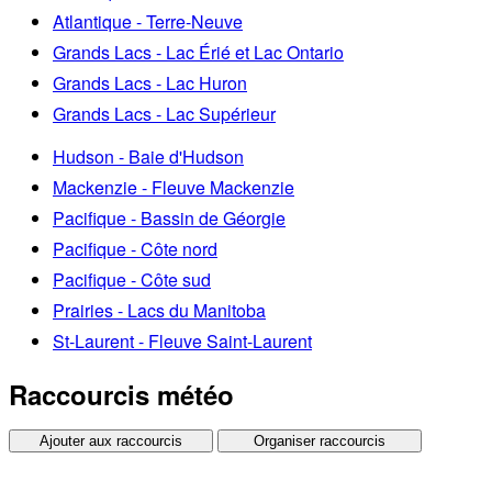
Atlantique - Terre-Neuve
Grands Lacs - Lac Érié et Lac Ontario
Grands Lacs - Lac Huron
Grands Lacs - Lac Supérieur
Hudson - Baie d'Hudson
Mackenzie - Fleuve Mackenzie
Pacifique - Bassin de Géorgie
Pacifique - Côte nord
Pacifique - Côte sud
Prairies - Lacs du Manitoba
St-Laurent - Fleuve Saint-Laurent
Raccourcis météo
Ajouter aux raccourcis
Organiser raccourcis