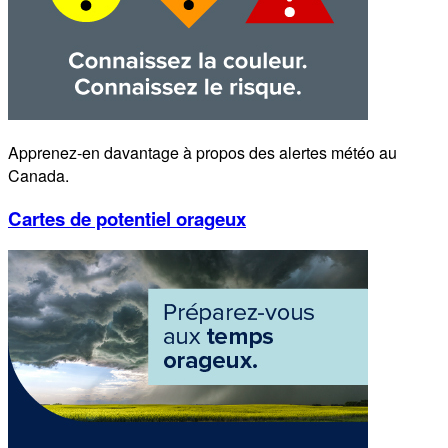
Apprenez-en davantage à propos des alertes météo au
Canada.
Cartes de potentiel orageux