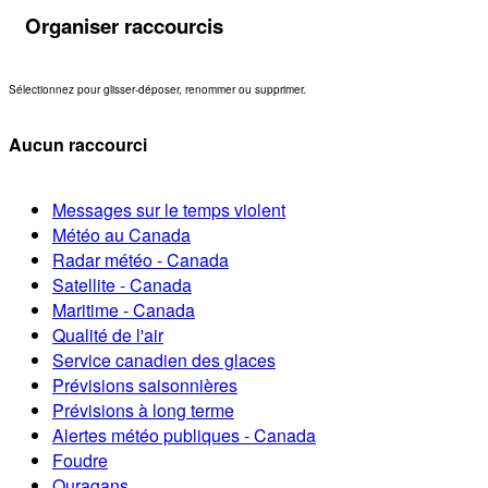
Organiser raccourcis
Sélectionnez pour glisser-déposer, renommer ou supprimer.
Aucun raccourci
Messages sur le temps violent
Météo au Canada
Radar météo - Canada
Satellite - Canada
Maritime - Canada
Qualité de l'air
Service canadien des glaces
Prévisions saisonnières
Prévisions à long terme
Alertes météo publiques - Canada
Foudre
Ouragans