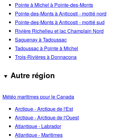
Pointe à Michel à Pointe-des-Monts
Pointe-des-Monts à Anticosti - moitié nord
Pointe-des-Monts à Anticosti - moitié sud
Rivière Richelieu et lac Champlain Nord
Saguenay à Tadoussac
Tadoussac à Pointe à Michel
Trois-Rivières à Donnacona
Autre région
Météo maritimes pour le Canada
Arctique - Arctique de l'Est
Arctique - Arctique de l'Ouest
Atlantique - Labrador
Atlantique - Maritimes