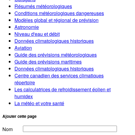
Résumés météorologiques
Conditions météorologiques dangereuses
Modèles global et régional de prévision
Astronomie
Niveau d'eau et débit
Données climatologiques historiques
Aviation
Guide des prévisions météorologiques
Guide des prévisions maritimes
Données climatologiques historiques
Centre canadien des services climatiques
répertoire
Les calculatrices de refroidissement éolien et
humidex
La météo et votre santé
Ajouter cette page
Nom