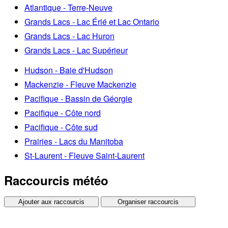
Atlantique - Terre-Neuve
Grands Lacs - Lac Érié et Lac Ontario
Grands Lacs - Lac Huron
Grands Lacs - Lac Supérieur
Hudson - Baie d'Hudson
Mackenzie - Fleuve Mackenzie
Pacifique - Bassin de Géorgie
Pacifique - Côte nord
Pacifique - Côte sud
Prairies - Lacs du Manitoba
St-Laurent - Fleuve Saint-Laurent
Raccourcis météo
Ajouter aux raccourcis
Organiser raccourcis