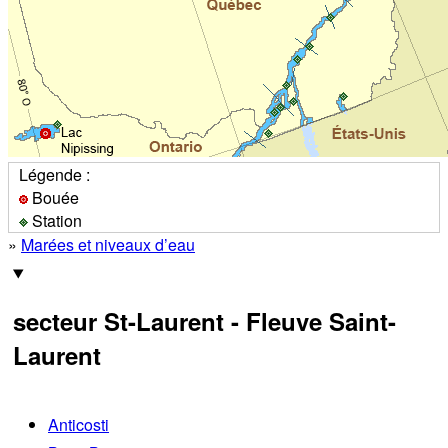
Légende :
Bouée
Station
»
Marées et niveaux d’eau
secteur St-Laurent - Fleuve Saint-
Laurent
Anticosti