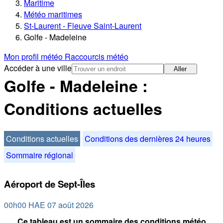
Maritime
Météo maritimes
St-Laurent - Fleuve Saint-Laurent
Golfe - Madeleine
Mon profil météo
Raccourcis météo
Accéder à une ville
Aller
Golfe - Madeleine :
Conditions actuelles
Conditions actuelles
Conditions des dernières 24 heures
Sommaire régional
Aéroport de Sept-Îles
00h00 HAE 07 août 2026
Ce tableau est un sommaire des conditions météo