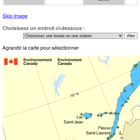
Skip Image
Choisissez un endroit ci-dessous :
Agrandir la carte pour sélectionner