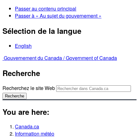
Passer au contenu principal
Passer à « Au sujet du gouvernement »
Sélection de la langue
English
Gouvernement du Canada /
Government of Canada
Recherche
Recherchez le site Web
Recherche
You are here:
Canada.ca
Information météo