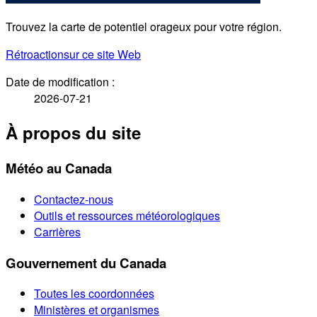
Trouvez la carte de potentiel orageux pour votre région.
Rétroaction
sur ce site Web
Date de modification :
2026-07-21
À propos du site
Météo au Canada
Contactez-nous
Outils et ressources météorologiques
Carrières
Gouvernement du Canada
Toutes les coordonnées
Ministères et organismes