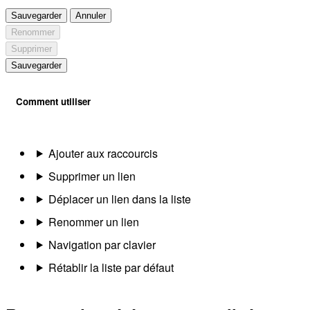
Sauvegarder
Annuler
Renommer
Supprimer
Sauvegarder
Comment utiliser
Ajouter aux raccourcis
Supprimer un lien
Déplacer un lien dans la liste
Renommer un lien
Navigation par clavier
Rétablir la liste par défaut