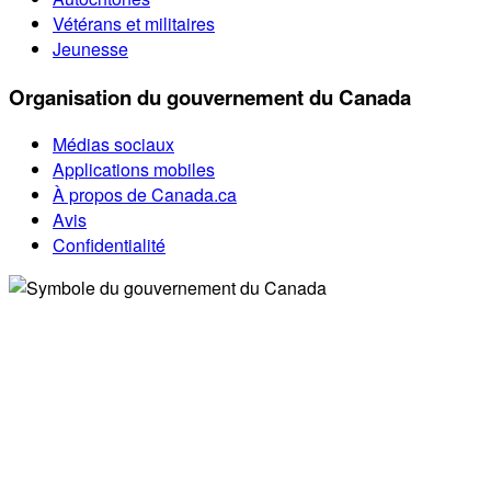
Vétérans et militaires
Jeunesse
Organisation du gouvernement du Canada
Médias sociaux
Applications mobiles
À propos de Canada.ca
Avis
Confidentialité