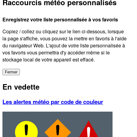
Raccourcis météo personnalisés
Enregistrez votre liste personnalisée à vos favoris
Copiez / collez ou cliquez sur le lien ci-dessous, lorsque
la page s'affiche, vous pouvez la mettre en favoris à l'aide
du navigateur Web. L'ajout de votre liste personnalisée à
vos favoris vous permettra d'y accéder même si le
stockage local de votre appareil est effacé.
Fermer
En vedette
Les alertes météo par code de couleur