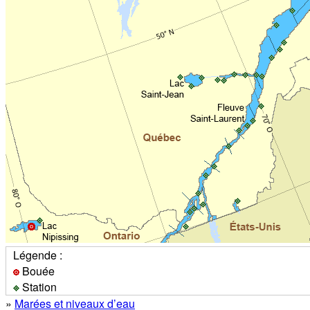
Légende :
Bouée
Station
»
Marées et niveaux d’eau