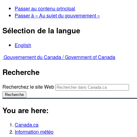
Passer au contenu principal
Passer à « Au sujet du gouvernement »
Sélection de la langue
English
Gouvernement du Canada /
Government of Canada
Recherche
Recherchez le site Web
Recherche
You are here:
Canada.ca
Information météo