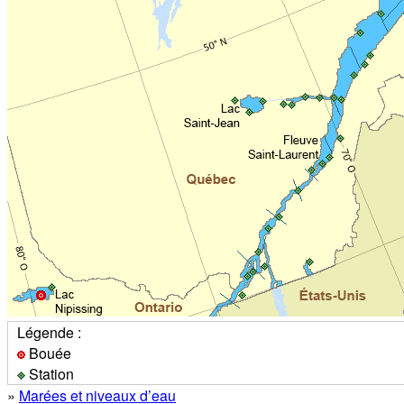
Légende :
Bouée
Station
»
Marées et niveaux d’eau