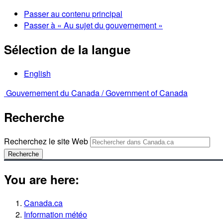
Passer au contenu principal
Passer à « Au sujet du gouvernement »
Sélection de la langue
English
Gouvernement du Canada /
Government of Canada
Recherche
Recherchez le site Web
Recherche
You are here:
Canada.ca
Information météo