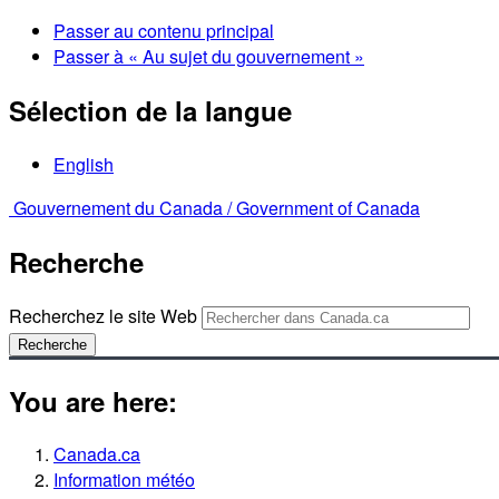
Passer au contenu principal
Passer à « Au sujet du gouvernement »
Sélection de la langue
English
Gouvernement du Canada /
Government of Canada
Recherche
Recherchez le site Web
Recherche
You are here:
Canada.ca
Information météo