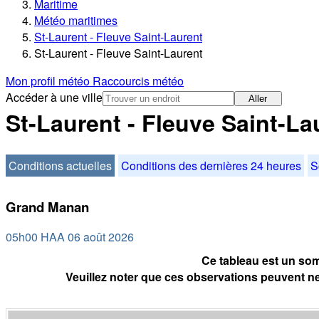
Maritime
Météo maritimes
St-Laurent - Fleuve Saint-Laurent
St-Laurent - Fleuve Saint-Laurent
Mon profil météo
Raccourcis météo
Accéder à une ville
Aller
St-Laurent - Fleuve Saint-La
Conditions actuelles
Conditions des dernières 24 heures
S
Grand Manan
05h00 HAA 06 août 2026
Ce tableau est un som
Veuillez noter que ces observations peuvent ne