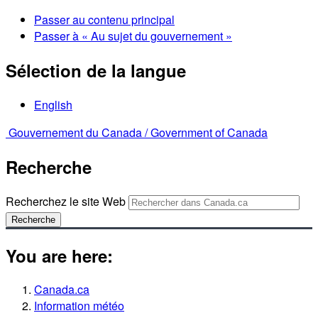
Passer au contenu principal
Passer à « Au sujet du gouvernement »
Sélection de la langue
English
Gouvernement du Canada /
Government of Canada
Recherche
Recherchez le site Web
Recherche
You are here:
Canada.ca
Information météo