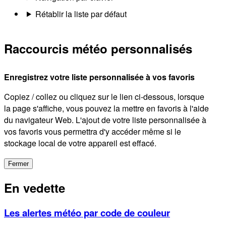
Rétablir la liste par défaut
Raccourcis météo personnalisés
Enregistrez votre liste personnalisée à vos favoris
Copiez / collez ou cliquez sur le lien ci-dessous, lorsque
la page s'affiche, vous pouvez la mettre en favoris à l'aide
du navigateur Web. L'ajout de votre liste personnalisée à
vos favoris vous permettra d'y accéder même si le
stockage local de votre appareil est effacé.
Fermer
En vedette
Les alertes météo par code de couleur