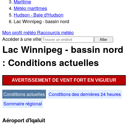
Maritime
Météo maritimes
Hudson - Baie d'Hudson
Lac Winnipeg - bassin nord
Mon profil météo
Raccourcis météo
Accéder à une ville
Aller
Lac Winnipeg - bassin nord
: Conditions actuelles
AVERTISSEMENT DE VENT FORT EN VIGUEUR
Conditions actuelles
Conditions des dernières 24 heures
Sommaire régional
Aéroport d'Iqaluit