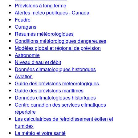
Prévisions à long terme
Alertes météo publiques - Canada
Foudre
Ouragans
Résumés météorologiques
Conditions météorologiques dangereuses
Modèles global et régional de prévision
Astronomie
Niveau d'eau et débit
Données climatologiques historiques
Aviation
Guide des prévisions météorologiques
Guide des prévisions maritimes
Données climatologiques historiques
Centre canadien des services climatiques
répertoire
Les calculatrices de refroidissement éolien et
humidex
La météo et votre santé