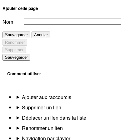
Ajouter cette page
Nom
Sauvegarder
Annuler
Renommer
Supprimer
Sauvegarder
Comment utiliser
Ajouter aux raccourcis
Supprimer un lien
Déplacer un lien dans la liste
Renommer un lien
Navigation par clavier