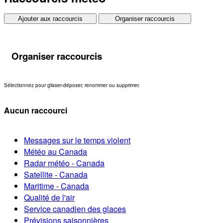
Ajouter aux raccourcis
Organiser raccourcis
Organiser raccourcis
Sélectionnez pour glisser-déposer, renommer ou supprimer.
Aucun raccourci
Messages sur le temps violent
Météo au Canada
Radar météo - Canada
Satellite - Canada
Maritime - Canada
Qualité de l'air
Service canadien des glaces
Prévisions saisonnières