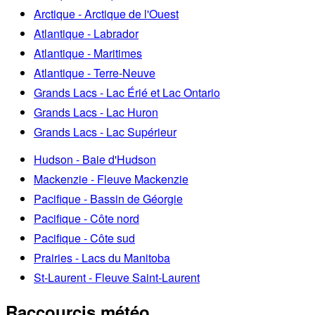
Arctique - Arctique de l'Ouest
Atlantique - Labrador
Atlantique - Maritimes
Atlantique - Terre-Neuve
Grands Lacs - Lac Érié et Lac Ontario
Grands Lacs - Lac Huron
Grands Lacs - Lac Supérieur
Hudson - Baie d'Hudson
Mackenzie - Fleuve Mackenzie
Pacifique - Bassin de Géorgie
Pacifique - Côte nord
Pacifique - Côte sud
Prairies - Lacs du Manitoba
St-Laurent - Fleuve Saint-Laurent
Raccourcis météo