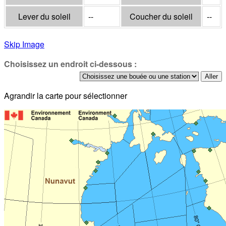
Lever du soleil
--
Coucher du soleil
--
Skip Image
Choisissez un endroit ci-dessous :
Agrandir la carte pour sélectionner