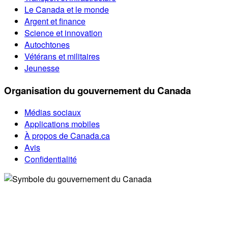
Le Canada et le monde
Argent et finance
Science et innovation
Autochtones
Vétérans et militaires
Jeunesse
Organisation du gouvernement du Canada
Médias sociaux
Applications mobiles
À propos de Canada.ca
Avis
Confidentialité