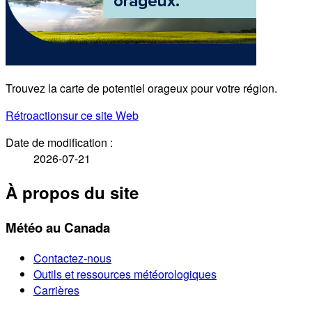
Trouvez la carte de potentiel orageux pour votre région.
Rétroaction
sur ce site Web
Date de modification :
2026-07-21
À propos du site
Météo au Canada
Contactez-nous
Outils et ressources météorologiques
Carrières