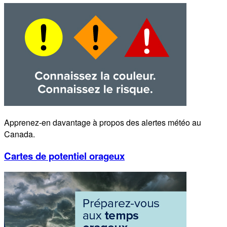
Apprenez-en davantage à propos des alertes météo au
Canada.
Cartes de potentiel orageux