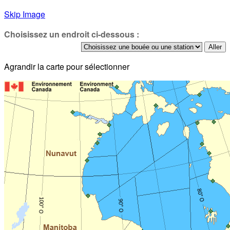
Skip Image
Choisissez un endroit ci-dessous :
Agrandir la carte pour sélectionner