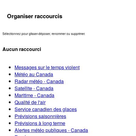
Organiser raccourcis
Sélectionnez pour glisser-déposer, renommer ou supprimer.
Aucun raccourci
Messages sur le temps violent
Météo au Canada
Radar météo - Canada
Satellite - Canada
Maritime - Canada
Qualité de l'air
Service canadien des glaces
Prévisions saisonnières
Prévisions à long terme
Alertes météo publiques - Canada