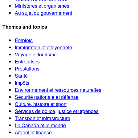
Ministères et organismes
Au sujet du gouvernement
Themes and topics
Emplois
Immigration et citoyenneté
Voyage et tourisme
Entreprises
Prestations
Santé
Impôts
Environnement et ressources naturelles
Sécurité nationale et défense
Culture, histoire et sport
Services de police, justice et urgences
Transport et infrastructure
Le Canada et le monde
Argent et finance