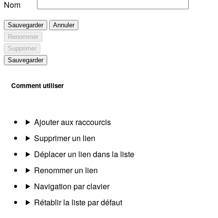
Nom
Sauvegarder
Annuler
Renommer
Supprimer
Sauvegarder
Comment utiliser
Ajouter aux raccourcis
Supprimer un lien
Déplacer un lien dans la liste
Renommer un lien
Navigation par clavier
Rétablir la liste par défaut