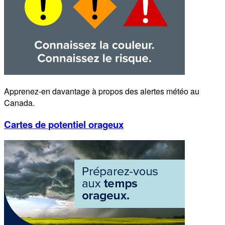
Apprenez-en davantage à propos des alertes météo au
Canada.
Cartes de potentiel orageux