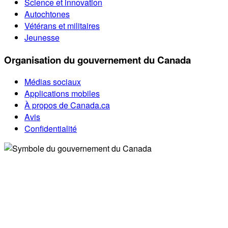
Science et innovation
Autochtones
Vétérans et militaires
Jeunesse
Organisation du gouvernement du Canada
Médias sociaux
Applications mobiles
À propos de Canada.ca
Avis
Confidentialité