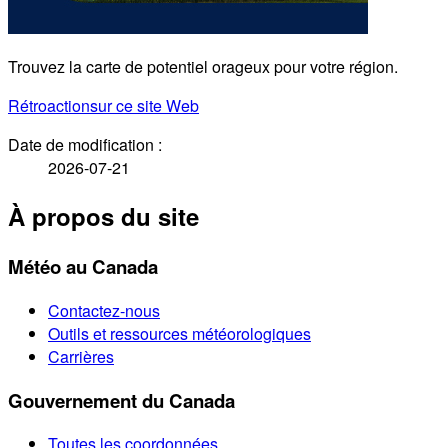
Trouvez la carte de potentiel orageux pour votre région.
Rétroaction
sur ce site Web
Date de modification :
2026-07-21
À propos du site
Météo au Canada
Contactez-nous
Outils et ressources météorologiques
Carrières
Gouvernement du Canada
Toutes les coordonnées