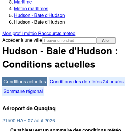
Maritime
Météo maritimes
Hudson - Baie d'Hudson
Hudson - Baie d'Hudson
Mon profil météo
Raccourcis météo
Accéder à une ville
Aller
Hudson - Baie d'Hudson :
Conditions actuelles
Conditions actuelles
Conditions des dernières 24 heures
Sommaire régional
Aéroport de Quaqtaq
21h00 HAE 07 août 2026
Ce tableau est un sommaire des conditions météo