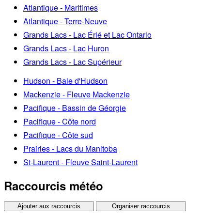
Atlantique - Maritimes
Atlantique - Terre-Neuve
Grands Lacs - Lac Érié et Lac Ontario
Grands Lacs - Lac Huron
Grands Lacs - Lac Supérieur
Hudson - Baie d'Hudson
Mackenzie - Fleuve Mackenzie
Pacifique - Bassin de Géorgie
Pacifique - Côte nord
Pacifique - Côte sud
Prairies - Lacs du Manitoba
St-Laurent - Fleuve Saint-Laurent
Raccourcis météo
Ajouter aux raccourcis
Organiser raccourcis