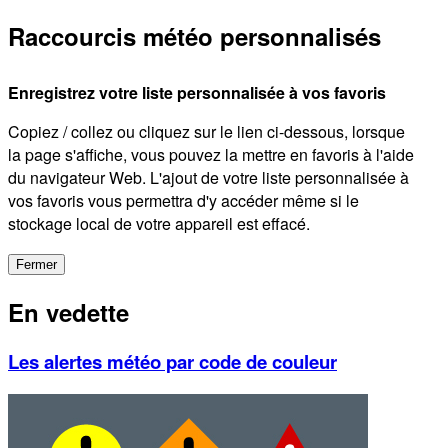
Raccourcis météo personnalisés
Enregistrez votre liste personnalisée à vos favoris
Copiez / collez ou cliquez sur le lien ci-dessous, lorsque
la page s'affiche, vous pouvez la mettre en favoris à l'aide
du navigateur Web. L'ajout de votre liste personnalisée à
vos favoris vous permettra d'y accéder même si le
stockage local de votre appareil est effacé.
Fermer
En vedette
Les alertes météo par code de couleur