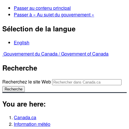
Passer au contenu principal
Passer à « Au sujet du gouvernement »
Sélection de la langue
English
Gouvernement du Canada /
Government of Canada
Recherche
Recherchez le site Web
Recherche
You are here:
Canada.ca
Information météo