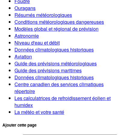
Foudre
Ouragans
Résumés météorologiques
Conditions météorologiques dangereuses
Modèles global et régional de prévision
Astronomie
Niveau d'eau et débit
Données climatologiques historiques
Aviation
Guide des prévisions météorologiques
Guide des prévisions maritimes
Données climatologiques historiques
Centre canadien des services climatiques
répertoire
Les calculatrices de refroidissement éolien et
humidex
La météo et votre santé
Ajouter cette page