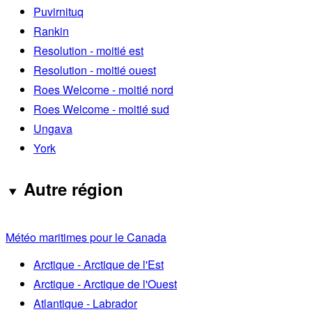
Puvirnituq
Rankin
Resolution - moitié est
Resolution - moitié ouest
Roes Welcome - moitié nord
Roes Welcome - moitié sud
Ungava
York
Autre région
Météo maritimes pour le Canada
Arctique - Arctique de l'Est
Arctique - Arctique de l'Ouest
Atlantique - Labrador