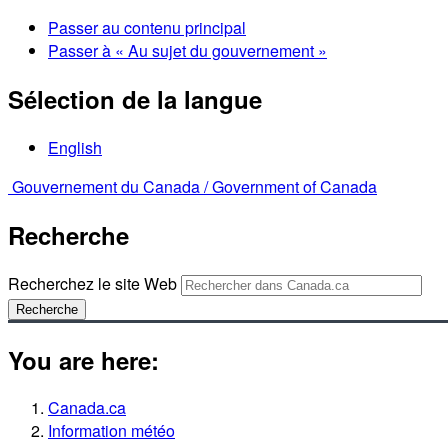
Passer au contenu principal
Passer à « Au sujet du gouvernement »
Sélection de la langue
English
Gouvernement du Canada /
Government of Canada
Recherche
Recherchez le site Web
Recherche
You are here:
Canada.ca
Information météo