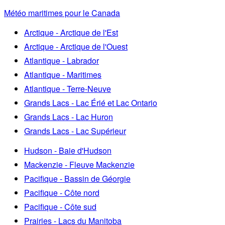
Météo maritimes pour le Canada
Arctique - Arctique de l'Est
Arctique - Arctique de l'Ouest
Atlantique - Labrador
Atlantique - Maritimes
Atlantique - Terre-Neuve
Grands Lacs - Lac Érié et Lac Ontario
Grands Lacs - Lac Huron
Grands Lacs - Lac Supérieur
Hudson - Baie d'Hudson
Mackenzie - Fleuve Mackenzie
Pacifique - Bassin de Géorgie
Pacifique - Côte nord
Pacifique - Côte sud
Prairies - Lacs du Manitoba