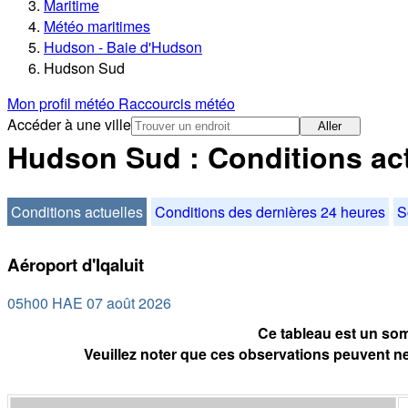
Maritime
Météo maritimes
Hudson - Baie d'Hudson
Hudson Sud
Mon profil météo
Raccourcis météo
Accéder à une ville
Aller
Hudson Sud : Conditions ac
Conditions actuelles
Conditions des dernières 24 heures
S
Aéroport d'Iqaluit
05h00 HAE 07 août 2026
Ce tableau est un som
Veuillez noter que ces observations peuvent ne