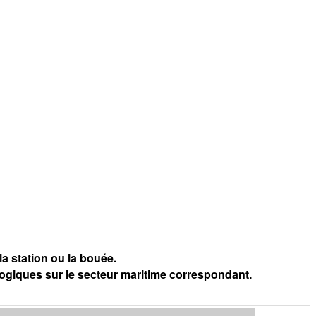
a station ou la bouée.
logiques sur le secteur maritime correspondant.