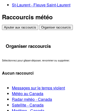
St-Laurent - Fleuve Saint-Laurent
Raccourcis météo
Ajouter aux raccourcis
Organiser raccourcis
Organiser raccourcis
Sélectionnez pour glisser-déposer, renommer ou supprimer.
Aucun raccourci
Messages sur le temps violent
Météo au Canada
Radar météo - Canada
Satellite - Canada
Maritime - Canada