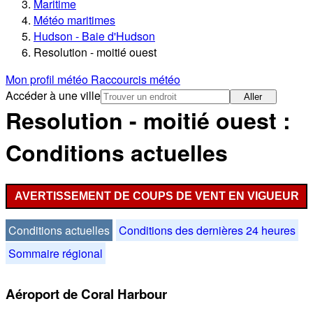
Maritime
Météo maritimes
Hudson - Baie d'Hudson
Resolution - moitié ouest
Mon profil météo
Raccourcis météo
Accéder à une ville
Aller
Resolution - moitié ouest :
Conditions actuelles
AVERTISSEMENT DE COUPS DE VENT EN VIGUEUR
Conditions actuelles
Conditions des dernières 24 heures
Sommaire régional
Aéroport de Coral Harbour