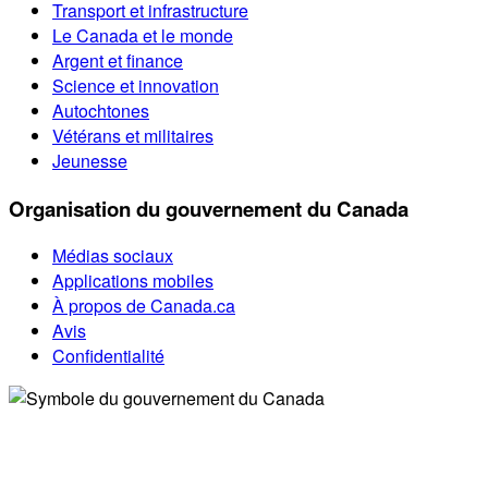
Transport et infrastructure
Le Canada et le monde
Argent et finance
Science et innovation
Autochtones
Vétérans et militaires
Jeunesse
Organisation du gouvernement du Canada
Médias sociaux
Applications mobiles
À propos de Canada.ca
Avis
Confidentialité