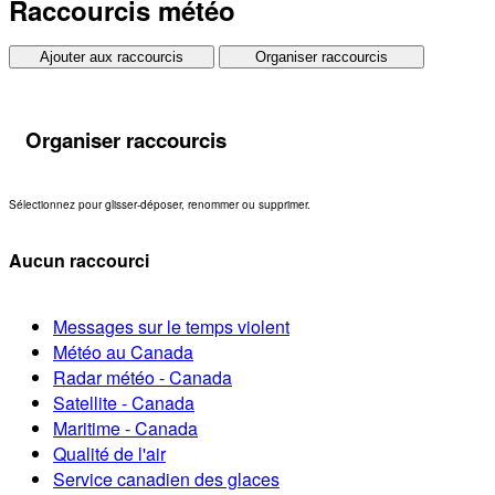
Raccourcis météo
Ajouter aux raccourcis
Organiser raccourcis
Organiser raccourcis
Sélectionnez pour glisser-déposer, renommer ou supprimer.
Aucun raccourci
Messages sur le temps violent
Météo au Canada
Radar météo - Canada
Satellite - Canada
Maritime - Canada
Qualité de l'air
Service canadien des glaces