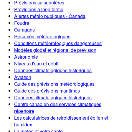
Prévisions saisonnières
Prévisions à long terme
Alertes météo publiques - Canada
Foudre
Ouragans
Résumés météorologiques
Conditions météorologiques dangereuses
Modèles global et régional de prévision
Astronomie
Niveau d'eau et débit
Données climatologiques historiques
Aviation
Guide des prévisions météorologiques
Guide des prévisions maritimes
Données climatologiques historiques
Centre canadien des services climatiques
répertoire
Les calculatrices de refroidissement éolien et
humidex
La météo et votre santé