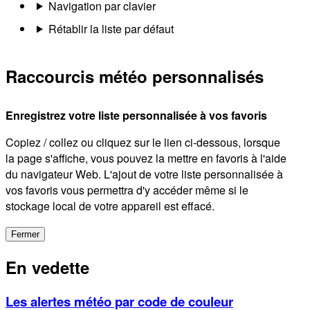
Navigation par clavier
Rétablir la liste par défaut
Raccourcis météo personnalisés
Enregistrez votre liste personnalisée à vos favoris
Copiez / collez ou cliquez sur le lien ci-dessous, lorsque
la page s'affiche, vous pouvez la mettre en favoris à l'aide
du navigateur Web. L'ajout de votre liste personnalisée à
vos favoris vous permettra d'y accéder même si le
stockage local de votre appareil est effacé.
Fermer
En vedette
Les alertes météo par code de couleur