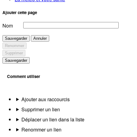
Ajouter cette page
Nom
Sauvegarder
Annuler
Renommer
Supprimer
Sauvegarder
Comment utiliser
Ajouter aux raccourcis
Supprimer un lien
Déplacer un lien dans la liste
Renommer un lien