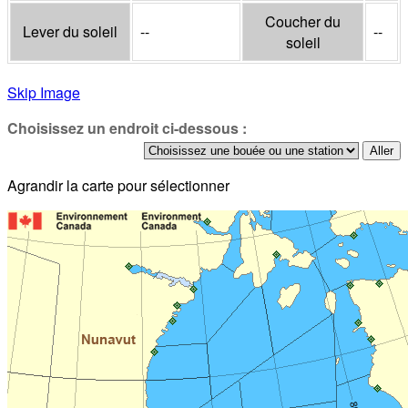
Coucher du
Lever du soleil
--
--
soleil
Skip Image
Choisissez un endroit ci-dessous :
Agrandir la carte pour sélectionner