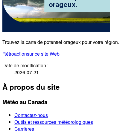
Trouvez la carte de potentiel orageux pour votre région.
Rétroaction
sur ce site Web
Date de modification :
2026-07-21
À propos du site
Météo au Canada
Contactez-nous
Outils et ressources météorologiques
Carrières