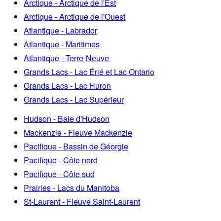
Arctique - Arctique de l'Est
Arctique - Arctique de l'Ouest
Atlantique - Labrador
Atlantique - Maritimes
Atlantique - Terre-Neuve
Grands Lacs - Lac Érié et Lac Ontario
Grands Lacs - Lac Huron
Grands Lacs - Lac Supérieur
Hudson - Baie d'Hudson
Mackenzie - Fleuve Mackenzie
Pacifique - Bassin de Géorgie
Pacifique - Côte nord
Pacifique - Côte sud
Prairies - Lacs du Manitoba
St-Laurent - Fleuve Saint-Laurent