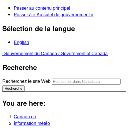
Passer au contenu principal
Passer à « Au sujet du gouvernement »
Sélection de la langue
English
Gouvernement du Canada /
Government of Canada
Recherche
Recherchez le site Web
Recherche
You are here:
Canada.ca
Information météo