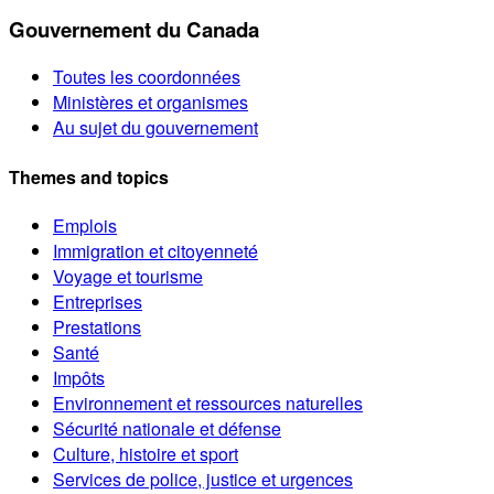
Gouvernement du Canada
Toutes les coordonnées
Ministères et organismes
Au sujet du gouvernement
Themes and topics
Emplois
Immigration et citoyenneté
Voyage et tourisme
Entreprises
Prestations
Santé
Impôts
Environnement et ressources naturelles
Sécurité nationale et défense
Culture, histoire et sport
Services de police, justice et urgences