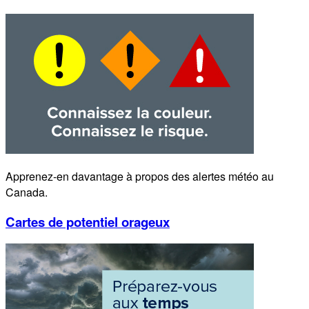
Apprenez-en davantage à propos des alertes météo au
Canada.
Cartes de potentiel orageux