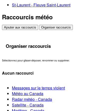
St-Laurent - Fleuve Saint-Laurent
Raccourcis météo
Ajouter aux raccourcis
Organiser raccourcis
Organiser raccourcis
Sélectionnez pour glisser-déposer, renommer ou supprimer.
Aucun raccourci
Messages sur le temps violent
Météo au Canada
Radar météo - Canada
Satellite - Canada
Maritime - Canada