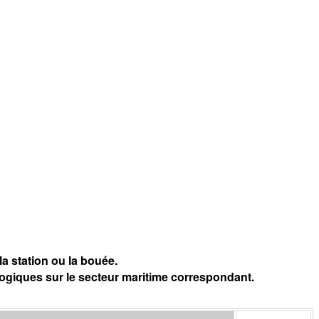
a station ou la bouée.
logiques sur le secteur maritime correspondant.