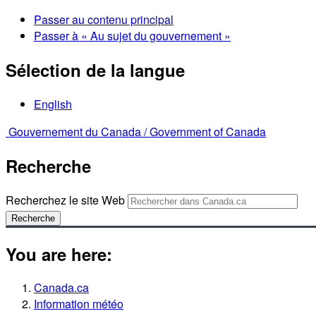
Passer au contenu principal
Passer à « Au sujet du gouvernement »
Sélection de la langue
English
Gouvernement du Canada /
Government of Canada
Recherche
Recherchez le site Web
Recherche
You are here:
Canada.ca
Information météo