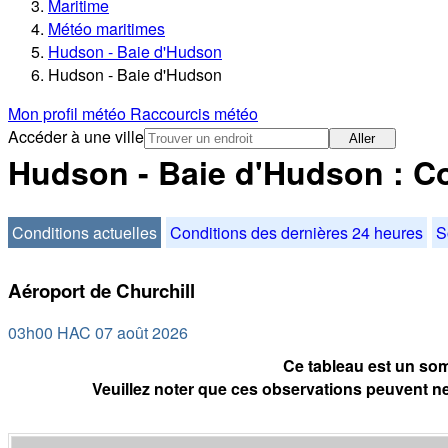
Maritime
Météo maritimes
Hudson - Baie d'Hudson
Hudson - Baie d'Hudson
Mon profil météo
Raccourcis météo
Accéder à une ville
Aller
Hudson - Baie d'Hudson : Co
Conditions actuelles
Conditions des dernières 24 heures
S
Aéroport de Churchill
03h00 HAC 07 août 2026
Ce tableau est un som
Veuillez noter que ces observations peuvent ne