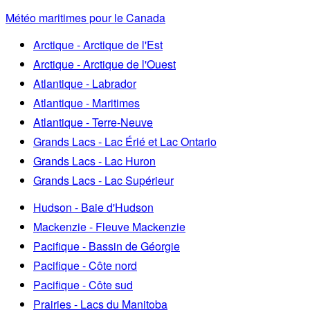
Météo maritimes pour le Canada
Arctique - Arctique de l'Est
Arctique - Arctique de l'Ouest
Atlantique - Labrador
Atlantique - Maritimes
Atlantique - Terre-Neuve
Grands Lacs - Lac Érié et Lac Ontario
Grands Lacs - Lac Huron
Grands Lacs - Lac Supérieur
Hudson - Baie d'Hudson
Mackenzie - Fleuve Mackenzie
Pacifique - Bassin de Géorgie
Pacifique - Côte nord
Pacifique - Côte sud
Prairies - Lacs du Manitoba