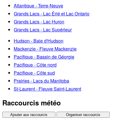
Atlantique - Terre-Neuve
Grands Lacs - Lac Érié et Lac Ontario
Grands Lacs - Lac Huron
Grands Lacs - Lac Supérieur
Hudson - Baie d'Hudson
Mackenzie - Fleuve Mackenzie
Pacifique - Bassin de Géorgie
Pacifique - Côte nord
Pacifique - Côte sud
Prairies - Lacs du Manitoba
St-Laurent - Fleuve Saint-Laurent
Raccourcis météo
Ajouter aux raccourcis
Organiser raccourcis