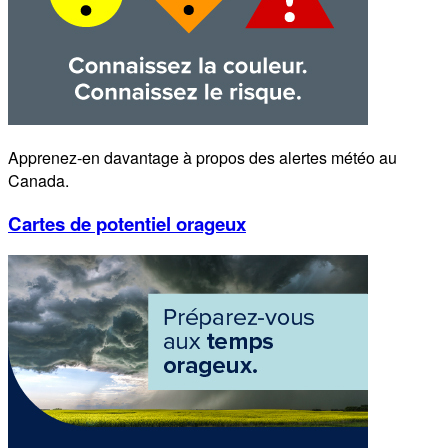
Apprenez-en davantage à propos des alertes météo au
Canada.
Cartes de potentiel orageux