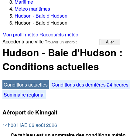
Maritime
Météo maritimes
Hudson - Baie d'Hudson
Hudson - Baie d'Hudson
Mon profil météo
Raccourcis météo
Accéder à une ville
Aller
Hudson - Baie d'Hudson :
Conditions actuelles
Conditions actuelles
Conditions des dernières 24 heures
Sommaire régional
Aéroport de Kinngait
14h00 HAE 06 août 2026
Ce tableau est un sommaire des conditions météo