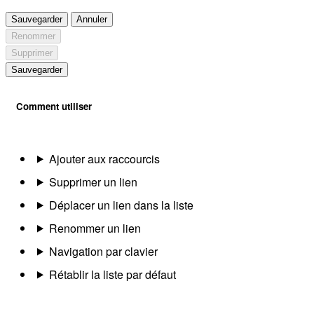
Sauvegarder
Annuler
Renommer
Supprimer
Sauvegarder
Comment utiliser
Ajouter aux raccourcis
Supprimer un lien
Déplacer un lien dans la liste
Renommer un lien
Navigation par clavier
Rétablir la liste par défaut