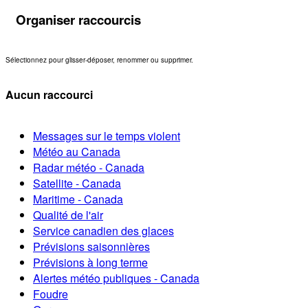
Organiser raccourcis
Sélectionnez pour glisser-déposer, renommer ou supprimer.
Aucun raccourci
Messages sur le temps violent
Météo au Canada
Radar météo - Canada
Satellite - Canada
Maritime - Canada
Qualité de l'air
Service canadien des glaces
Prévisions saisonnières
Prévisions à long terme
Alertes météo publiques - Canada
Foudre