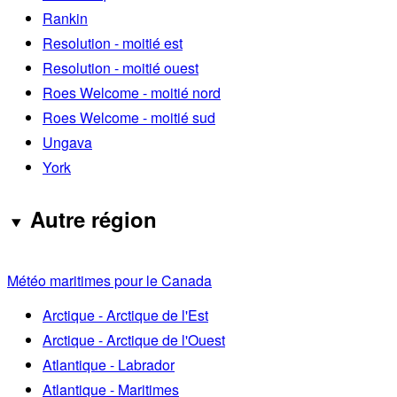
Rankin
Resolution - moitié est
Resolution - moitié ouest
Roes Welcome - moitié nord
Roes Welcome - moitié sud
Ungava
York
Autre région
Météo maritimes pour le Canada
Arctique - Arctique de l'Est
Arctique - Arctique de l'Ouest
Atlantique - Labrador
Atlantique - Maritimes