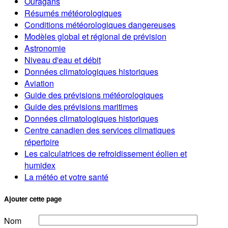
Ouragans
Résumés météorologiques
Conditions météorologiques dangereuses
Modèles global et régional de prévision
Astronomie
Niveau d'eau et débit
Données climatologiques historiques
Aviation
Guide des prévisions météorologiques
Guide des prévisions maritimes
Données climatologiques historiques
Centre canadien des services climatiques
répertoire
Les calculatrices de refroidissement éolien et
humidex
La météo et votre santé
Ajouter cette page
Nom