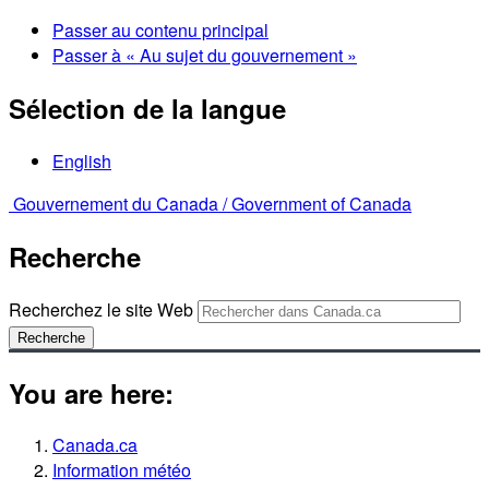
Passer au contenu principal
Passer à « Au sujet du gouvernement »
Sélection de la langue
English
Gouvernement du Canada /
Government of Canada
Recherche
Recherchez le site Web
Recherche
You are here:
Canada.ca
Information météo