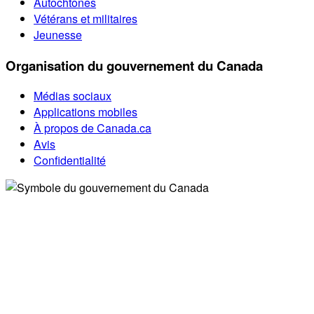
Autochtones
Vétérans et militaires
Jeunesse
Organisation du gouvernement du Canada
Médias sociaux
Applications mobiles
À propos de Canada.ca
Avis
Confidentialité