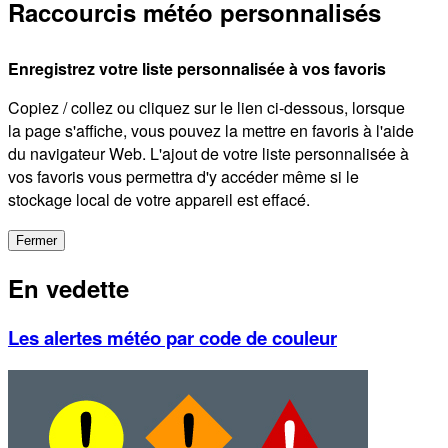
Raccourcis météo personnalisés
Enregistrez votre liste personnalisée à vos favoris
Copiez / collez ou cliquez sur le lien ci-dessous, lorsque
la page s'affiche, vous pouvez la mettre en favoris à l'aide
du navigateur Web. L'ajout de votre liste personnalisée à
vos favoris vous permettra d'y accéder même si le
stockage local de votre appareil est effacé.
Fermer
En vedette
Les alertes météo par code de couleur