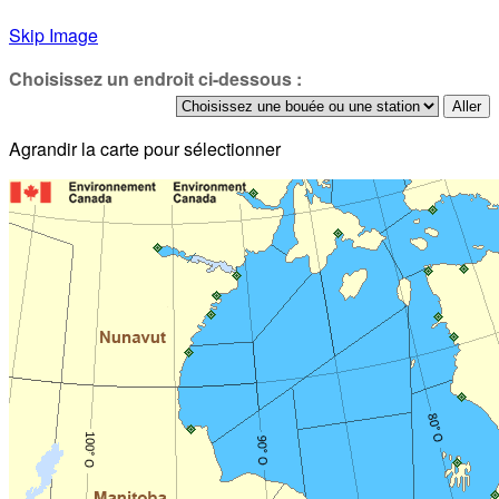
Skip Image
Choisissez un endroit ci-dessous :
Agrandir la carte pour sélectionner