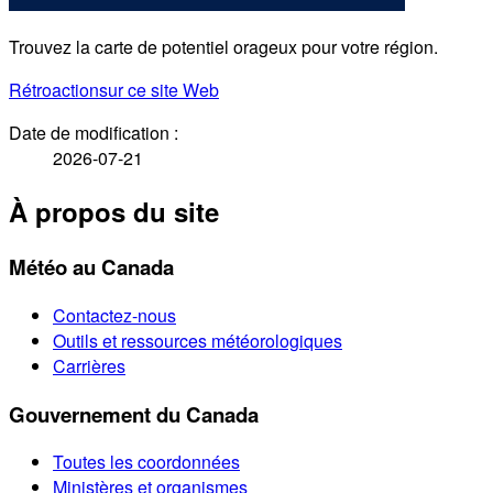
Trouvez la carte de potentiel orageux pour votre région.
Rétroaction
sur ce site Web
Date de modification :
2026-07-21
À propos du site
Météo au Canada
Contactez-nous
Outils et ressources météorologiques
Carrières
Gouvernement du Canada
Toutes les coordonnées
Ministères et organismes