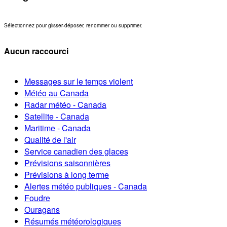
Sélectionnez pour glisser-déposer, renommer ou supprimer.
Aucun raccourci
Messages sur le temps violent
Météo au Canada
Radar météo - Canada
Satellite - Canada
Maritime - Canada
Qualité de l'air
Service canadien des glaces
Prévisions saisonnières
Prévisions à long terme
Alertes météo publiques - Canada
Foudre
Ouragans
Résumés météorologiques