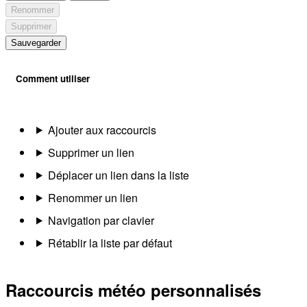
Renommer
Supprimer
Sauvegarder
Comment utiliser
Ajouter aux raccourcis
Supprimer un lien
Déplacer un lien dans la liste
Renommer un lien
Navigation par clavier
Rétablir la liste par défaut
Raccourcis météo personnalisés