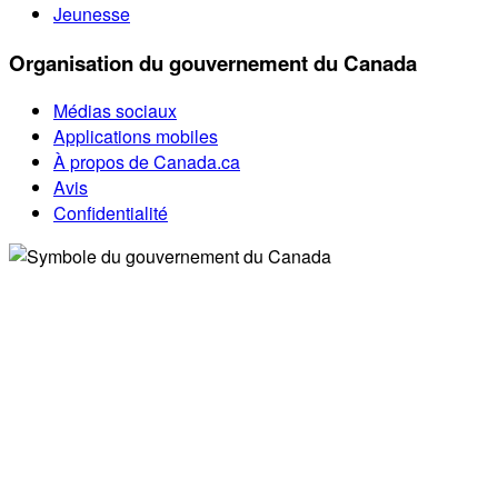
Jeunesse
Organisation du gouvernement du Canada
Médias sociaux
Applications mobiles
À propos de Canada.ca
Avis
Confidentialité