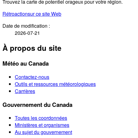
Trouvez la carte de potentiel orageux pour votre région.
Rétroaction
sur ce site Web
Date de modification :
2026-07-21
À propos du site
Météo au Canada
Contactez-nous
Outils et ressources météorologiques
Carrières
Gouvernement du Canada
Toutes les coordonnées
Ministères et organismes
Au sujet du gouvernement