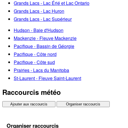
Grands Lacs - Lac Érié et Lac Ontario
Grands Lacs - Lac Huron
Grands Lacs - Lac Supérieur
Hudson - Baie d'Hudson
Mackenzie - Fleuve Mackenzie
Pacifique - Bassin de Géorgie
Pacifique - Côte nord
Pacifique - Côte sud
Prairies - Lacs du Manitoba
St-Laurent - Fleuve Saint-Laurent
Raccourcis météo
Ajouter aux raccourcis
Organiser raccourcis
Organiser raccourcis