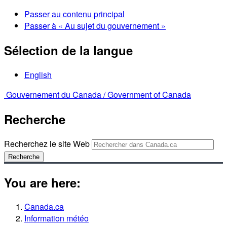
Passer au contenu principal
Passer à « Au sujet du gouvernement »
Sélection de la langue
English
Gouvernement du Canada /
Government of Canada
Recherche
Recherchez le site Web
Recherche
You are here:
Canada.ca
Information météo