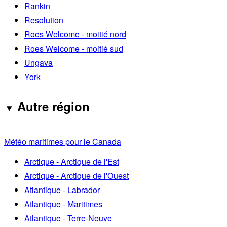
Rankin
Resolution
Roes Welcome - moitié nord
Roes Welcome - moitié sud
Ungava
York
Autre région
Météo maritimes pour le Canada
Arctique - Arctique de l'Est
Arctique - Arctique de l'Ouest
Atlantique - Labrador
Atlantique - Maritimes
Atlantique - Terre-Neuve