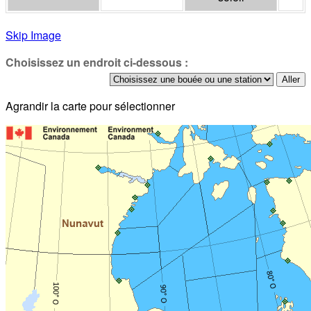
Skip Image
Choisissez un endroit ci-dessous :
Agrandir la carte pour sélectionner