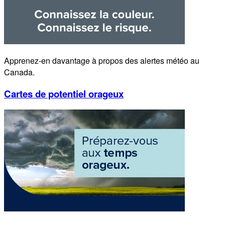
Apprenez-en davantage à propos des alertes météo au
Canada.
Cartes de potentiel orageux