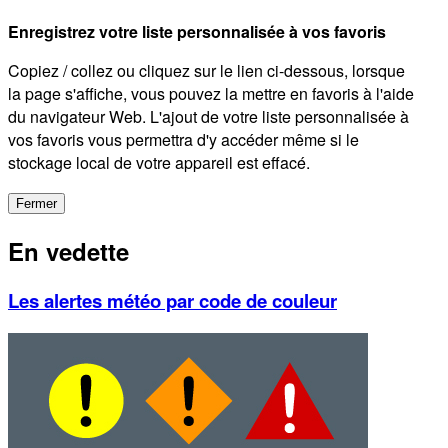
Enregistrez votre liste personnalisée à vos favoris
Copiez / collez ou cliquez sur le lien ci-dessous, lorsque
la page s'affiche, vous pouvez la mettre en favoris à l'aide
du navigateur Web. L'ajout de votre liste personnalisée à
vos favoris vous permettra d'y accéder même si le
stockage local de votre appareil est effacé.
Fermer
En vedette
Les alertes météo par code de couleur