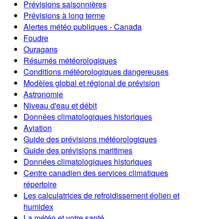
Prévisions saisonnières
Prévisions à long terme
Alertes météo publiques - Canada
Foudre
Ouragans
Résumés météorologiques
Conditions météorologiques dangereuses
Modèles global et régional de prévision
Astronomie
Niveau d'eau et débit
Données climatologiques historiques
Aviation
Guide des prévisions météorologiques
Guide des prévisions maritimes
Données climatologiques historiques
Centre canadien des services climatiques
répertoire
Les calculatrices de refroidissement éolien et
humidex
La météo et votre santé