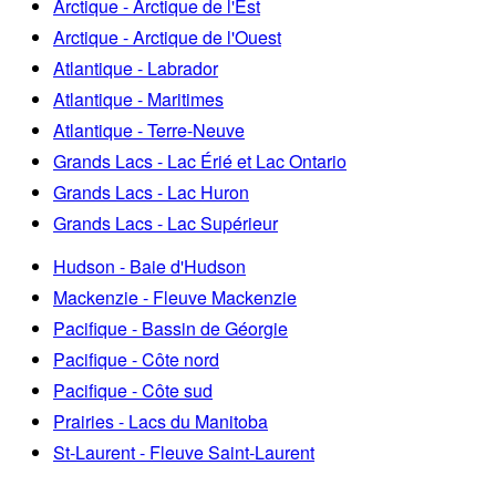
Arctique - Arctique de l'Est
Arctique - Arctique de l'Ouest
Atlantique - Labrador
Atlantique - Maritimes
Atlantique - Terre-Neuve
Grands Lacs - Lac Érié et Lac Ontario
Grands Lacs - Lac Huron
Grands Lacs - Lac Supérieur
Hudson - Baie d'Hudson
Mackenzie - Fleuve Mackenzie
Pacifique - Bassin de Géorgie
Pacifique - Côte nord
Pacifique - Côte sud
Prairies - Lacs du Manitoba
St-Laurent - Fleuve Saint-Laurent