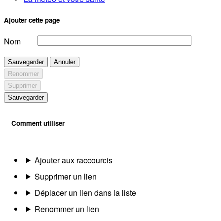
Ajouter cette page
Nom
Sauvegarder
Annuler
Renommer
Supprimer
Sauvegarder
Comment utiliser
Ajouter aux raccourcis
Supprimer un lien
Déplacer un lien dans la liste
Renommer un lien