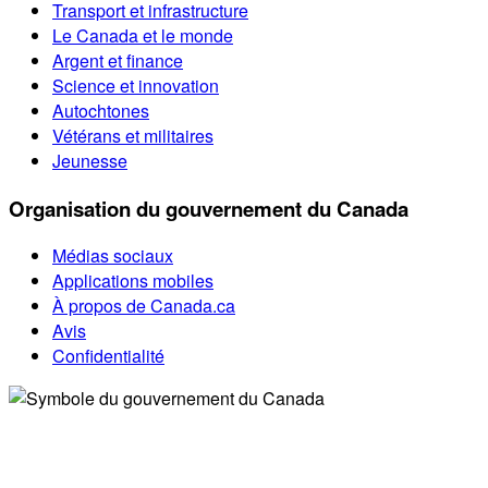
Transport et infrastructure
Le Canada et le monde
Argent et finance
Science et innovation
Autochtones
Vétérans et militaires
Jeunesse
Organisation du gouvernement du Canada
Médias sociaux
Applications mobiles
À propos de Canada.ca
Avis
Confidentialité