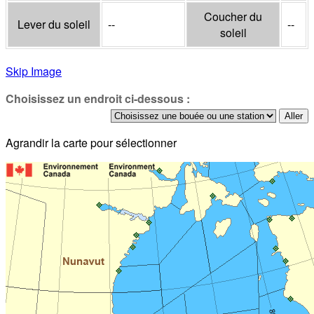
Coucher du
Lever du soleil
--
--
soleil
Skip Image
Choisissez un endroit ci-dessous :
Agrandir la carte pour sélectionner