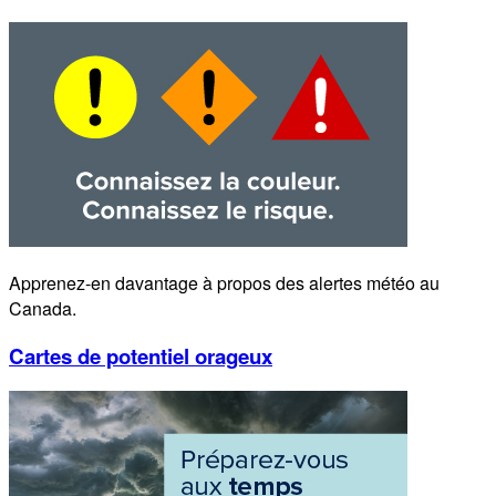
Apprenez-en davantage à propos des alertes météo au
Canada.
Cartes de potentiel orageux