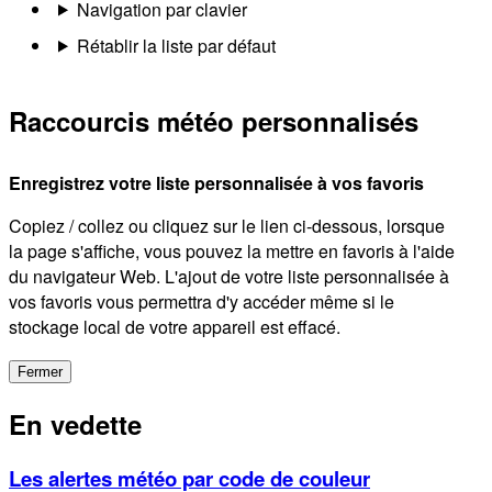
Navigation par clavier
Rétablir la liste par défaut
Raccourcis météo personnalisés
Enregistrez votre liste personnalisée à vos favoris
Copiez / collez ou cliquez sur le lien ci-dessous, lorsque
la page s'affiche, vous pouvez la mettre en favoris à l'aide
du navigateur Web. L'ajout de votre liste personnalisée à
vos favoris vous permettra d'y accéder même si le
stockage local de votre appareil est effacé.
Fermer
En vedette
Les alertes météo par code de couleur