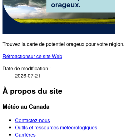
Trouvez la carte de potentiel orageux pour votre région.
Rétroaction
sur ce site Web
Date de modification :
2026-07-21
À propos du site
Météo au Canada
Contactez-nous
Outils et ressources météorologiques
Carrières