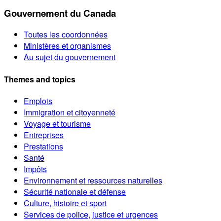
Gouvernement du Canada
Toutes les coordonnées
Ministères et organismes
Au sujet du gouvernement
Themes and topics
Emplois
Immigration et citoyenneté
Voyage et tourisme
Entreprises
Prestations
Santé
Impôts
Environnement et ressources naturelles
Sécurité nationale et défense
Culture, histoire et sport
Services de police, justice et urgences