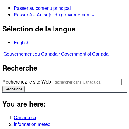
Passer au contenu principal
Passer à « Au sujet du gouvernement »
Sélection de la langue
English
Gouvernement du Canada /
Government of Canada
Recherche
Recherchez le site Web
Recherche
You are here:
Canada.ca
Information météo