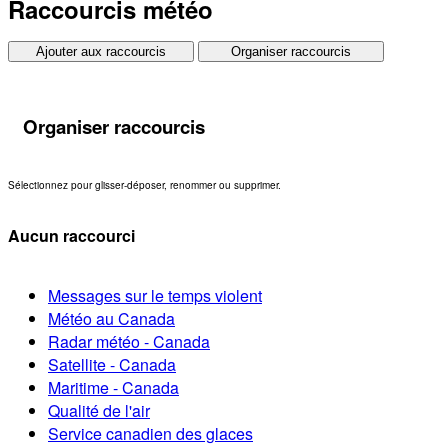
Raccourcis météo
Ajouter aux raccourcis
Organiser raccourcis
Organiser raccourcis
Sélectionnez pour glisser-déposer, renommer ou supprimer.
Aucun raccourci
Messages sur le temps violent
Météo au Canada
Radar météo - Canada
Satellite - Canada
Maritime - Canada
Qualité de l'air
Service canadien des glaces