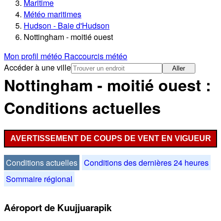
Maritime
Météo maritimes
Hudson - Baie d'Hudson
Nottingham - moitié ouest
Mon profil météo
Raccourcis météo
Accéder à une ville
Aller
Nottingham - moitié ouest :
Conditions actuelles
AVERTISSEMENT DE COUPS DE VENT EN VIGUEUR
Conditions actuelles
Conditions des dernières 24 heures
Sommaire régional
Aéroport de Kuujjuarapik