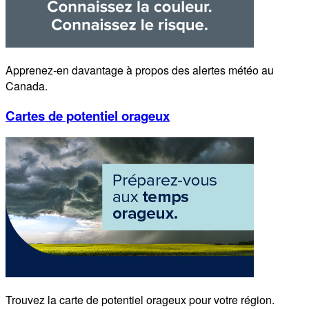
Apprenez-en davantage à propos des alertes météo au
Canada.
Cartes de potentiel orageux
Trouvez la carte de potentiel orageux pour votre région.