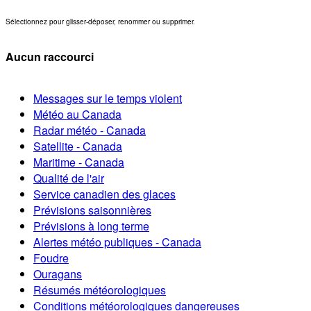
Sélectionnez pour glisser-déposer, renommer ou supprimer.
Aucun raccourci
Messages sur le temps violent
Météo au Canada
Radar météo - Canada
Satellite - Canada
Maritime - Canada
Qualité de l'air
Service canadien des glaces
Prévisions saisonnières
Prévisions à long terme
Alertes météo publiques - Canada
Foudre
Ouragans
Résumés météorologiques
Conditions météorologiques dangereuses