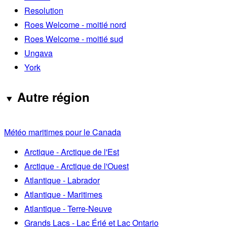
Resolution
Roes Welcome - moitié nord
Roes Welcome - moitié sud
Ungava
York
Autre région
Météo maritimes pour le Canada
Arctique - Arctique de l'Est
Arctique - Arctique de l'Ouest
Atlantique - Labrador
Atlantique - Maritimes
Atlantique - Terre-Neuve
Grands Lacs - Lac Érié et Lac Ontario