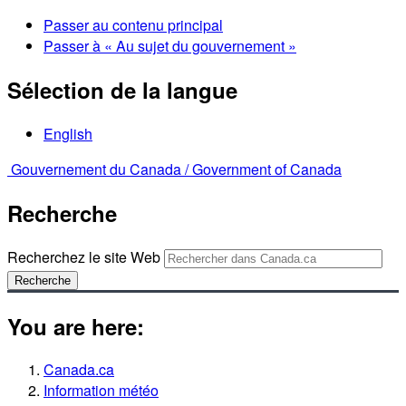
Passer au contenu principal
Passer à « Au sujet du gouvernement »
Sélection de la langue
English
Gouvernement du Canada /
Government of Canada
Recherche
Recherchez le site Web
Recherche
You are here:
Canada.ca
Information météo