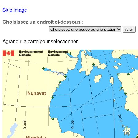
Skip Image
Choisissez un endroit ci-dessous :
Agrandir la carte pour sélectionner