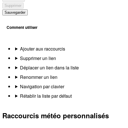
Supprimer
Sauvegarder
Comment utiliser
Ajouter aux raccourcis
Supprimer un lien
Déplacer un lien dans la liste
Renommer un lien
Navigation par clavier
Rétablir la liste par défaut
Raccourcis météo personnalisés