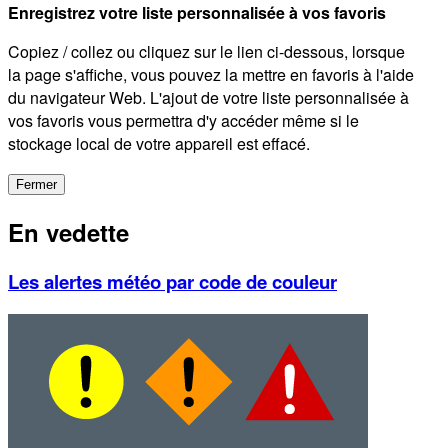
Enregistrez votre liste personnalisée à vos favoris
Copiez / collez ou cliquez sur le lien ci-dessous, lorsque
la page s'affiche, vous pouvez la mettre en favoris à l'aide
du navigateur Web. L'ajout de votre liste personnalisée à
vos favoris vous permettra d'y accéder même si le
stockage local de votre appareil est effacé.
Fermer
En vedette
Les alertes météo par code de couleur