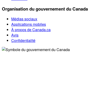
Organisation du gouvernement du Canada
Médias sociaux
Applications mobiles
À propos de Canada.ca
Avis
Confidentialité