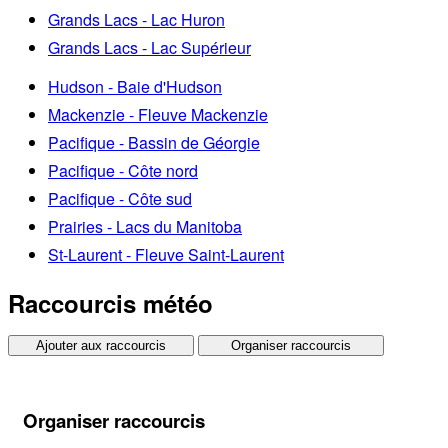
Grands Lacs - Lac Huron
Grands Lacs - Lac Supérieur
Hudson - Baie d'Hudson
Mackenzie - Fleuve Mackenzie
Pacifique - Bassin de Géorgie
Pacifique - Côte nord
Pacifique - Côte sud
Prairies - Lacs du Manitoba
St-Laurent - Fleuve Saint-Laurent
Raccourcis météo
Ajouter aux raccourcis
Organiser raccourcis
Organiser raccourcis