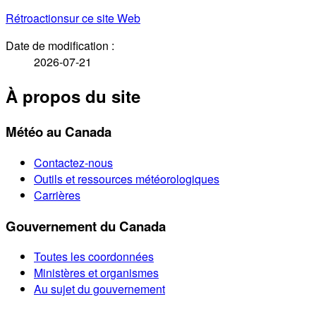
Rétroaction
sur ce site Web
Date de modification :
2026-07-21
À propos du site
Météo au Canada
Contactez-nous
Outils et ressources météorologiques
Carrières
Gouvernement du Canada
Toutes les coordonnées
Ministères et organismes
Au sujet du gouvernement