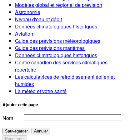
Modèles global et régional de prévision
Astronomie
Niveau d'eau et débit
Données climatologiques historiques
Aviation
Guide des prévisions météorologiques
Guide des prévisions maritimes
Données climatologiques historiques
Centre canadien des services climatiques
répertoire
Les calculatrices de refroidissement éolien et
humidex
La météo et votre santé
Ajouter cette page
Nom
Sauvegarder
Annuler
Renommer