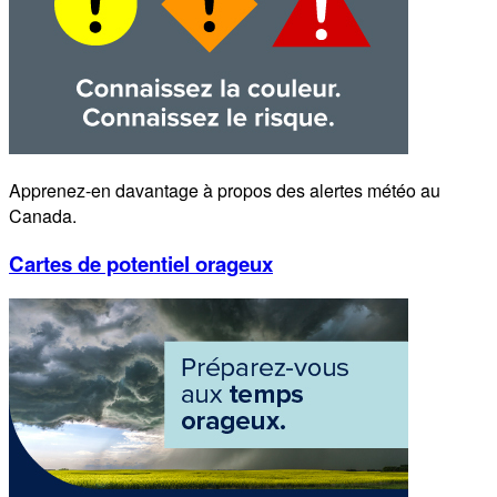
Apprenez-en davantage à propos des alertes météo au
Canada.
Cartes de potentiel orageux