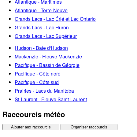
Atlantique - Maritimes
Atlantique - Terre-Neuve
Grands Lacs - Lac Érié et Lac Ontario
Grands Lacs - Lac Huron
Grands Lacs - Lac Supérieur
Hudson - Baie d'Hudson
Mackenzie - Fleuve Mackenzie
Pacifique - Bassin de Géorgie
Pacifique - Côte nord
Pacifique - Côte sud
Prairies - Lacs du Manitoba
St-Laurent - Fleuve Saint-Laurent
Raccourcis météo
Ajouter aux raccourcis
Organiser raccourcis