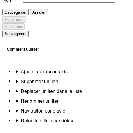
Sauvegarder
Annuler
Renommer
Supprimer
Sauvegarder
Comment utiliser
Ajouter aux raccourcis
Supprimer un lien
Déplacer un lien dans la liste
Renommer un lien
Navigation par clavier
Rétablir la liste par défaut