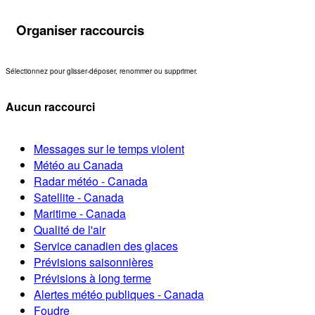
Organiser raccourcis
Sélectionnez pour glisser-déposer, renommer ou supprimer.
Aucun raccourci
Messages sur le temps violent
Météo au Canada
Radar météo - Canada
Satellite - Canada
Maritime - Canada
Qualité de l'air
Service canadien des glaces
Prévisions saisonnières
Prévisions à long terme
Alertes météo publiques - Canada
Foudre