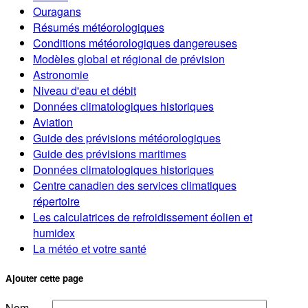
Ouragans
Résumés météorologiques
Conditions météorologiques dangereuses
Modèles global et régional de prévision
Astronomie
Niveau d'eau et débit
Données climatologiques historiques
Aviation
Guide des prévisions météorologiques
Guide des prévisions maritimes
Données climatologiques historiques
Centre canadien des services climatiques
répertoire
Les calculatrices de refroidissement éolien et
humidex
La météo et votre santé
Ajouter cette page
Nom