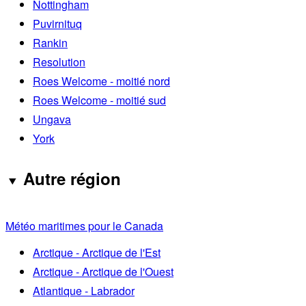
Nottingham
Puvirnituq
Rankin
Resolution
Roes Welcome - moitié nord
Roes Welcome - moitié sud
Ungava
York
Autre région
Météo maritimes pour le Canada
Arctique - Arctique de l'Est
Arctique - Arctique de l'Ouest
Atlantique - Labrador