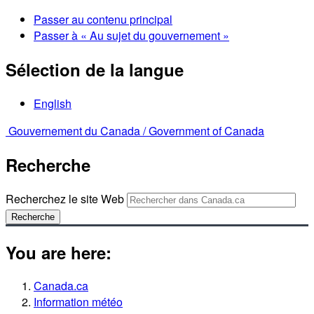
Passer au contenu principal
Passer à « Au sujet du gouvernement »
Sélection de la langue
English
Gouvernement du Canada /
Government of Canada
Recherche
Recherchez le site Web
Recherche
You are here:
Canada.ca
Information météo