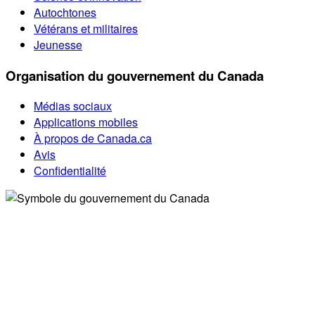
Autochtones
Vétérans et militaires
Jeunesse
Organisation du gouvernement du Canada
Médias sociaux
Applications mobiles
À propos de Canada.ca
Avis
Confidentialité