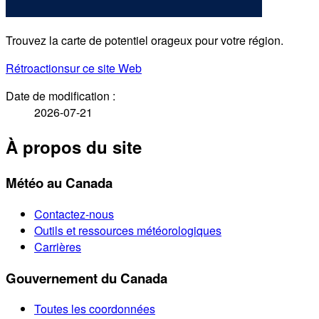
Trouvez la carte de potentiel orageux pour votre région.
Rétroaction
sur ce site Web
Date de modification :
2026-07-21
À propos du site
Météo au Canada
Contactez-nous
Outils et ressources météorologiques
Carrières
Gouvernement du Canada
Toutes les coordonnées