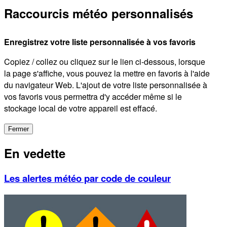
Raccourcis météo personnalisés
Enregistrez votre liste personnalisée à vos favoris
Copiez / collez ou cliquez sur le lien ci-dessous, lorsque
la page s'affiche, vous pouvez la mettre en favoris à l'aide
du navigateur Web. L'ajout de votre liste personnalisée à
vos favoris vous permettra d'y accéder même si le
stockage local de votre appareil est effacé.
Fermer
En vedette
Les alertes météo par code de couleur