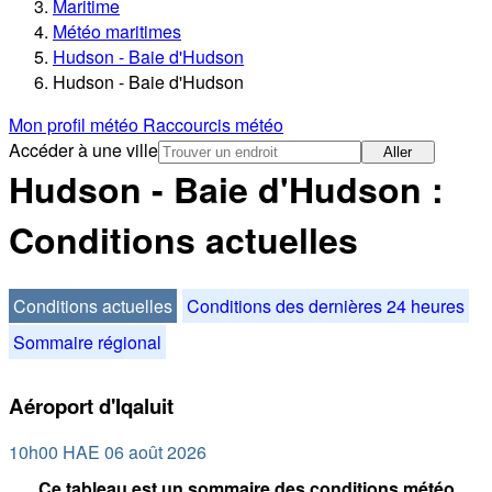
Maritime
Météo maritimes
Hudson - Baie d'Hudson
Hudson - Baie d'Hudson
Mon profil météo
Raccourcis météo
Accéder à une ville
Aller
Hudson - Baie d'Hudson :
Conditions actuelles
Conditions actuelles
Conditions des dernières 24 heures
Sommaire régional
Aéroport d'Iqaluit
10h00 HAE 06 août 2026
Ce tableau est un sommaire des conditions météo