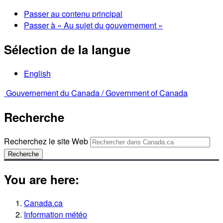
Passer au contenu principal
Passer à « Au sujet du gouvernement »
Sélection de la langue
English
Gouvernement du Canada /
Government of Canada
Recherche
Recherchez le site Web
Recherche
You are here:
Canada.ca
Information météo