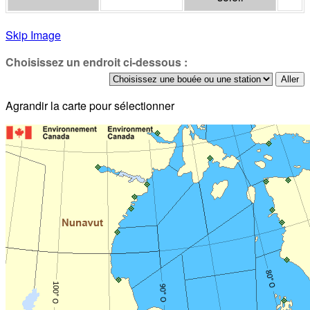
Skip Image
Choisissez un endroit ci-dessous :
Agrandir la carte pour sélectionner