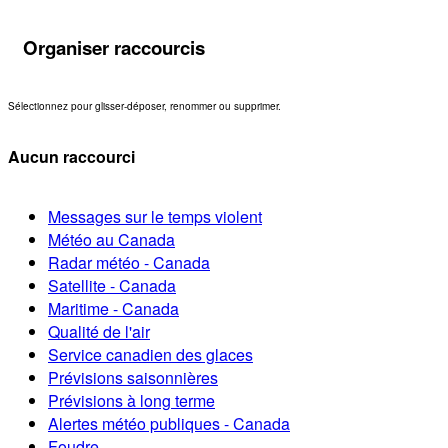
Organiser raccourcis
Sélectionnez pour glisser-déposer, renommer ou supprimer.
Aucun raccourci
Messages sur le temps violent
Météo au Canada
Radar météo - Canada
Satellite - Canada
Maritime - Canada
Qualité de l'air
Service canadien des glaces
Prévisions saisonnières
Prévisions à long terme
Alertes météo publiques - Canada
Foudre