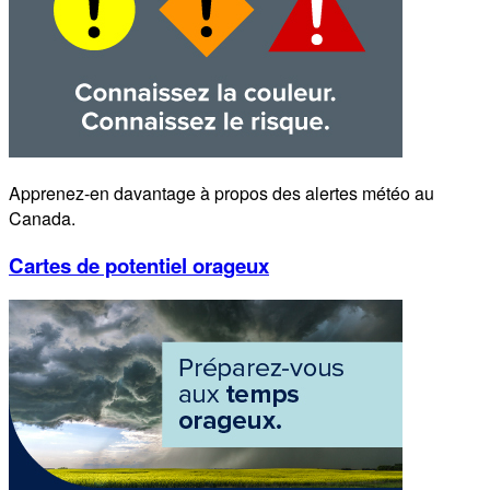
Apprenez-en davantage à propos des alertes météo au
Canada.
Cartes de potentiel orageux