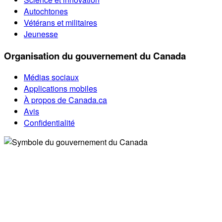
Autochtones
Vétérans et militaires
Jeunesse
Organisation du gouvernement du Canada
Médias sociaux
Applications mobiles
À propos de Canada.ca
Avis
Confidentialité