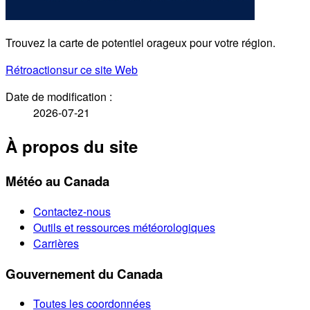
Trouvez la carte de potentiel orageux pour votre région.
Rétroaction
sur ce site Web
Date de modification :
2026-07-21
À propos du site
Météo au Canada
Contactez-nous
Outils et ressources météorologiques
Carrières
Gouvernement du Canada
Toutes les coordonnées