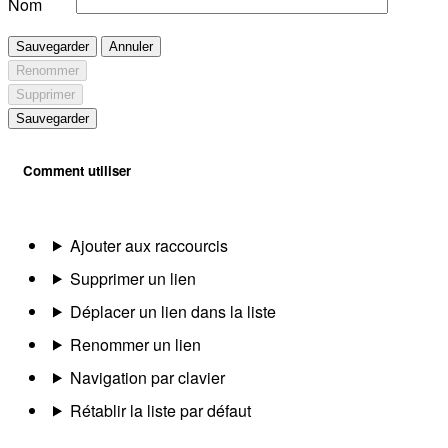
Nom
Sauvegarder
Annuler
Renommer
Supprimer
Sauvegarder
Comment utiliser
Ajouter aux raccourcis
Supprimer un lien
Déplacer un lien dans la liste
Renommer un lien
Navigation par clavier
Rétablir la liste par défaut