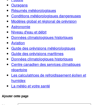
Ouragans
Résumés météorologiques
Conditions météorologiques dangereuses
Modèles global et régional de prévision
Astronomie
Niveau d'eau et débit
Données climatologiques historiques
Aviation
Guide des prévisions météorologiques
Guide des prévisions maritimes
Données climatologiques historiques
Centre canadien des services climatiques
répertoire
Les calculatrices de refroidissement éolien et
humidex
La météo et votre santé
Ajouter cette page