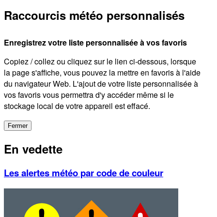
Raccourcis météo personnalisés
Enregistrez votre liste personnalisée à vos favoris
Copiez / collez ou cliquez sur le lien ci-dessous, lorsque
la page s'affiche, vous pouvez la mettre en favoris à l'aide
du navigateur Web. L'ajout de votre liste personnalisée à
vos favoris vous permettra d'y accéder même si le
stockage local de votre appareil est effacé.
Fermer
En vedette
Les alertes météo par code de couleur