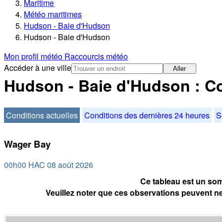
Maritime
Météo maritimes
Hudson - Baie d'Hudson
Hudson - Baie d'Hudson
Mon profil météo
Raccourcis météo
Accéder à une ville
Aller
Hudson - Baie d'Hudson : Co
Conditions actuelles
Conditions des dernières 24 heures
S
Wager Bay
00h00 HAC 08 août 2026
Ce tableau est un som
Veuillez noter que ces observations peuvent ne