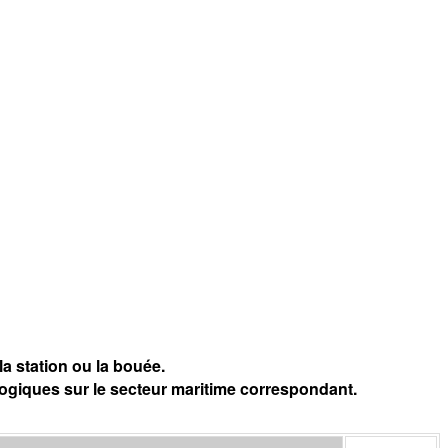
a station ou la bouée.
logiques sur le secteur maritime correspondant.