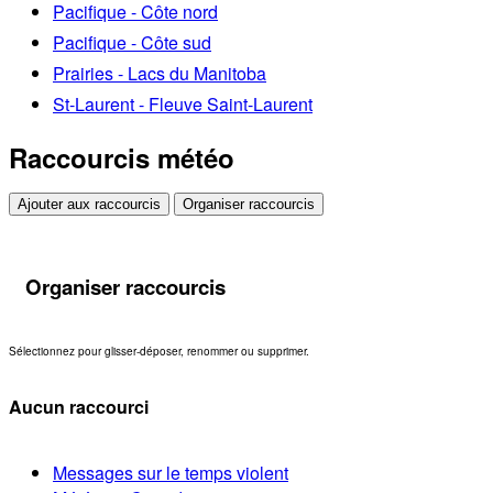
Pacifique - Côte nord
Pacifique - Côte sud
Prairies - Lacs du Manitoba
St-Laurent - Fleuve Saint-Laurent
Raccourcis météo
Ajouter aux raccourcis
Organiser raccourcis
Organiser raccourcis
Sélectionnez pour glisser-déposer, renommer ou supprimer.
Aucun raccourci
Messages sur le temps violent