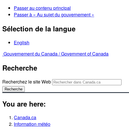
Passer au contenu principal
Passer à « Au sujet du gouvernement »
Sélection de la langue
English
Gouvernement du Canada /
Government of Canada
Recherche
Recherchez le site Web
Recherche
You are here:
Canada.ca
Information météo