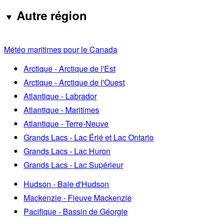
Autre région
Météo maritimes pour le Canada
Arctique - Arctique de l'Est
Arctique - Arctique de l'Ouest
Atlantique - Labrador
Atlantique - Maritimes
Atlantique - Terre-Neuve
Grands Lacs - Lac Érié et Lac Ontario
Grands Lacs - Lac Huron
Grands Lacs - Lac Supérieur
Hudson - Baie d'Hudson
Mackenzie - Fleuve Mackenzie
Pacifique - Bassin de Géorgie