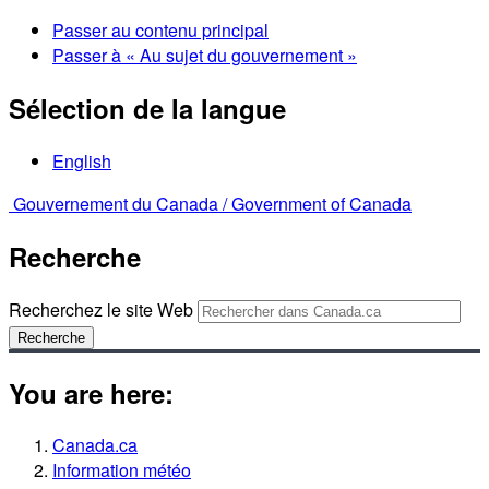
Passer au contenu principal
Passer à « Au sujet du gouvernement »
Sélection de la langue
English
Gouvernement du Canada /
Government of Canada
Recherche
Recherchez le site Web
Recherche
You are here:
Canada.ca
Information météo