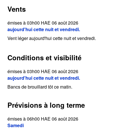
Vents
émises à 03h00 HAE 06 août 2026
aujourd'hui cette nuit et vendredi.
Vent léger aujourd'hui cette nuit et vendredi.
Conditions et visibilité
émises à 03h00 HAE 06 août 2026
aujourd'hui cette nuit et vendredi.
Bancs de brouillard tôt ce matin.
Prévisions à long terme
émises à 06h00 HAE 06 août 2026
Samedi