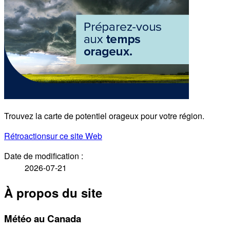
Trouvez la carte de potentiel orageux pour votre région.
Rétroaction
sur ce site Web
Date de modification :
2026-07-21
À propos du site
Météo au Canada