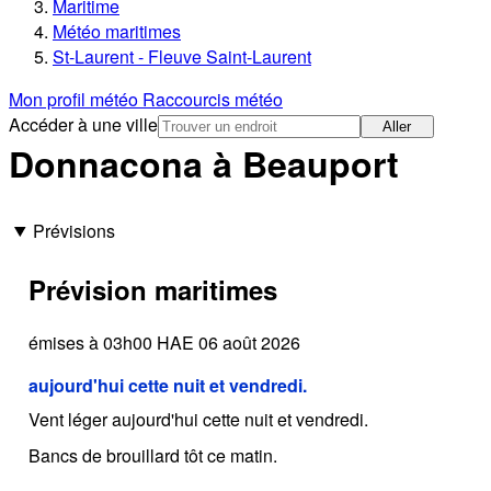
Maritime
Météo maritimes
St-Laurent - Fleuve Saint-Laurent
Mon profil météo
Raccourcis météo
Accéder à une ville
Aller
Donnacona à Beauport
Prévisions
Prévision maritimes
émises à 03h00 HAE 06 août 2026
aujourd'hui cette nuit et vendredi.
Vent léger aujourd'hui cette nuit et vendredi.
Bancs de brouillard tôt ce matin.