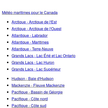
Météo maritimes pour le Canada
Arctique - Arctique de l'Est
Arctique - Arctique de l'Ouest
Atlantique - Labrador
Atlantique - Maritimes
Atlantique - Terre-Neuve
Grands Lacs - Lac Érié et Lac Ontario
Grands Lacs - Lac Huron
Grands Lacs - Lac Supérieur
Hudson - Baie d'Hudson
Mackenzie - Fleuve Mackenzie
Pacifique - Bassin de Géorgie
Pacifique - Côte nord
Pacifique - Côte sud