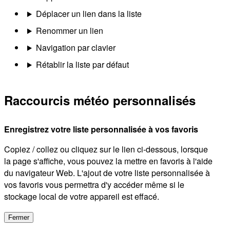
Déplacer un lien dans la liste
Renommer un lien
Navigation par clavier
Rétablir la liste par défaut
Raccourcis météo personnalisés
Enregistrez votre liste personnalisée à vos favoris
Copiez / collez ou cliquez sur le lien ci-dessous, lorsque
la page s'affiche, vous pouvez la mettre en favoris à l'aide
du navigateur Web. L'ajout de votre liste personnalisée à
vos favoris vous permettra d'y accéder même si le
stockage local de votre appareil est effacé.
Fermer