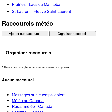
Prairies - Lacs du Manitoba
St-Laurent - Fleuve Saint-Laurent
Raccourcis météo
Ajouter aux raccourcis
Organiser raccourcis
Organiser raccourcis
Sélectionnez pour glisser-déposer, renommer ou supprimer.
Aucun raccourci
Messages sur le temps violent
Météo au Canada
Radar météo - Canada