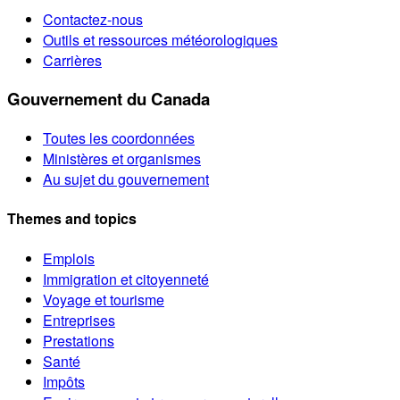
Contactez-nous
Outils et ressources météorologiques
Carrières
Gouvernement du Canada
Toutes les coordonnées
Ministères et organismes
Au sujet du gouvernement
Themes and topics
Emplois
Immigration et citoyenneté
Voyage et tourisme
Entreprises
Prestations
Santé
Impôts