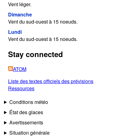
Vent léger.
Dimanche
Vent du sud-ouest à 15 noeuds.
Lundi
Vent du sud-ouest à 15 noeuds.
Stay connected
ATOM
Liste des textes officiels des prévisions
Ressources
Conditions météo
État des glaces
Avertissements
Situation générale