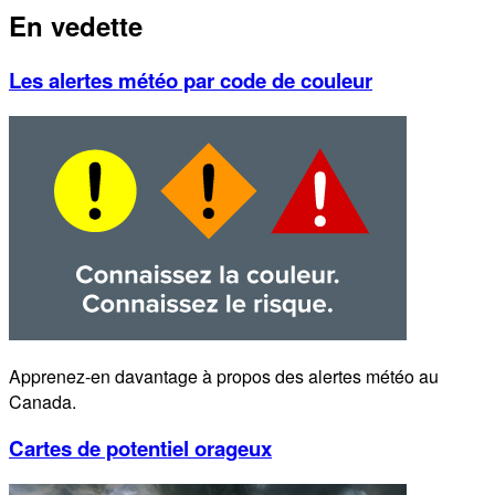
En vedette
Les alertes météo par code de couleur
Apprenez-en davantage à propos des alertes météo au
Canada.
Cartes de potentiel orageux