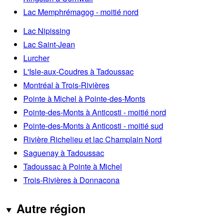
Lac Memphrémagog - moitié nord
Lac Nipissing
Lac Saint-Jean
Lurcher
L'Isle-aux-Coudres à Tadoussac
Montréal à Trois-Rivières
Pointe à Michel à Pointe-des-Monts
Pointe-des-Monts à Anticosti - moitié nord
Pointe-des-Monts à Anticosti - moitié sud
Rivière Richelieu et lac Champlain Nord
Saguenay à Tadoussac
Tadoussac à Pointe à Michel
Trois-Rivières à Donnacona
Autre région