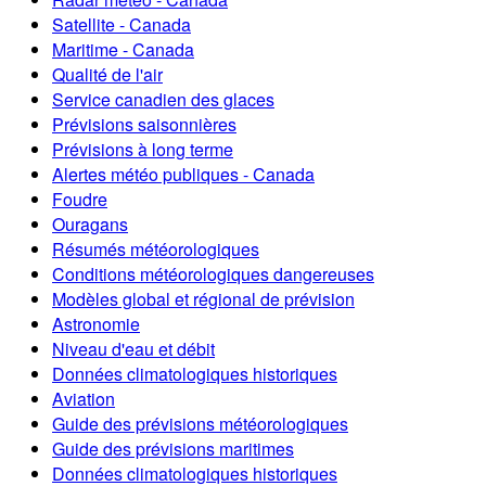
Satellite - Canada
Maritime - Canada
Qualité de l'air
Service canadien des glaces
Prévisions saisonnières
Prévisions à long terme
Alertes météo publiques - Canada
Foudre
Ouragans
Résumés météorologiques
Conditions météorologiques dangereuses
Modèles global et régional de prévision
Astronomie
Niveau d'eau et débit
Données climatologiques historiques
Aviation
Guide des prévisions météorologiques
Guide des prévisions maritimes
Données climatologiques historiques