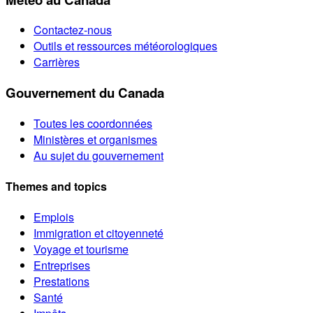
Contactez-nous
Outils et ressources météorologiques
Carrières
Gouvernement du Canada
Toutes les coordonnées
Ministères et organismes
Au sujet du gouvernement
Themes and topics
Emplois
Immigration et citoyenneté
Voyage et tourisme
Entreprises
Prestations
Santé