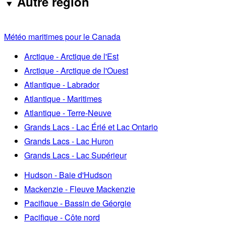
Autre région
Météo maritimes pour le Canada
Arctique - Arctique de l'Est
Arctique - Arctique de l'Ouest
Atlantique - Labrador
Atlantique - Maritimes
Atlantique - Terre-Neuve
Grands Lacs - Lac Érié et Lac Ontario
Grands Lacs - Lac Huron
Grands Lacs - Lac Supérieur
Hudson - Baie d'Hudson
Mackenzie - Fleuve Mackenzie
Pacifique - Bassin de Géorgie
Pacifique - Côte nord