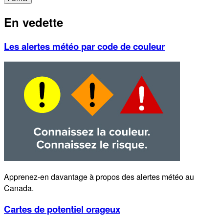
En vedette
Les alertes météo par code de couleur
Apprenez-en davantage à propos des alertes météo au
Canada.
Cartes de potentiel orageux