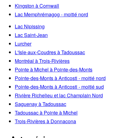
Kingston à Cornwall
Lac Memphrémagog - moitié nord
Lac Nipissing
Lac Saint-Jean
Lurcher
L'Isle-aux-Coudres à Tadoussac
Montréal à Trois-Rivières
Pointe à Michel à Pointe-des-Monts
Pointe-des-Monts à Anticosti - moitié nord
Pointe-des-Monts à Anticosti - moitié sud
Rivière Richelieu et lac Champlain Nord
Saguenay à Tadoussac
Tadoussac à Pointe à Michel
Trois-Rivières à Donnacona