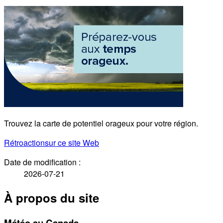
Trouvez la carte de potentiel orageux pour votre région.
Rétroaction
sur ce site Web
Date de modification :
2026-07-21
À propos du site
Météo au Canada