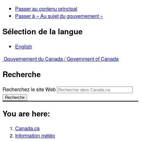
Passer au contenu principal
Passer à « Au sujet du gouvernement »
Sélection de la langue
English
Gouvernement du Canada /
Government of Canada
Recherche
Recherchez le site Web
Recherche
You are here:
Canada.ca
Information météo