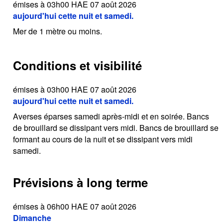
émises à 03h00 HAE 07 août 2026
aujourd'hui cette nuit et samedi.
Mer de 1 mètre ou moins.
Conditions et visibilité
émises à 03h00 HAE 07 août 2026
aujourd'hui cette nuit et samedi.
Averses éparses samedi après-midi et en soirée. Bancs
de brouillard se dissipant vers midi. Bancs de brouillard se
formant au cours de la nuit et se dissipant vers midi
samedi.
Prévisions à long terme
émises à 06h00 HAE 07 août 2026
Dimanche