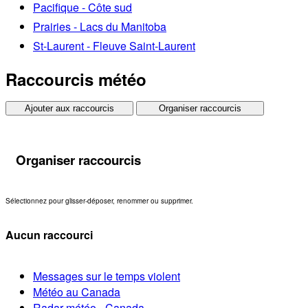
Pacifique - Côte sud
Prairies - Lacs du Manitoba
St-Laurent - Fleuve Saint-Laurent
Raccourcis météo
Ajouter aux raccourcis
Organiser raccourcis
Organiser raccourcis
Sélectionnez pour glisser-déposer, renommer ou supprimer.
Aucun raccourci
Messages sur le temps violent
Météo au Canada
Radar météo - Canada