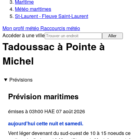
Maritime
Météo maritimes
St-Laurent - Fleuve Saint-Laurent
Mon profil météo
Raccourcis météo
Accéder à une ville
Aller
Tadoussac à Pointe à
Michel
Prévisions
Prévision maritimes
émises à 03h00 HAE 07 août 2026
aujourd'hui cette nuit et samedi.
Vent léger devenant du sud-ouest de 10 à 15 noeuds ce