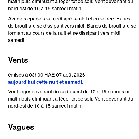
matin puis diminuant à léger tôt ce soir. Vent devenant du
nord-est de 10 à 15 samedi matin.
Averses éparses samedi après-midi et en soirée. Bancs
de brouillard se dissipant vers midi. Bancs de brouillard se
formant au cours de la nuit et se dissipant vers midi
samedi.
Vents
émises à 03h00 HAE 07 août 2026
aujourd'hui cette nuit et samedi.
Vent léger devenant du sud-ouest de 10 à 15 noeuds ce
matin puis diminuant à léger tôt ce soir. Vent devenant du
nord-est de 10 à 15 samedi matin.
Vagues