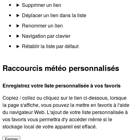
Supprimer un lien
Déplacer un lien dans la liste
Renommer un lien
Navigation par clavier
Rétablir la liste par défaut
Raccourcis météo personnalisés
Enregistrez votre liste personnalisée à vos favoris
Copiez / collez ou cliquez sur le lien ci-dessous, lorsque
la page s'affiche, vous pouvez la mettre en favoris à l'aide
du navigateur Web. L'ajout de votre liste personnalisée à
vos favoris vous permettra d'y accéder même si le
stockage local de votre appareil est effacé.
Fermer