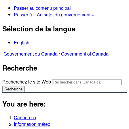
Passer au contenu principal
Passer à « Au sujet du gouvernement »
Sélection de la langue
English
Gouvernement du Canada /
Government of Canada
Recherche
Recherchez le site Web
Recherche
You are here:
Canada.ca
Information météo