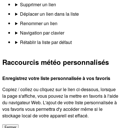
Supprimer un lien
Déplacer un lien dans la liste
Renommer un lien
Navigation par clavier
Rétablir la liste par défaut
Raccourcis météo personnalisés
Enregistrez votre liste personnalisée à vos favoris
Copiez / collez ou cliquez sur le lien ci-dessous, lorsque
la page s'affiche, vous pouvez la mettre en favoris à l'aide
du navigateur Web. L'ajout de votre liste personnalisée à
vos favoris vous permettra d'y accéder même si le
stockage local de votre appareil est effacé.
Fermer