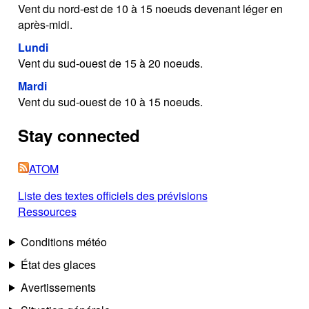
Vent du nord-est de 10 à 15 noeuds devenant léger en
après-midi.
Lundi
Vent du sud-ouest de 15 à 20 noeuds.
Mardi
Vent du sud-ouest de 10 à 15 noeuds.
Stay connected
ATOM
Liste des textes officiels des prévisions
Ressources
Conditions météo
État des glaces
Avertissements