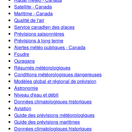
Satellite - Canada
Maritime - Canada
Qualité de l'air
Service canadien des glaces
Prévisions saisonnières
Prévisions à long terme
Alertes météo publiques - Canada
Foudre
Ouragans
Résumés météorologiques
Conditions météorologiques dangereuses
Modèles global et régional de prévision
Astronomie
Niveau d'eau et débit
Données climatologiques historiques
Aviation
Guide des prévisions météorologiques
Guide des prévisions maritimes
Données climatologiques historiques