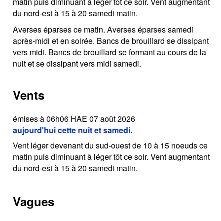
matin puis diminuant à léger tôt ce soir. Vent augmentant
du nord-est à 15 à 20 samedi matin.
Averses éparses ce matin. Averses éparses samedi
après-midi et en soirée. Bancs de brouillard se dissipant
vers midi. Bancs de brouillard se formant au cours de la
nuit et se dissipant vers midi samedi.
Vents
émises à 06h06 HAE 07 août 2026
aujourd'hui cette nuit et samedi.
Vent léger devenant du sud-ouest de 10 à 15 noeuds ce
matin puis diminuant à léger tôt ce soir. Vent augmentant
du nord-est à 15 à 20 samedi matin.
Vagues