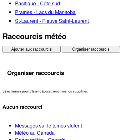
Pacifique - Côte sud
Prairies - Lacs du Manitoba
St-Laurent - Fleuve Saint-Laurent
Raccourcis météo
Ajouter aux raccourcis
Organiser raccourcis
Organiser raccourcis
Sélectionnez pour glisser-déposer, renommer ou supprimer.
Aucun raccourci
Messages sur le temps violent
Météo au Canada
Radar météo - Canada