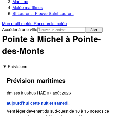
Maritime
Météo maritimes
St-Laurent - Fleuve Saint-Laurent
Mon profil météo
Raccourcis météo
Accéder à une ville
Aller
Pointe à Michel à Pointe-
des-Monts
Prévisions
Prévision maritimes
émises à 06h06 HAE 07 août 2026
aujourd'hui cette nuit et samedi.
Vent léger devenant du sud-ouest de 10 à 15 noeuds ce