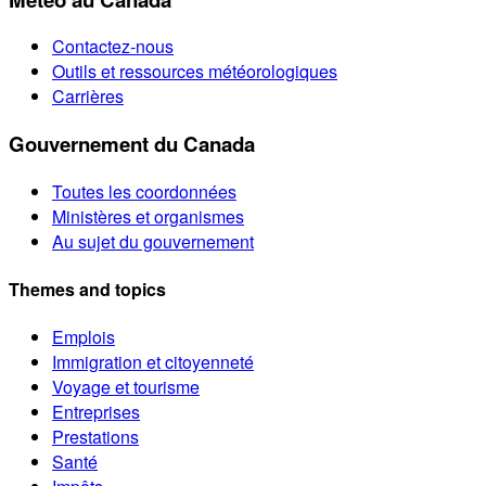
Contactez-nous
Outils et ressources météorologiques
Carrières
Gouvernement du Canada
Toutes les coordonnées
Ministères et organismes
Au sujet du gouvernement
Themes and topics
Emplois
Immigration et citoyenneté
Voyage et tourisme
Entreprises
Prestations
Santé