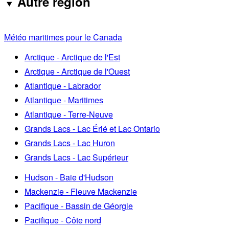
Autre région
Météo maritimes pour le Canada
Arctique - Arctique de l'Est
Arctique - Arctique de l'Ouest
Atlantique - Labrador
Atlantique - Maritimes
Atlantique - Terre-Neuve
Grands Lacs - Lac Érié et Lac Ontario
Grands Lacs - Lac Huron
Grands Lacs - Lac Supérieur
Hudson - Baie d'Hudson
Mackenzie - Fleuve Mackenzie
Pacifique - Bassin de Géorgie
Pacifique - Côte nord