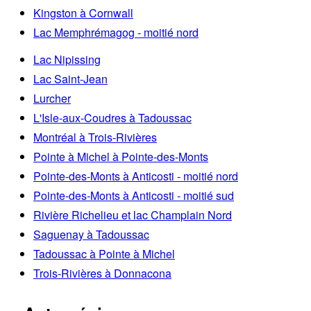
Kingston à Cornwall
Lac Memphrémagog - moitié nord
Lac Nipissing
Lac Saint-Jean
Lurcher
L'Isle-aux-Coudres à Tadoussac
Montréal à Trois-Rivières
Pointe à Michel à Pointe-des-Monts
Pointe-des-Monts à Anticosti - moitié nord
Pointe-des-Monts à Anticosti - moitié sud
Rivière Richelieu et lac Champlain Nord
Saguenay à Tadoussac
Tadoussac à Pointe à Michel
Trois-Rivières à Donnacona