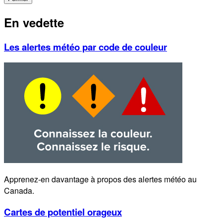
En vedette
Les alertes météo par code de couleur
Apprenez-en davantage à propos des alertes météo au
Canada.
Cartes de potentiel orageux