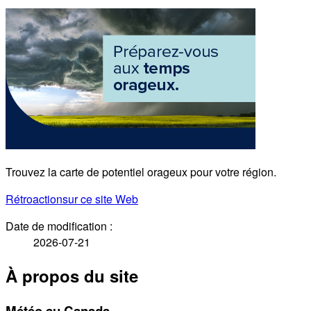
Trouvez la carte de potentiel orageux pour votre région.
Rétroaction
sur ce site Web
Date de modification :
2026-07-21
À propos du site
Météo au Canada