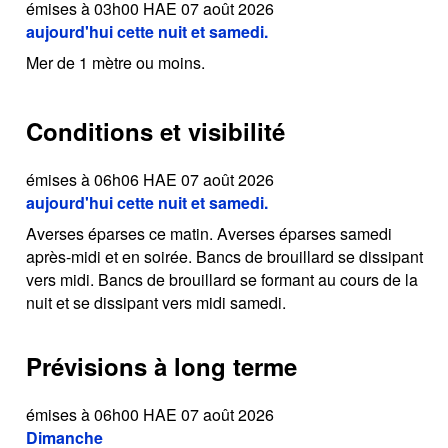
émises à 03h00 HAE 07 août 2026
aujourd'hui cette nuit et samedi.
Mer de 1 mètre ou moins.
Conditions et visibilité
émises à 06h06 HAE 07 août 2026
aujourd'hui cette nuit et samedi.
Averses éparses ce matin. Averses éparses samedi
après-midi et en soirée. Bancs de brouillard se dissipant
vers midi. Bancs de brouillard se formant au cours de la
nuit et se dissipant vers midi samedi.
Prévisions à long terme
émises à 06h00 HAE 07 août 2026
Dimanche