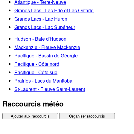
Atlantique - Terre-Neuve
Grands Lacs - Lac Érié et Lac Ontario
Grands Lacs - Lac Huron
Grands Lacs - Lac Supérieur
Hudson - Baie d'Hudson
Mackenzie - Fleuve Mackenzie
Pacifique - Bassin de Géorgie
Pacifique - Côte nord
Pacifique - Côte sud
Prairies - Lacs du Manitoba
St-Laurent - Fleuve Saint-Laurent
Raccourcis météo
Ajouter aux raccourcis
Organiser raccourcis