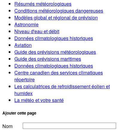
Résumés météorologiques
Conditions météorologiques dangereuses
Modèles global et régional de prévision
Astronomie
Niveau d'eau et débit
Données climatologiques historiques
Aviation
Guide des prévisions météorologiques
Guide des prévisions maritimes
Données climatologiques historiques
Centre canadien des services climatiques
répertoire
Les calculatrices de refroidissement éolien et
humidex
La météo et votre santé
Ajouter cette page
Nom