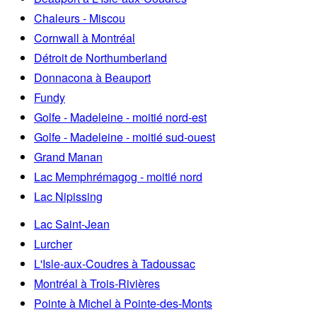
Chaleurs - Miscou
Cornwall à Montréal
Détroit de Northumberland
Donnacona à Beauport
Fundy
Golfe - Madeleine - moitié nord-est
Golfe - Madeleine - moitié sud-ouest
Grand Manan
Lac Memphrémagog - moitié nord
Lac Nipissing
Lac Saint-Jean
Lurcher
L'Isle-aux-Coudres à Tadoussac
Montréal à Trois-Rivières
Pointe à Michel à Pointe-des-Monts