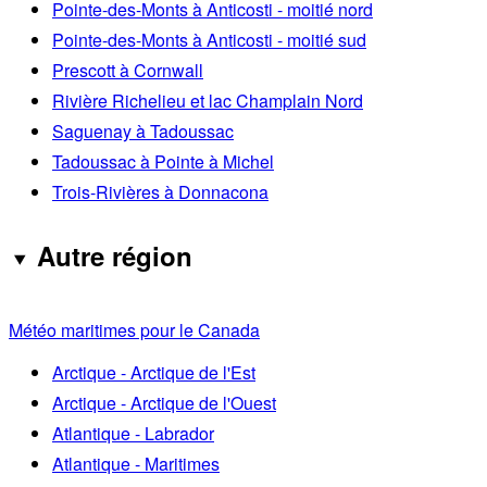
Pointe-des-Monts à Anticosti - moitié nord
Pointe-des-Monts à Anticosti - moitié sud
Prescott à Cornwall
Rivière Richelieu et lac Champlain Nord
Saguenay à Tadoussac
Tadoussac à Pointe à Michel
Trois-Rivières à Donnacona
Autre région
Météo maritimes pour le Canada
Arctique - Arctique de l'Est
Arctique - Arctique de l'Ouest
Atlantique - Labrador
Atlantique - Maritimes