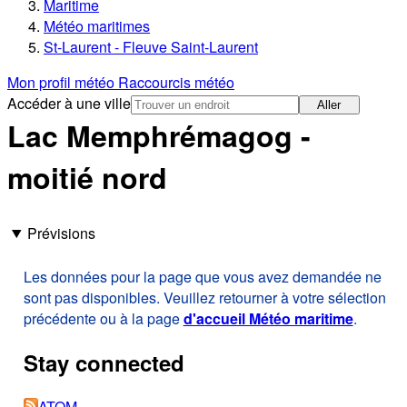
Maritime
Météo maritimes
St-Laurent - Fleuve Saint-Laurent
Mon profil météo
Raccourcis météo
Accéder à une ville
Aller
Lac Memphrémagog -
moitié nord
Prévisions
Les données pour la page que vous avez demandée ne
sont pas disponibles. Veuillez retourner à votre sélection
précédente ou à la page
d'accueil Météo maritime
.
Stay connected
ATOM