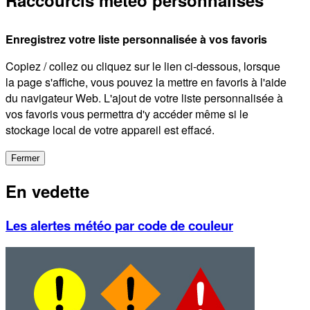
Enregistrez votre liste personnalisée à vos favoris
Copiez / collez ou cliquez sur le lien ci-dessous, lorsque
la page s'affiche, vous pouvez la mettre en favoris à l'aide
du navigateur Web. L'ajout de votre liste personnalisée à
vos favoris vous permettra d'y accéder même si le
stockage local de votre appareil est effacé.
Fermer
En vedette
Les alertes météo par code de couleur