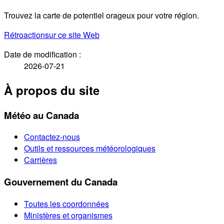
Trouvez la carte de potentiel orageux pour votre région.
Rétroaction
sur ce site Web
Date de modification :
2026-07-21
À propos du site
Météo au Canada
Contactez-nous
Outils et ressources météorologiques
Carrières
Gouvernement du Canada
Toutes les coordonnées
Ministères et organismes