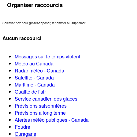
Organiser raccourcis
Sélectionnez pour glisser-déposer, renommer ou supprimer.
Aucun raccourci
Messages sur le temps violent
Météo au Canada
Radar météo - Canada
Satellite - Canada
Maritime - Canada
Qualité de l'air
Service canadien des glaces
Prévisions saisonnières
Prévisions à long terme
Alertes météo publiques - Canada
Foudre
Ouragans