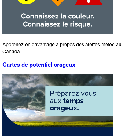
Apprenez-en davantage à propos des alertes météo au
Canada.
Cartes de potentiel orageux