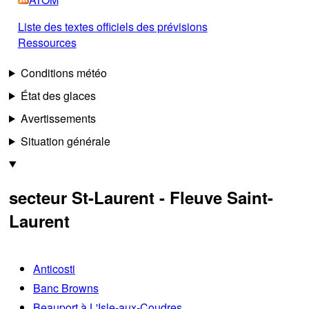
Liste des textes officiels des prévisions
Ressources
Conditions météo
État des glaces
Avertissements
Situation générale
secteur St-Laurent - Fleuve Saint-
Laurent
Anticosti
Banc Browns
Beauport à L'Isle-aux-Coudres