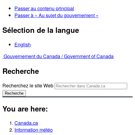
Passer au contenu principal
Passer à « Au sujet du gouvernement »
Sélection de la langue
English
Gouvernement du Canada /
Government of Canada
Recherche
Recherchez le site Web
Recherche
You are here:
Canada.ca
Information météo