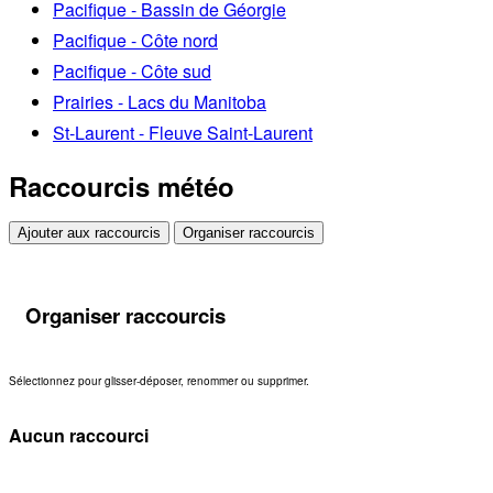
Pacifique - Bassin de Géorgie
Pacifique - Côte nord
Pacifique - Côte sud
Prairies - Lacs du Manitoba
St-Laurent - Fleuve Saint-Laurent
Raccourcis météo
Ajouter aux raccourcis
Organiser raccourcis
Organiser raccourcis
Sélectionnez pour glisser-déposer, renommer ou supprimer.
Aucun raccourci