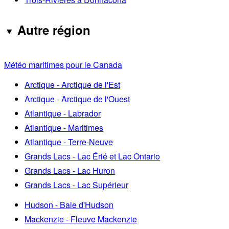
Autre région
Météo maritimes pour le Canada
Arctique - Arctique de l'Est
Arctique - Arctique de l'Ouest
Atlantique - Labrador
Atlantique - Maritimes
Atlantique - Terre-Neuve
Grands Lacs - Lac Érié et Lac Ontario
Grands Lacs - Lac Huron
Grands Lacs - Lac Supérieur
Hudson - Baie d'Hudson
Mackenzie - Fleuve Mackenzie