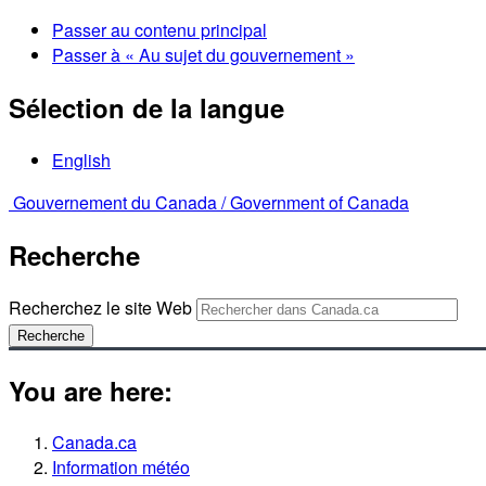
Passer au contenu principal
Passer à « Au sujet du gouvernement »
Sélection de la langue
English
Gouvernement du Canada /
Government of Canada
Recherche
Recherchez le site Web
Recherche
You are here:
Canada.ca
Information météo