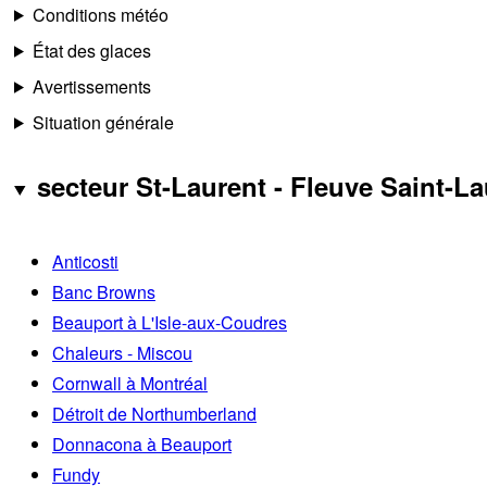
Conditions météo
État des glaces
Avertissements
Situation générale
secteur St-Laurent - Fleuve Saint-La
Anticosti
Banc Browns
Beauport à L'Isle-aux-Coudres
Chaleurs - Miscou
Cornwall à Montréal
Détroit de Northumberland
Donnacona à Beauport
Fundy