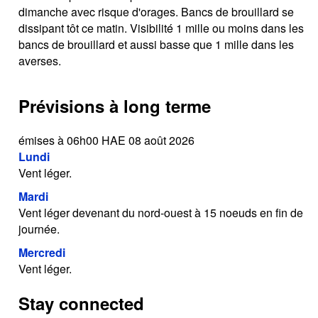
dimanche avec risque d'orages. Bancs de brouillard se
dissipant tôt ce matin. Visibilité 1 mille ou moins dans les
bancs de brouillard et aussi basse que 1 mille dans les
averses.
Prévisions à long terme
émises à 06h00 HAE 08 août 2026
Lundi
Vent léger.
Mardi
Vent léger devenant du nord-ouest à 15 noeuds en fin de
journée.
Mercredi
Vent léger.
Stay connected