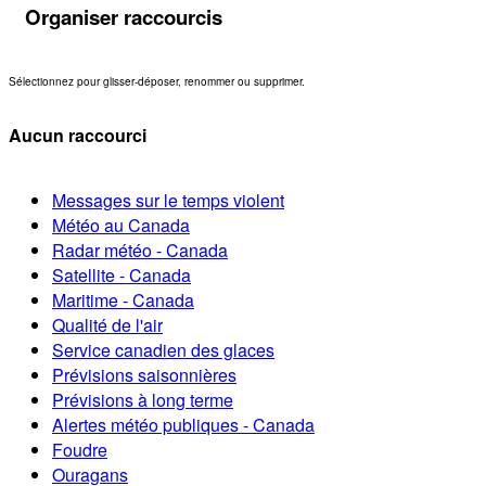
Organiser raccourcis
Sélectionnez pour glisser-déposer, renommer ou supprimer.
Aucun raccourci
Messages sur le temps violent
Météo au Canada
Radar météo - Canada
Satellite - Canada
Maritime - Canada
Qualité de l'air
Service canadien des glaces
Prévisions saisonnières
Prévisions à long terme
Alertes météo publiques - Canada
Foudre
Ouragans