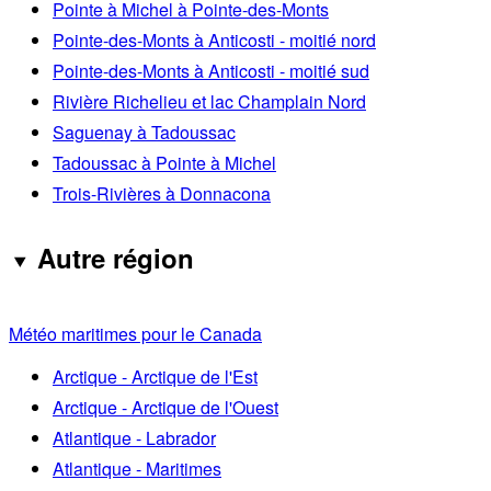
Pointe à Michel à Pointe-des-Monts
Pointe-des-Monts à Anticosti - moitié nord
Pointe-des-Monts à Anticosti - moitié sud
Rivière Richelieu et lac Champlain Nord
Saguenay à Tadoussac
Tadoussac à Pointe à Michel
Trois-Rivières à Donnacona
Autre région
Météo maritimes pour le Canada
Arctique - Arctique de l'Est
Arctique - Arctique de l'Ouest
Atlantique - Labrador
Atlantique - Maritimes