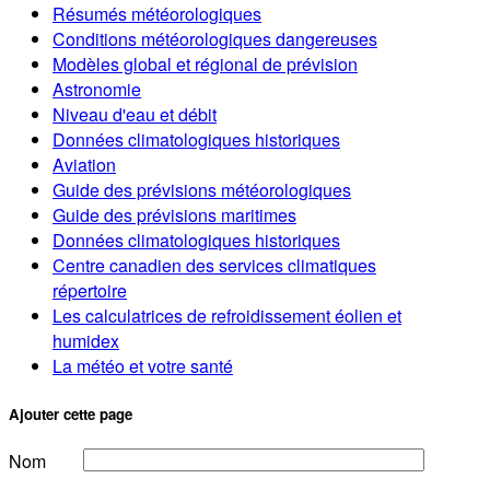
Résumés météorologiques
Conditions météorologiques dangereuses
Modèles global et régional de prévision
Astronomie
Niveau d'eau et débit
Données climatologiques historiques
Aviation
Guide des prévisions météorologiques
Guide des prévisions maritimes
Données climatologiques historiques
Centre canadien des services climatiques
répertoire
Les calculatrices de refroidissement éolien et
humidex
La météo et votre santé
Ajouter cette page
Nom