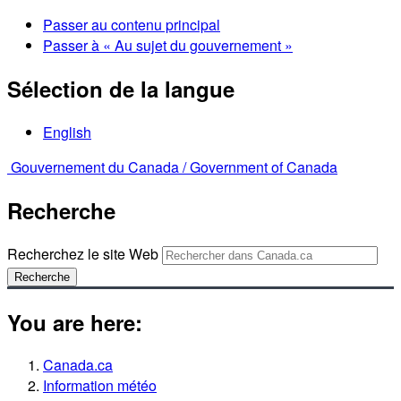
Passer au contenu principal
Passer à « Au sujet du gouvernement »
Sélection de la langue
English
Gouvernement du Canada /
Government of Canada
Recherche
Recherchez le site Web
Recherche
You are here:
Canada.ca
Information météo