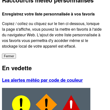
Raccourcis météo personnalisés
Enregistrez votre liste personnalisée à vos favoris
Copiez / collez ou cliquez sur le lien ci-dessous, lorsque
la page s'affiche, vous pouvez la mettre en favoris à l'aide
du navigateur Web. L'ajout de votre liste personnalisée à
vos favoris vous permettra d'y accéder même si le
stockage local de votre appareil est effacé.
Fermer
En vedette
Les alertes météo par code de couleur