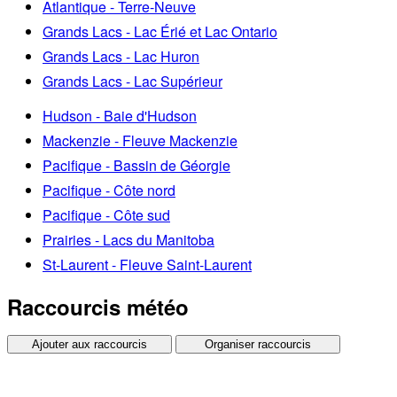
Atlantique - Terre-Neuve
Grands Lacs - Lac Érié et Lac Ontario
Grands Lacs - Lac Huron
Grands Lacs - Lac Supérieur
Hudson - Baie d'Hudson
Mackenzie - Fleuve Mackenzie
Pacifique - Bassin de Géorgie
Pacifique - Côte nord
Pacifique - Côte sud
Prairies - Lacs du Manitoba
St-Laurent - Fleuve Saint-Laurent
Raccourcis météo
Ajouter aux raccourcis
Organiser raccourcis