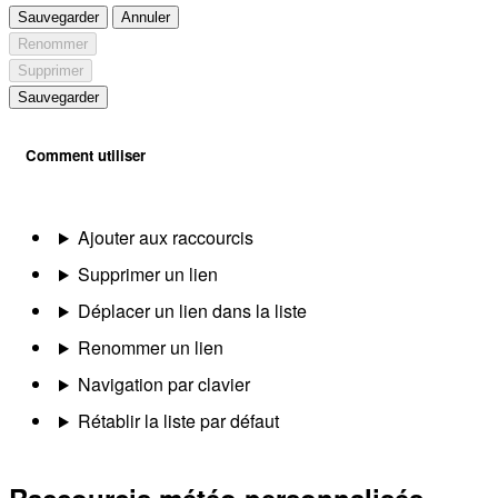
Sauvegarder
Annuler
Renommer
Supprimer
Sauvegarder
Comment utiliser
Ajouter aux raccourcis
Supprimer un lien
Déplacer un lien dans la liste
Renommer un lien
Navigation par clavier
Rétablir la liste par défaut