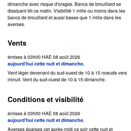
dimanche avec risque d'orages. Bancs de brouillard se
dissipant tôt ce matin. Visibilité 1 mille ou moins dans les
bancs de brouillard et aussi basse que 1 mille dans les
averses.
Vents
émises à 03h00 HAE 08 août 2026
aujourd'hui cette nuit et dimanche.
Vent léger devenant du sud-ouest de 10 à 15 noeuds vers
minuit. Vent du sud-ouest de 10 à 15 dimanche.
Conditions et visibilité
émises à 03h00 HAE 08 août 2026
aujourd'hui cette nuit et dimanche.
Averses éparses cet après-midi ce soir cette nuit et