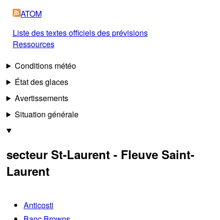
ATOM
Liste des textes officiels des prévisions
Ressources
Conditions météo
État des glaces
Avertissements
Situation générale
secteur St-Laurent - Fleuve Saint-
Laurent
Anticosti
Banc Browns