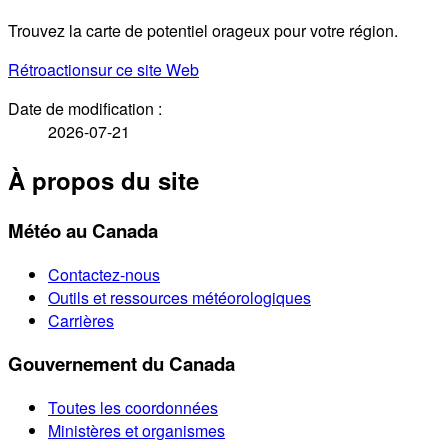
Trouvez la carte de potentiel orageux pour votre région.
Rétroaction
sur ce site Web
Date de modification :
2026-07-21
À propos du site
Météo au Canada
Contactez-nous
Outils et ressources météorologiques
Carrières
Gouvernement du Canada
Toutes les coordonnées
Ministères et organismes