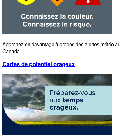
Apprenez-en davantage à propos des alertes météo au
Canada.
Cartes de potentiel orageux