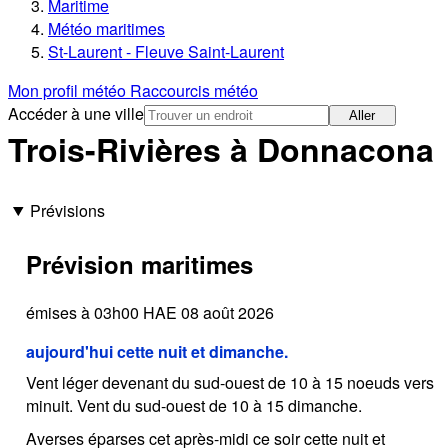
Maritime
Météo maritimes
St-Laurent - Fleuve Saint-Laurent
Mon profil météo
Raccourcis météo
Accéder à une ville
Aller
Trois-Rivières à Donnacona
Prévisions
Prévision maritimes
émises à 03h00 HAE 08 août 2026
aujourd'hui cette nuit et dimanche.
Vent léger devenant du sud-ouest de 10 à 15 noeuds vers
minuit. Vent du sud-ouest de 10 à 15 dimanche.
Averses éparses cet après-midi ce soir cette nuit et