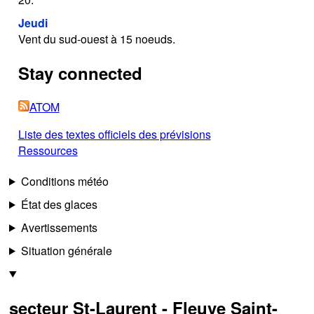
Jeudi
Vent du sud-ouest à 15 noeuds.
Stay connected
ATOM
Liste des textes officiels des prévisions
Ressources
Conditions météo
État des glaces
Avertissements
Situation générale
secteur St-Laurent - Fleuve Saint-