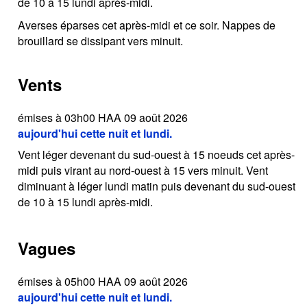
de 10 à 15 lundi après-midi.
Averses éparses cet après-midi et ce soir. Nappes de
brouillard se dissipant vers minuit.
Vents
émises à 03h00 HAA 09 août 2026
aujourd'hui cette nuit et lundi.
Vent léger devenant du sud-ouest à 15 noeuds cet après-
midi puis virant au nord-ouest à 15 vers minuit. Vent
diminuant à léger lundi matin puis devenant du sud-ouest
de 10 à 15 lundi après-midi.
Vagues
émises à 05h00 HAA 09 août 2026
aujourd'hui cette nuit et lundi.