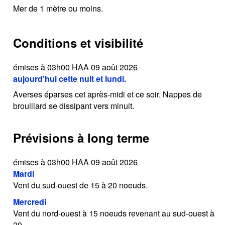
Mer de 1 mètre ou moins.
Conditions et visibilité
émises à 03h00 HAA 09 août 2026
aujourd'hui cette nuit et lundi.
Averses éparses cet après-midi et ce soir. Nappes de
brouillard se dissipant vers minuit.
Prévisions à long terme
émises à 03h00 HAA 09 août 2026
Mardi
Vent du sud-ouest de 15 à 20 noeuds.
Mercredi
Vent du nord-ouest à 15 noeuds revenant au sud-ouest à
20.