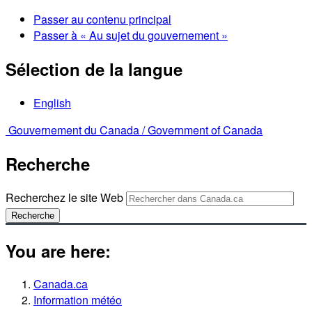
Passer au contenu principal
Passer à « Au sujet du gouvernement »
Sélection de la langue
English
Gouvernement du Canada /
Government of Canada
Recherche
Recherchez le site Web
Recherche
You are here:
Canada.ca
Information météo