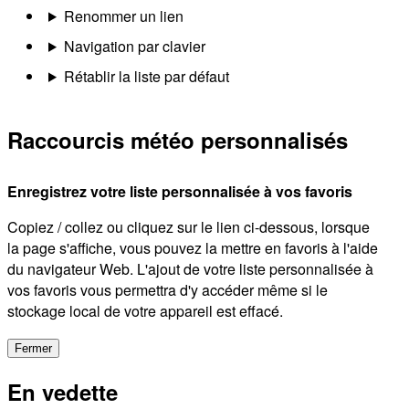
Renommer un lien
Navigation par clavier
Rétablir la liste par défaut
Raccourcis météo personnalisés
Enregistrez votre liste personnalisée à vos favoris
Copiez / collez ou cliquez sur le lien ci-dessous, lorsque
la page s'affiche, vous pouvez la mettre en favoris à l'aide
du navigateur Web. L'ajout de votre liste personnalisée à
vos favoris vous permettra d'y accéder même si le
stockage local de votre appareil est effacé.
Fermer
En vedette