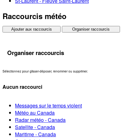
St-Laurent - Fleuve Saint-Laurent
Raccourcis météo
Ajouter aux raccourcis
Organiser raccourcis
Organiser raccourcis
Sélectionnez pour glisser-déposer, renommer ou supprimer.
Aucun raccourci
Messages sur le temps violent
Météo au Canada
Radar météo - Canada
Satellite - Canada
Maritime - Canada