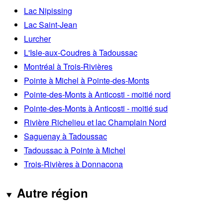
Lac Nipissing
Lac Saint-Jean
Lurcher
L'Isle-aux-Coudres à Tadoussac
Montréal à Trois-Rivières
Pointe à Michel à Pointe-des-Monts
Pointe-des-Monts à Anticosti - moitié nord
Pointe-des-Monts à Anticosti - moitié sud
Rivière Richelieu et lac Champlain Nord
Saguenay à Tadoussac
Tadoussac à Pointe à Michel
Trois-Rivières à Donnacona
Autre région