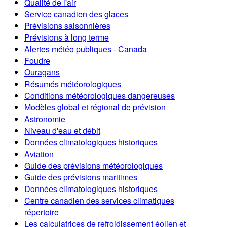
Qualité de l'air
Service canadien des glaces
Prévisions saisonnières
Prévisions à long terme
Alertes météo publiques - Canada
Foudre
Ouragans
Résumés météorologiques
Conditions météorologiques dangereuses
Modèles global et régional de prévision
Astronomie
Niveau d'eau et débit
Données climatologiques historiques
Aviation
Guide des prévisions météorologiques
Guide des prévisions maritimes
Données climatologiques historiques
Centre canadien des services climatiques
répertoire
Les calculatrices de refroidissement éolien et