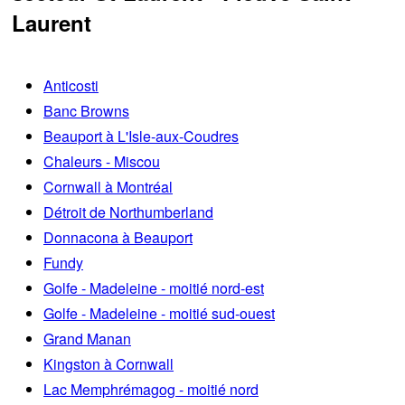
Laurent
Anticosti
Banc Browns
Beauport à L'Isle-aux-Coudres
Chaleurs - Miscou
Cornwall à Montréal
Détroit de Northumberland
Donnacona à Beauport
Fundy
Golfe - Madeleine - moitié nord-est
Golfe - Madeleine - moitié sud-ouest
Grand Manan
Kingston à Cornwall
Lac Memphrémagog - moitié nord