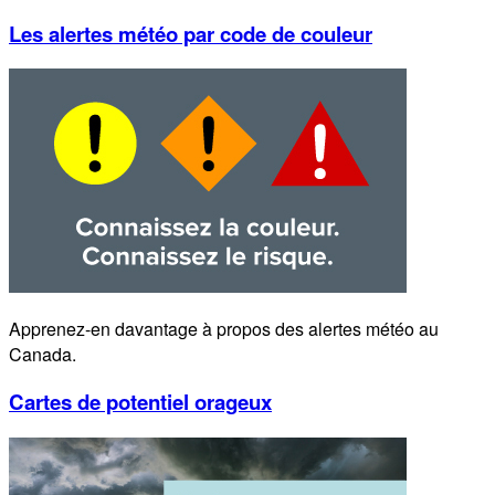
Les alertes météo par code de couleur
Apprenez-en davantage à propos des alertes météo au
Canada.
Cartes de potentiel orageux