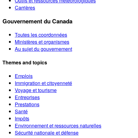
Outils et ressources météorologiques
Carrières
Gouvernement du Canada
Toutes les coordonnées
Ministères et organismes
Au sujet du gouvernement
Themes and topics
Emplois
Immigration et citoyenneté
Voyage et tourisme
Entreprises
Prestations
Santé
Impôts
Environnement et ressources naturelles
Sécurité nationale et défense