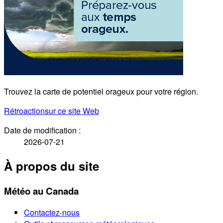
Trouvez la carte de potentiel orageux pour votre région.
Rétroaction
sur ce site Web
Date de modification :
2026-07-21
À propos du site
Météo au Canada
Contactez-nous