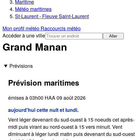
Maritime
Météo maritimes
St-Laurent - Fleuve Saint-Laurent
Mon profil météo
Raccourcis météo
Accéder à une ville
Aller
Grand Manan
Prévisions
Prévision maritimes
émises à 03h00 HAA 09 août 2026
aujourd'hui cette nuit et lundi.
Vent léger devenant du sud-ouest à 15 noeuds cet après-
midi puis virant au nord-ouest à 15 vers minuit. Vent
diminuant à léger lundi matin puis devenant du sud-ouest