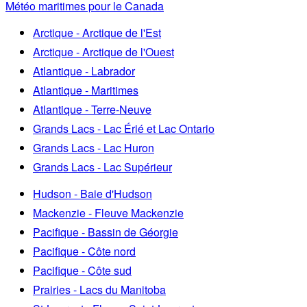
Météo maritimes pour le Canada
Arctique - Arctique de l'Est
Arctique - Arctique de l'Ouest
Atlantique - Labrador
Atlantique - Maritimes
Atlantique - Terre-Neuve
Grands Lacs - Lac Érié et Lac Ontario
Grands Lacs - Lac Huron
Grands Lacs - Lac Supérieur
Hudson - Baie d'Hudson
Mackenzie - Fleuve Mackenzie
Pacifique - Bassin de Géorgie
Pacifique - Côte nord
Pacifique - Côte sud
Prairies - Lacs du Manitoba