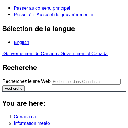
Passer au contenu principal
Passer à « Au sujet du gouvernement »
Sélection de la langue
English
Gouvernement du Canada /
Government of Canada
Recherche
Recherchez le site Web
Recherche
You are here:
Canada.ca
Information météo