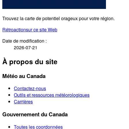
Trouvez la carte de potentiel orageux pour votre région.
Rétroaction
sur ce site Web
Date de modification :
2026-07-21
À propos du site
Météo au Canada
Contactez-nous
Outils et ressources météorologiques
Carrières
Gouvernement du Canada
Toutes les coordonnées