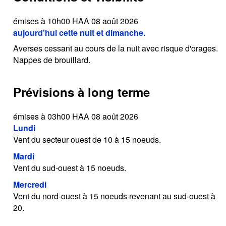
émises à 10h00 HAA 08 août 2026
aujourd'hui cette nuit et dimanche.
Averses cessant au cours de la nuit avec risque d'orages.
Nappes de brouillard.
Prévisions à long terme
émises à 03h00 HAA 08 août 2026
Lundi
Vent du secteur ouest de 10 à 15 noeuds.
Mardi
Vent du sud-ouest à 15 noeuds.
Mercredi
Vent du nord-ouest à 15 noeuds revenant au sud-ouest à
20.