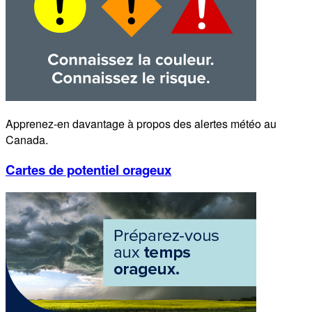
Apprenez-en davantage à propos des alertes météo au
Canada.
Cartes de potentiel orageux