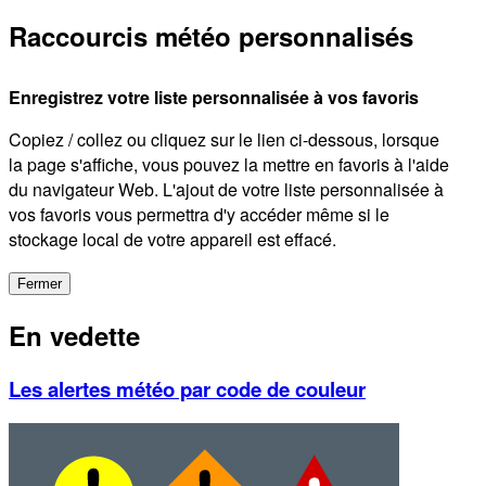
Raccourcis météo personnalisés
Enregistrez votre liste personnalisée à vos favoris
Copiez / collez ou cliquez sur le lien ci-dessous, lorsque
la page s'affiche, vous pouvez la mettre en favoris à l'aide
du navigateur Web. L'ajout de votre liste personnalisée à
vos favoris vous permettra d'y accéder même si le
stockage local de votre appareil est effacé.
Fermer
En vedette
Les alertes météo par code de couleur