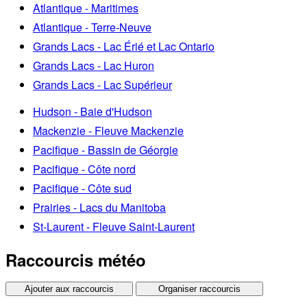
Atlantique - Maritimes
Atlantique - Terre-Neuve
Grands Lacs - Lac Érié et Lac Ontario
Grands Lacs - Lac Huron
Grands Lacs - Lac Supérieur
Hudson - Baie d'Hudson
Mackenzie - Fleuve Mackenzie
Pacifique - Bassin de Géorgie
Pacifique - Côte nord
Pacifique - Côte sud
Prairies - Lacs du Manitoba
St-Laurent - Fleuve Saint-Laurent
Raccourcis météo
Ajouter aux raccourcis
Organiser raccourcis