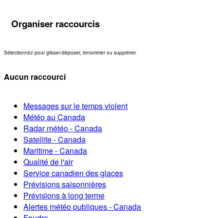
Organiser raccourcis
Sélectionnez pour glisser-déposer, renommer ou supprimer.
Aucun raccourci
Messages sur le temps violent
Météo au Canada
Radar météo - Canada
Satellite - Canada
Maritime - Canada
Qualité de l'air
Service canadien des glaces
Prévisions saisonnières
Prévisions à long terme
Alertes météo publiques - Canada
Foudre