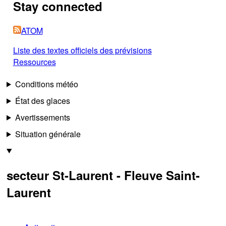
Stay connected
ATOM
Liste des textes officiels des prévisions
Ressources
Conditions météo
État des glaces
Avertissements
Situation générale
secteur St-Laurent - Fleuve Saint-
Laurent