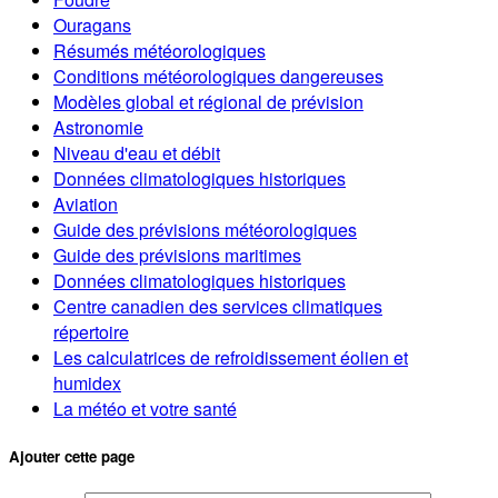
Ouragans
Résumés météorologiques
Conditions météorologiques dangereuses
Modèles global et régional de prévision
Astronomie
Niveau d'eau et débit
Données climatologiques historiques
Aviation
Guide des prévisions météorologiques
Guide des prévisions maritimes
Données climatologiques historiques
Centre canadien des services climatiques
répertoire
Les calculatrices de refroidissement éolien et
humidex
La météo et votre santé
Ajouter cette page