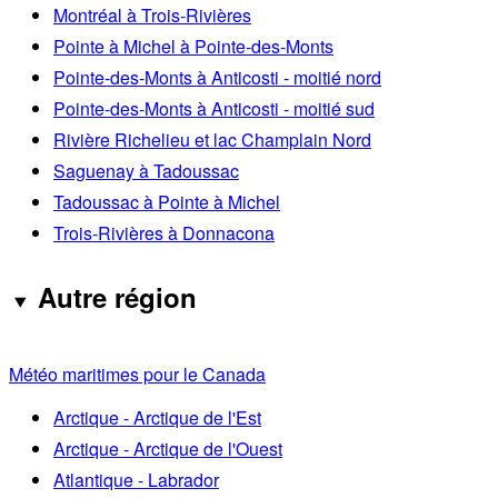
Montréal à Trois-Rivières
Pointe à Michel à Pointe-des-Monts
Pointe-des-Monts à Anticosti - moitié nord
Pointe-des-Monts à Anticosti - moitié sud
Rivière Richelieu et lac Champlain Nord
Saguenay à Tadoussac
Tadoussac à Pointe à Michel
Trois-Rivières à Donnacona
Autre région
Météo maritimes pour le Canada
Arctique - Arctique de l'Est
Arctique - Arctique de l'Ouest
Atlantique - Labrador