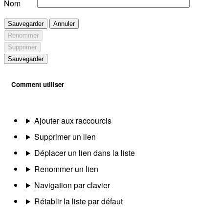
Nom
Sauvegarder
Annuler
Renommer
Supprimer
Sauvegarder
Comment utiliser
Ajouter aux raccourcis
Supprimer un lien
Déplacer un lien dans la liste
Renommer un lien
Navigation par clavier
Rétablir la liste par défaut