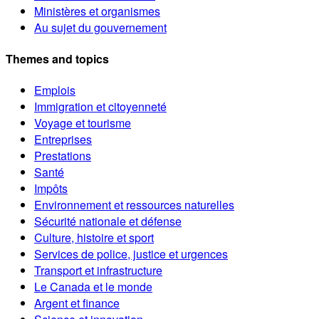
Ministères et organismes
Au sujet du gouvernement
Themes and topics
Emplois
Immigration et citoyenneté
Voyage et tourisme
Entreprises
Prestations
Santé
Impôts
Environnement et ressources naturelles
Sécurité nationale et défense
Culture, histoire et sport
Services de police, justice et urgences
Transport et infrastructure
Le Canada et le monde
Argent et finance