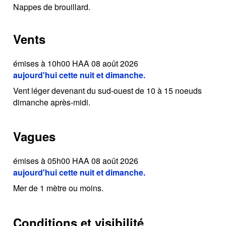
Nappes de brouillard.
Vents
émises à 10h00 HAA 08 août 2026
aujourd'hui cette nuit et dimanche.
Vent léger devenant du sud-ouest de 10 à 15 noeuds
dimanche après-midi.
Vagues
émises à 05h00 HAA 08 août 2026
aujourd'hui cette nuit et dimanche.
Mer de 1 mètre ou moins.
Conditions et visibilité