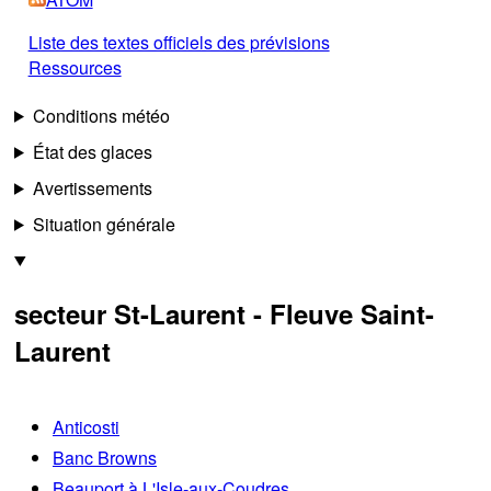
Liste des textes officiels des prévisions
Ressources
Conditions météo
État des glaces
Avertissements
Situation générale
secteur St-Laurent - Fleuve Saint-
Laurent
Anticosti
Banc Browns
Beauport à L'Isle-aux-Coudres