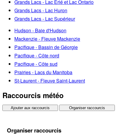
Grands Lacs - Lac Érié et Lac Ontario
Grands Lacs - Lac Huron
Grands Lacs - Lac Supérieur
Hudson - Baie d'Hudson
Mackenzie - Fleuve Mackenzie
Pacifique - Bassin de Géorgie
Pacifique - Côte nord
Pacifique - Côte sud
Prairies - Lacs du Manitoba
St-Laurent - Fleuve Saint-Laurent
Raccourcis météo
Ajouter aux raccourcis
Organiser raccourcis
Organiser raccourcis