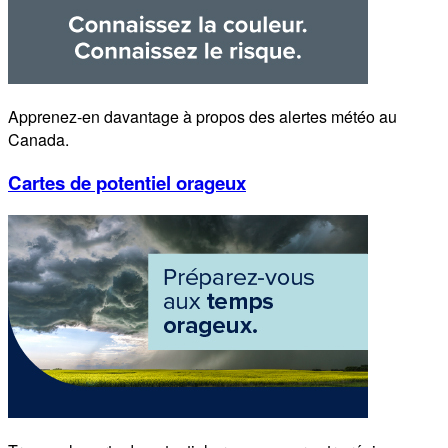
Apprenez-en davantage à propos des alertes météo au
Canada.
Cartes de potentiel orageux