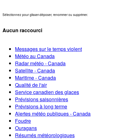
Sélectionnez pour glisser-déposer, renommer ou supprimer.
Aucun raccourci
Messages sur le temps violent
Météo au Canada
Radar météo - Canada
Satellite - Canada
Maritime - Canada
Qualité de l'air
Service canadien des glaces
Prévisions saisonnières
Prévisions à long terme
Alertes météo publiques - Canada
Foudre
Ouragans
Résumés météorologiques