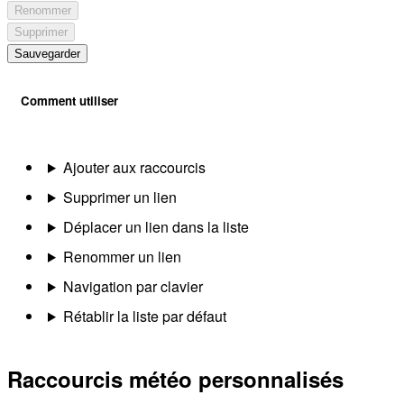
Renommer
Supprimer
Sauvegarder
Comment utiliser
Ajouter aux raccourcis
Supprimer un lien
Déplacer un lien dans la liste
Renommer un lien
Navigation par clavier
Rétablir la liste par défaut
Raccourcis météo personnalisés