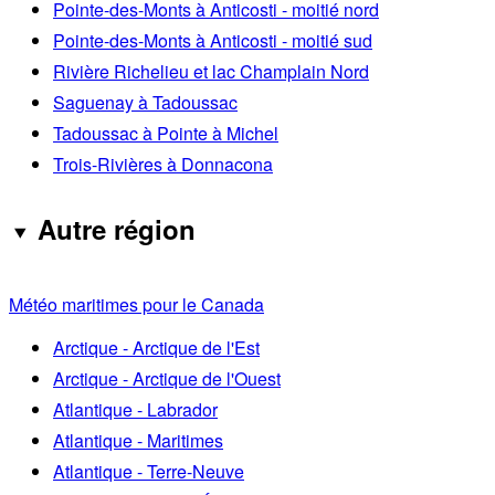
Pointe-des-Monts à Anticosti - moitié nord
Pointe-des-Monts à Anticosti - moitié sud
Rivière Richelieu et lac Champlain Nord
Saguenay à Tadoussac
Tadoussac à Pointe à Michel
Trois-Rivières à Donnacona
Autre région
Météo maritimes pour le Canada
Arctique - Arctique de l'Est
Arctique - Arctique de l'Ouest
Atlantique - Labrador
Atlantique - Maritimes
Atlantique - Terre-Neuve