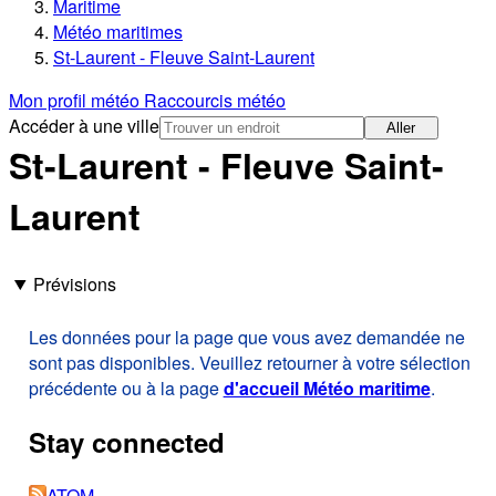
Maritime
Météo maritimes
St-Laurent - Fleuve Saint-Laurent
Mon profil météo
Raccourcis météo
Accéder à une ville
Aller
St-Laurent - Fleuve Saint-
Laurent
Prévisions
Les données pour la page que vous avez demandée ne
sont pas disponibles. Veuillez retourner à votre sélection
précédente ou à la page
d'accueil Météo maritime
.
Stay connected
ATOM