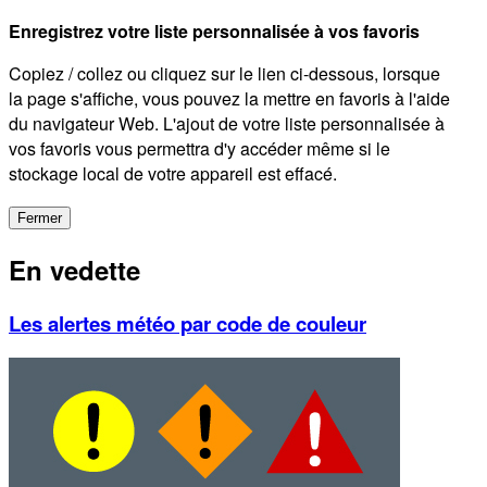
Enregistrez votre liste personnalisée à vos favoris
Copiez / collez ou cliquez sur le lien ci-dessous, lorsque
la page s'affiche, vous pouvez la mettre en favoris à l'aide
du navigateur Web. L'ajout de votre liste personnalisée à
vos favoris vous permettra d'y accéder même si le
stockage local de votre appareil est effacé.
Fermer
En vedette
Les alertes météo par code de couleur