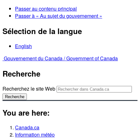
Passer au contenu principal
Passer à « Au sujet du gouvernement »
Sélection de la langue
English
Gouvernement du Canada /
Government of Canada
Recherche
Recherchez le site Web
Recherche
You are here:
Canada.ca
Information météo