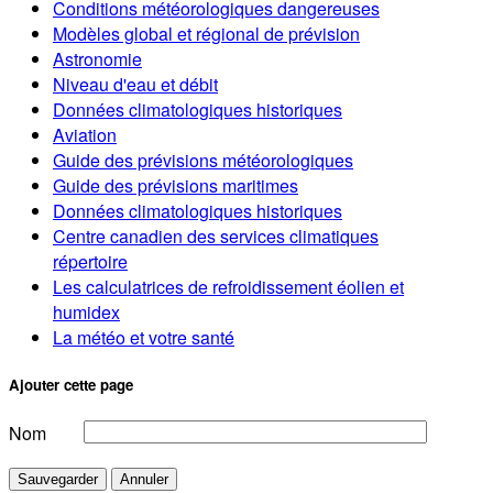
Conditions météorologiques dangereuses
Modèles global et régional de prévision
Astronomie
Niveau d'eau et débit
Données climatologiques historiques
Aviation
Guide des prévisions météorologiques
Guide des prévisions maritimes
Données climatologiques historiques
Centre canadien des services climatiques
répertoire
Les calculatrices de refroidissement éolien et
humidex
La météo et votre santé
Ajouter cette page
Nom
Sauvegarder
Annuler