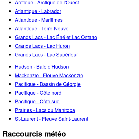
Arctique - Arctique de l'Ouest
Atlantique - Labrador
Atlantique - Maritimes
Atlantique - Terre-Neuve
Grands Lacs - Lac Érié et Lac Ontario
Grands Lacs - Lac Huron
Grands Lacs - Lac Supérieur
Hudson - Baie d'Hudson
Mackenzie - Fleuve Mackenzie
Pacifique - Bassin de Géorgie
Pacifique - Côte nord
Pacifique - Côte sud
Prairies - Lacs du Manitoba
St-Laurent - Fleuve Saint-Laurent
Raccourcis météo