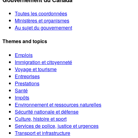
Toutes les coordonnées
Ministères et organismes
Au sujet du gouvernement
Themes and topics
Emplois
Immigration et citoyenneté
Voyage et tourisme
Entreprises
Prestations
Santé
Impôts
Environnement et ressources naturelles
Sécurité nationale et défense
Culture, histoire et sport
Services de police, justice et urgences
Transport et infrastructure