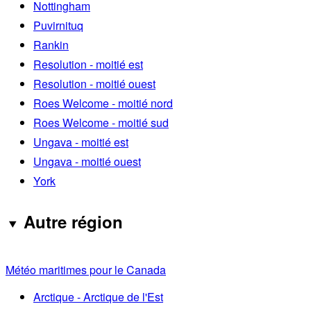
Nottingham
Puvirnituq
Rankin
Resolution - moitié est
Resolution - moitié ouest
Roes Welcome - moitié nord
Roes Welcome - moitié sud
Ungava - moitié est
Ungava - moitié ouest
York
Autre région
Météo maritimes pour le Canada
Arctique - Arctique de l'Est