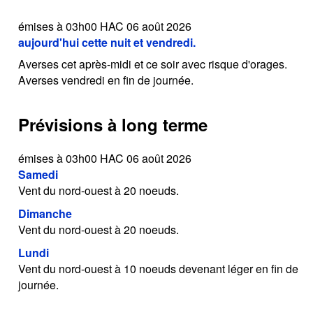
émises à 03h00 HAC 06 août 2026
aujourd'hui cette nuit et vendredi.
Averses cet après-midi et ce soir avec risque d'orages.
Averses vendredi en fin de journée.
Prévisions à long terme
émises à 03h00 HAC 06 août 2026
Samedi
Vent du nord-ouest à 20 noeuds.
Dimanche
Vent du nord-ouest à 20 noeuds.
Lundi
Vent du nord-ouest à 10 noeuds devenant léger en fin de
journée.