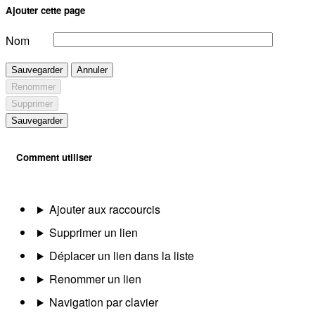
Ajouter cette page
Nom
Sauvegarder
Annuler
Renommer
Supprimer
Sauvegarder
Comment utiliser
Ajouter aux raccourcis
Supprimer un lien
Déplacer un lien dans la liste
Renommer un lien
Navigation par clavier