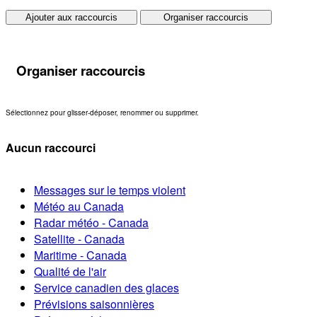
Ajouter aux raccourcis
Organiser raccourcis
Organiser raccourcis
Sélectionnez pour glisser-déposer, renommer ou supprimer.
Aucun raccourci
Messages sur le temps violent
Météo au Canada
Radar météo - Canada
Satellite - Canada
Maritime - Canada
Qualité de l'air
Service canadien des glaces
Prévisions saisonnières