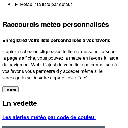
Rétablir la liste par défaut
Raccourcis météo personnalisés
Enregistrez votre liste personnalisée à vos favoris
Copiez / collez ou cliquez sur le lien ci-dessous, lorsque
la page s'affiche, vous pouvez la mettre en favoris à l'aide
du navigateur Web. L'ajout de votre liste personnalisée à
vos favoris vous permettra d'y accéder même si le
stockage local de votre appareil est effacé.
Fermer
En vedette
Les alertes météo par code de couleur