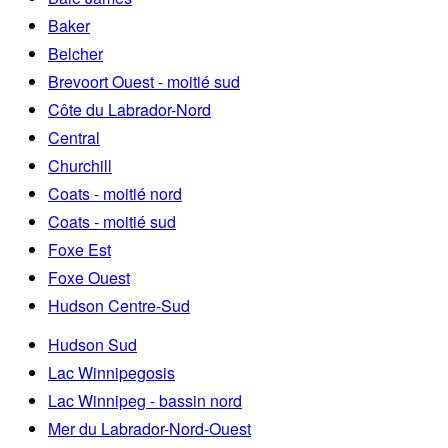
Baker
Belcher
Brevoort Ouest - moitié sud
Côte du Labrador-Nord
Central
Churchill
Coats - moitié nord
Coats - moitié sud
Foxe Est
Foxe Ouest
Hudson Centre-Sud
Hudson Sud
Lac Winnipegosis
Lac Winnipeg - bassin nord
Mer du Labrador-Nord-Ouest