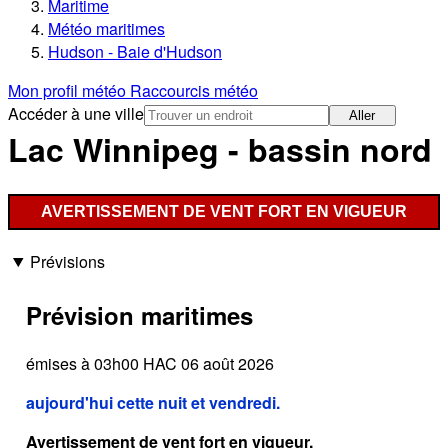
Maritime
Météo maritimes
Hudson - Baie d'Hudson
Mon profil météo
Raccourcis météo
Accéder à une ville
Aller
Lac Winnipeg - bassin nord
AVERTISSEMENT DE VENT FORT EN VIGUEUR
Prévisions
Prévision maritimes
émises à 03h00 HAC 06 août 2026
aujourd'hui cette nuit et vendredi.
Avertissement de vent fort en vigueur.