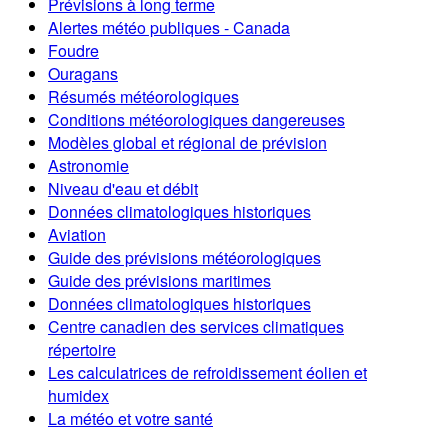
Prévisions à long terme
Alertes météo publiques - Canada
Foudre
Ouragans
Résumés météorologiques
Conditions météorologiques dangereuses
Modèles global et régional de prévision
Astronomie
Niveau d'eau et débit
Données climatologiques historiques
Aviation
Guide des prévisions météorologiques
Guide des prévisions maritimes
Données climatologiques historiques
Centre canadien des services climatiques
répertoire
Les calculatrices de refroidissement éolien et
humidex
La météo et votre santé