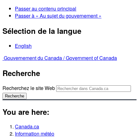
Passer au contenu principal
Passer à « Au sujet du gouvernement »
Sélection de la langue
English
Gouvernement du Canada /
Government of Canada
Recherche
Recherchez le site Web
Recherche
You are here:
Canada.ca
Information météo