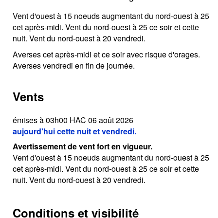
Vent d'ouest à 15 noeuds augmentant du nord-ouest à 25
cet après-midi. Vent du nord-ouest à 25 ce soir et cette
nuit. Vent du nord-ouest à 20 vendredi.
Averses cet après-midi et ce soir avec risque d'orages.
Averses vendredi en fin de journée.
Vents
émises à 03h00 HAC 06 août 2026
aujourd'hui cette nuit et vendredi.
Avertissement de vent fort en vigueur.
Vent d'ouest à 15 noeuds augmentant du nord-ouest à 25
cet après-midi. Vent du nord-ouest à 25 ce soir et cette
nuit. Vent du nord-ouest à 20 vendredi.
Conditions et visibilité