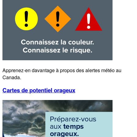
Apprenez-en davantage à propos des alertes météo au
Canada.
Cartes de potentiel orageux