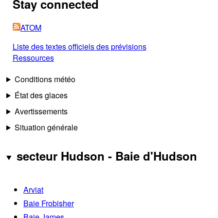
Stay connected
ATOM
Liste des textes officiels des prévisions
Ressources
Conditions météo
État des glaces
Avertissements
Situation générale
secteur Hudson - Baie d'Hudson
Arviat
Baie Frobisher
Baie James