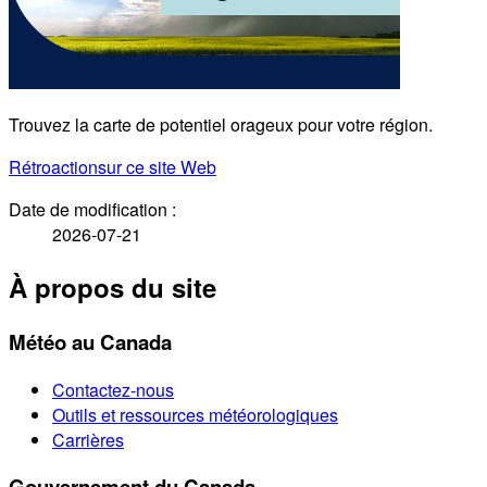
Trouvez la carte de potentiel orageux pour votre région.
Rétroaction
sur ce site Web
Date de modification :
2026-07-21
À propos du site
Météo au Canada
Contactez-nous
Outils et ressources météorologiques
Carrières
Gouvernement du Canada