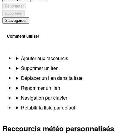
Renommer
Supprimer
Sauvegarder
Comment utiliser
Ajouter aux raccourcis
Supprimer un lien
Déplacer un lien dans la liste
Renommer un lien
Navigation par clavier
Rétablir la liste par défaut
Raccourcis météo personnalisés