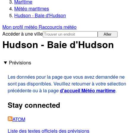
Maritime
Météo maritimes
Hudson - Baie d'Hudson
Mon profil météo
Raccourcis météo
Accéder à une ville
Aller
Hudson - Baie d'Hudson
Prévisions
Les données pour la page que vous avez demandée ne
sont pas disponibles. Veuillez retourner à votre sélection
précédente ou à la page
d'accueil Météo maritime
.
Stay connected
ATOM
Liste des textes officiels des prévisions