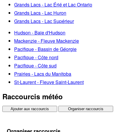
Grands Lacs - Lac Érié et Lac Ontario
Grands Lacs - Lac Huron
Grands Lacs - Lac Supérieur
Hudson - Baie d'Hudson
Mackenzie - Fleuve Mackenzie
Pacifique - Bassin de Géorgie
Pacifique - Côte nord
Pacifique - Côte sud
Prairies - Lacs du Manitoba
St-Laurent - Fleuve Saint-Laurent
Raccourcis météo
Ajouter aux raccourcis
Organiser raccourcis
Organiser raccourcis