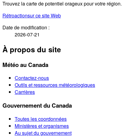
Trouvez la carte de potentiel orageux pour votre région.
Rétroaction
sur ce site Web
Date de modification :
2026-07-21
À propos du site
Météo au Canada
Contactez-nous
Outils et ressources météorologiques
Carrières
Gouvernement du Canada
Toutes les coordonnées
Ministères et organismes
Au sujet du gouvernement