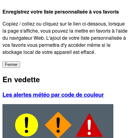
Enregistrez votre liste personnalisée à vos favoris
Copiez / collez ou cliquez sur le lien ci-dessous, lorsque
la page s'affiche, vous pouvez la mettre en favoris à l'aide
du navigateur Web. L'ajout de votre liste personnalisée à
vos favoris vous permettra d'y accéder même si le
stockage local de votre appareil est effacé.
Fermer
En vedette
Les alertes météo par code de couleur