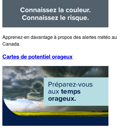
Apprenez-en davantage à propos des alertes météo au
Canada.
Cartes de potentiel orageux