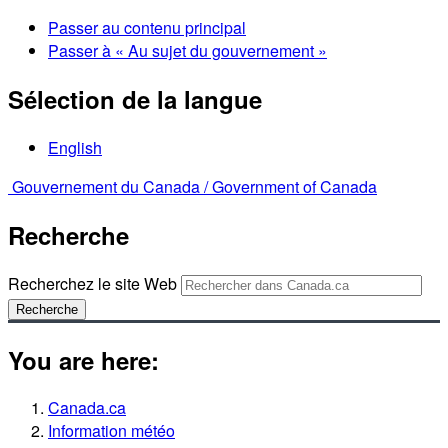
Passer au contenu principal
Passer à « Au sujet du gouvernement »
Sélection de la langue
English
Gouvernement du Canada /
Government of Canada
Recherche
Recherchez le site Web
Recherche
You are here:
Canada.ca
Information météo