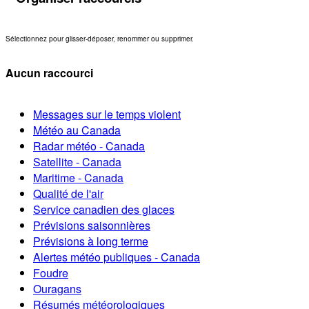
Sélectionnez pour glisser-déposer, renommer ou supprimer.
Aucun raccourci
Messages sur le temps violent
Météo au Canada
Radar météo - Canada
Satellite - Canada
Maritime - Canada
Qualité de l'air
Service canadien des glaces
Prévisions saisonnières
Prévisions à long terme
Alertes météo publiques - Canada
Foudre
Ouragans
Résumés météorologiques