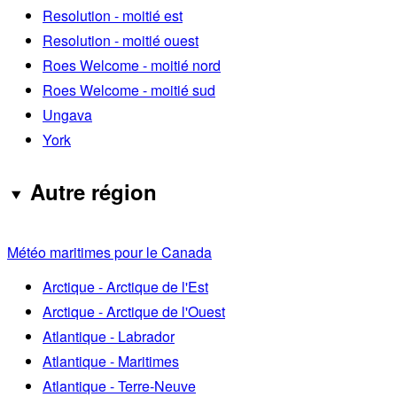
Resolution - moitié est
Resolution - moitié ouest
Roes Welcome - moitié nord
Roes Welcome - moitié sud
Ungava
York
Autre région
Météo maritimes pour le Canada
Arctique - Arctique de l'Est
Arctique - Arctique de l'Ouest
Atlantique - Labrador
Atlantique - Maritimes
Atlantique - Terre-Neuve