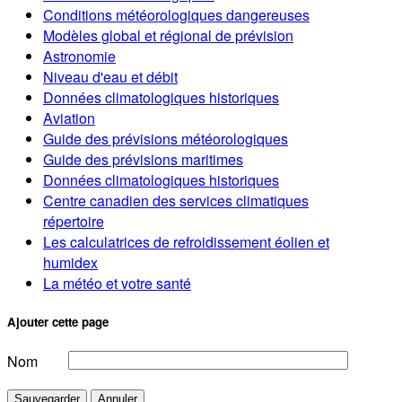
Conditions météorologiques dangereuses
Modèles global et régional de prévision
Astronomie
Niveau d'eau et débit
Données climatologiques historiques
Aviation
Guide des prévisions météorologiques
Guide des prévisions maritimes
Données climatologiques historiques
Centre canadien des services climatiques
répertoire
Les calculatrices de refroidissement éolien et
humidex
La météo et votre santé
Ajouter cette page
Nom
Sauvegarder
Annuler