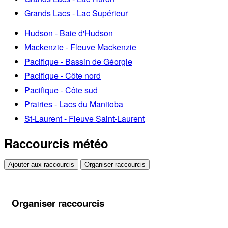
Grands Lacs - Lac Supérieur
Hudson - Baie d'Hudson
Mackenzie - Fleuve Mackenzie
Pacifique - Bassin de Géorgie
Pacifique - Côte nord
Pacifique - Côte sud
Prairies - Lacs du Manitoba
St-Laurent - Fleuve Saint-Laurent
Raccourcis météo
Ajouter aux raccourcis
Organiser raccourcis
Organiser raccourcis