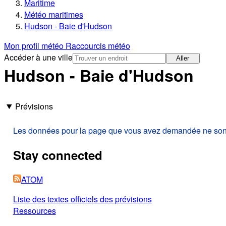
Maritime
Météo maritimes
Hudson - Baie d'Hudson
Mon profil météo
Raccourcis météo
Accéder à une ville
Aller
Hudson - Baie d'Hudson
Prévisions
Les données pour la page que vous avez demandée ne sont p
Stay connected
ATOM
Liste des textes officiels des prévisions
Ressources