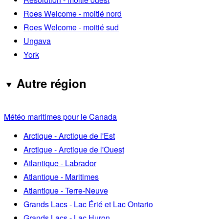
Roes Welcome - moitié nord
Roes Welcome - moitié sud
Ungava
York
Autre région
Météo maritimes pour le Canada
Arctique - Arctique de l'Est
Arctique - Arctique de l'Ouest
Atlantique - Labrador
Atlantique - Maritimes
Atlantique - Terre-Neuve
Grands Lacs - Lac Érié et Lac Ontario
Grands Lacs - Lac Huron