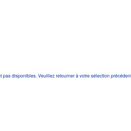
as disponibles. Veuillez retourner à votre sélection précéden