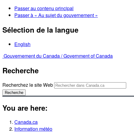
Passer au contenu principal
Passer à « Au sujet du gouvernement »
Sélection de la langue
English
Gouvernement du Canada /
Government of Canada
Recherche
Recherchez le site Web
Recherche
You are here:
Canada.ca
Information météo