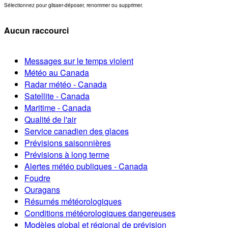
Sélectionnez pour glisser-déposer, renommer ou supprimer.
Aucun raccourci
Messages sur le temps violent
Météo au Canada
Radar météo - Canada
Satellite - Canada
Maritime - Canada
Qualité de l'air
Service canadien des glaces
Prévisions saisonnières
Prévisions à long terme
Alertes météo publiques - Canada
Foudre
Ouragans
Résumés météorologiques
Conditions météorologiques dangereuses
Modèles global et régional de prévision