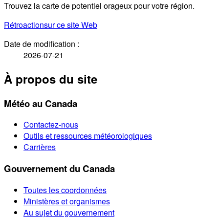
Trouvez la carte de potentiel orageux pour votre région.
Rétroaction
sur ce site Web
Date de modification :
2026-07-21
À propos du site
Météo au Canada
Contactez-nous
Outils et ressources météorologiques
Carrières
Gouvernement du Canada
Toutes les coordonnées
Ministères et organismes
Au sujet du gouvernement