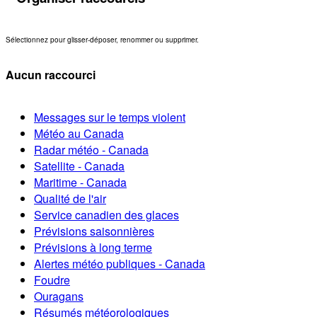
Sélectionnez pour glisser-déposer, renommer ou supprimer.
Aucun raccourci
Messages sur le temps violent
Météo au Canada
Radar météo - Canada
Satellite - Canada
Maritime - Canada
Qualité de l'air
Service canadien des glaces
Prévisions saisonnières
Prévisions à long terme
Alertes météo publiques - Canada
Foudre
Ouragans
Résumés météorologiques