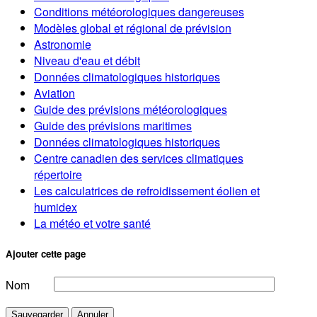
Conditions météorologiques dangereuses
Modèles global et régional de prévision
Astronomie
Niveau d'eau et débit
Données climatologiques historiques
Aviation
Guide des prévisions météorologiques
Guide des prévisions maritimes
Données climatologiques historiques
Centre canadien des services climatiques
répertoire
Les calculatrices de refroidissement éolien et
humidex
La météo et votre santé
Ajouter cette page
Nom
Sauvegarder
Annuler