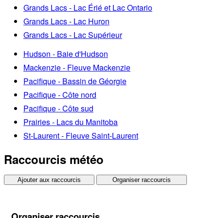
Grands Lacs - Lac Érié et Lac Ontario
Grands Lacs - Lac Huron
Grands Lacs - Lac Supérieur
Hudson - Baie d'Hudson
Mackenzie - Fleuve Mackenzie
Pacifique - Bassin de Géorgie
Pacifique - Côte nord
Pacifique - Côte sud
Prairies - Lacs du Manitoba
St-Laurent - Fleuve Saint-Laurent
Raccourcis météo
Ajouter aux raccourcis
Organiser raccourcis
Organiser raccourcis