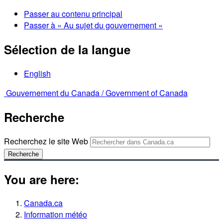
Passer au contenu principal
Passer à « Au sujet du gouvernement »
Sélection de la langue
English
Gouvernement du Canada /
Government of Canada
Recherche
Recherchez le site Web
Recherche
You are here:
Canada.ca
Information météo