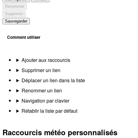
Renommer
Supprimer
Sauvegarder
Comment utiliser
Ajouter aux raccourcis
Supprimer un lien
Déplacer un lien dans la liste
Renommer un lien
Navigation par clavier
Rétablir la liste par défaut
Raccourcis météo personnalisés