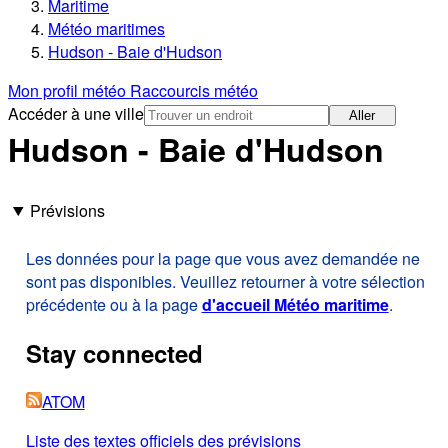
Maritime
Météo maritimes
Hudson - Baie d'Hudson
Mon profil météo
Raccourcis météo
Accéder à une ville
Aller
Hudson - Baie d'Hudson
Prévisions
Les données pour la page que vous avez demandée ne
sont pas disponibles. Veuillez retourner à votre sélection
précédente ou à la page
d'accueil Météo maritime
.
Stay connected
ATOM
Liste des textes officiels des prévisions