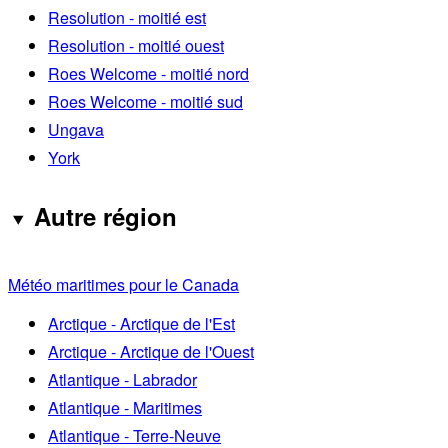
Resolution - moitié est
Resolution - moitié ouest
Roes Welcome - moitié nord
Roes Welcome - moitié sud
Ungava
York
Autre région
Météo maritimes pour le Canada
Arctique - Arctique de l'Est
Arctique - Arctique de l'Ouest
Atlantique - Labrador
Atlantique - Maritimes
Atlantique - Terre-Neuve