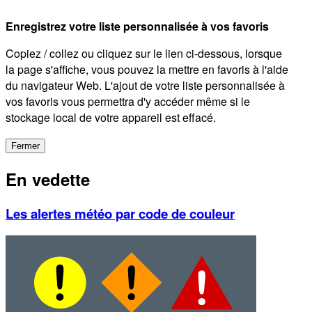
Enregistrez votre liste personnalisée à vos favoris
Copiez / collez ou cliquez sur le lien ci-dessous, lorsque
la page s'affiche, vous pouvez la mettre en favoris à l'aide
du navigateur Web. L'ajout de votre liste personnalisée à
vos favoris vous permettra d'y accéder même si le
stockage local de votre appareil est effacé.
Fermer
En vedette
Les alertes météo par code de couleur