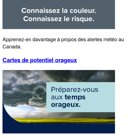
Apprenez-en davantage à propos des alertes météo au
Canada.
Cartes de potentiel orageux