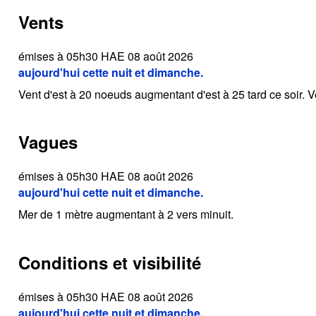
Vents
émises à 05h30 HAE 08 août 2026
aujourd'hui cette nuit et dimanche.
Vent d'est à 20 noeuds augmentant d'est à 25 tard ce soir. 
Vagues
émises à 05h30 HAE 08 août 2026
aujourd'hui cette nuit et dimanche.
Mer de 1 mètre augmentant à 2 vers minuit.
Conditions et visibilité
émises à 05h30 HAE 08 août 2026
aujourd'hui cette nuit et dimanche.