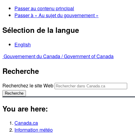
Passer au contenu principal
Passer à « Au sujet du gouvernement »
Sélection de la langue
English
Gouvernement du Canada /
Government of Canada
Recherche
Recherchez le site Web
Recherche
You are here:
Canada.ca
Information météo