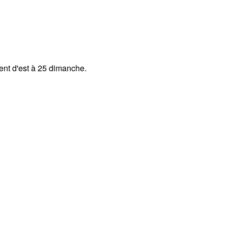
Vent d'est à 25 dimanche.