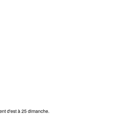
Vent d'est à 25 dimanche.