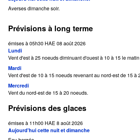
Averses dimanche soir.
Prévisions à long terme
émises à 05h30 HAE 08 août 2026
Lundi
Vent d'est à 25 noeuds diminuant d'ouest à 10 à 15 le matin
Mardi
Vent d'est de 10 à 15 noeuds revenant au nord-est de 15 à 2
Mercredi
Vent du nord-est de 15 à 20 noeuds.
Prévisions des glaces
émises à 11h00 HAE 8 août 2026
Aujourd'hui cette nuit et dimanche
Eau bergée.