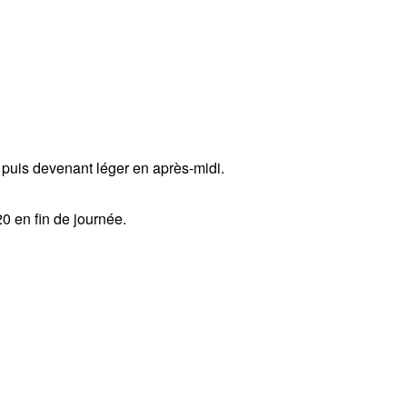
 puis devenant léger en après-midi.
0 en fin de journée.