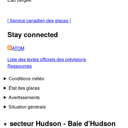
[
Service canadien des glaces
]
Stay connected
ATOM
Liste des textes officiels des prévisions
Ressources
Conditions météo
État des glaces
Avertissements
Situation générale
secteur Hudson - Baie d'Hudson