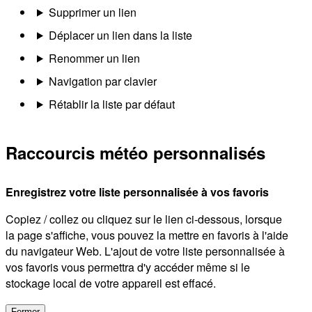
Supprimer un lien
Déplacer un lien dans la liste
Renommer un lien
Navigation par clavier
Rétablir la liste par défaut
Raccourcis météo personnalisés
Enregistrez votre liste personnalisée à vos favoris
Copiez / collez ou cliquez sur le lien ci-dessous, lorsque
la page s'affiche, vous pouvez la mettre en favoris à l'aide
du navigateur Web. L'ajout de votre liste personnalisée à
vos favoris vous permettra d'y accéder même si le
stockage local de votre appareil est effacé.
Fermer