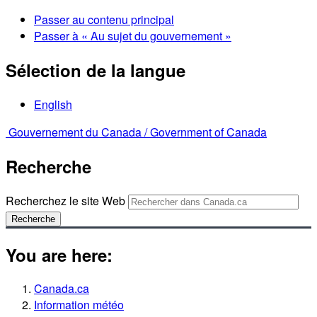
Passer au contenu principal
Passer à « Au sujet du gouvernement »
Sélection de la langue
English
Gouvernement du Canada /
Government of Canada
Recherche
Recherchez le site Web
Recherche
You are here:
Canada.ca
Information météo