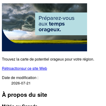
Trouvez la carte de potentiel orageux pour votre région.
Rétroaction
sur ce site Web
Date de modification :
2026-07-21
À propos du site