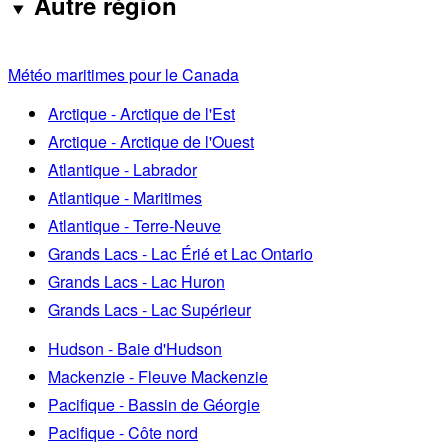
Autre région
Météo maritimes pour le Canada
Arctique - Arctique de l'Est
Arctique - Arctique de l'Ouest
Atlantique - Labrador
Atlantique - Maritimes
Atlantique - Terre-Neuve
Grands Lacs - Lac Érié et Lac Ontario
Grands Lacs - Lac Huron
Grands Lacs - Lac Supérieur
Hudson - Baie d'Hudson
Mackenzie - Fleuve Mackenzie
Pacifique - Bassin de Géorgie
Pacifique - Côte nord