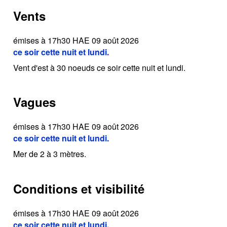
Vents
émises à 17h30 HAE 09 août 2026
ce soir cette nuit et lundi.
Vent d'est à 30 noeuds ce soir cette nuit et lundi.
Vagues
émises à 17h30 HAE 09 août 2026
ce soir cette nuit et lundi.
Mer de 2 à 3 mètres.
Conditions et visibilité
émises à 17h30 HAE 09 août 2026
ce soir cette nuit et lundi.