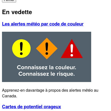
En vedette
Les alertes météo par code de couleur
Apprenez-en davantage à propos des alertes météo au
Canada.
Cartes de potentiel orageux