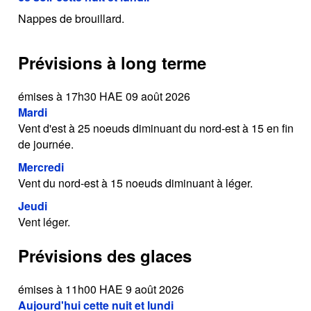
Nappes de brouillard.
Prévisions à long terme
émises à 17h30 HAE 09 août 2026
Mardi
Vent d'est à 25 noeuds diminuant du nord-est à 15 en fin
de journée.
Mercredi
Vent du nord-est à 15 noeuds diminuant à léger.
Jeudi
Vent léger.
Prévisions des glaces
émises à 11h00 HAE 9 août 2026
Aujourd'hui cette nuit et lundi