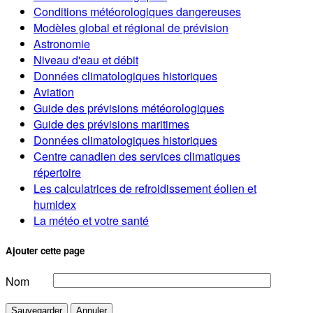
Conditions météorologiques dangereuses
Modèles global et régional de prévision
Astronomie
Niveau d'eau et débit
Données climatologiques historiques
Aviation
Guide des prévisions météorologiques
Guide des prévisions maritimes
Données climatologiques historiques
Centre canadien des services climatiques
répertoire
Les calculatrices de refroidissement éolien et
humidex
La météo et votre santé
Ajouter cette page
Nom
Sauvegarder
Annuler