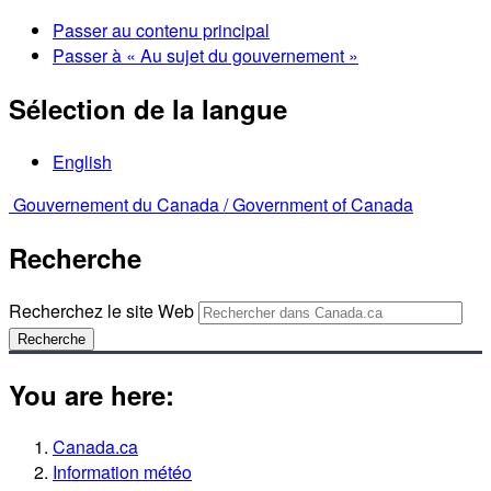
Passer au contenu principal
Passer à « Au sujet du gouvernement »
Sélection de la langue
English
Gouvernement du Canada /
Government of Canada
Recherche
Recherchez le site Web
Recherche
You are here:
Canada.ca
Information météo