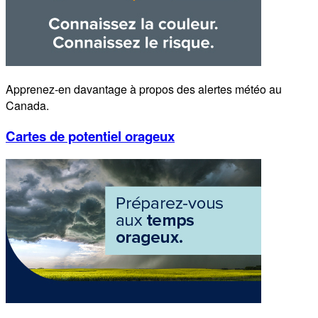
Apprenez-en davantage à propos des alertes météo au
Canada.
Cartes de potentiel orageux