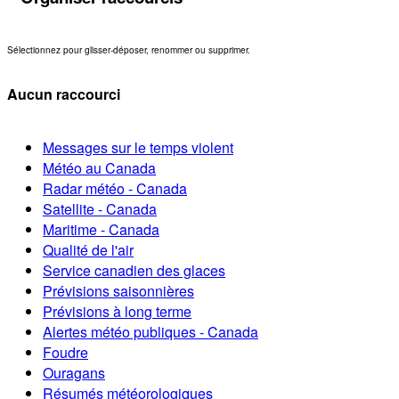
Sélectionnez pour glisser-déposer, renommer ou supprimer.
Aucun raccourci
Messages sur le temps violent
Météo au Canada
Radar météo - Canada
Satellite - Canada
Maritime - Canada
Qualité de l'air
Service canadien des glaces
Prévisions saisonnières
Prévisions à long terme
Alertes météo publiques - Canada
Foudre
Ouragans
Résumés météorologiques