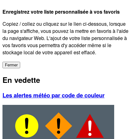
Enregistrez votre liste personnalisée à vos favoris
Copiez / collez ou cliquez sur le lien ci-dessous, lorsque
la page s'affiche, vous pouvez la mettre en favoris à l'aide
du navigateur Web. L'ajout de votre liste personnalisée à
vos favoris vous permettra d'y accéder même si le
stockage local de votre appareil est effacé.
Fermer
En vedette
Les alertes météo par code de couleur