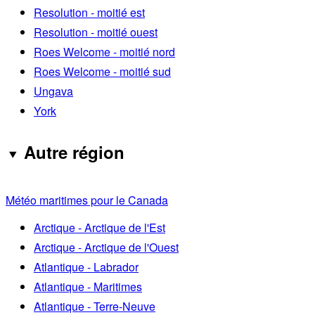
Resolution - moitié est
Resolution - moitié ouest
Roes Welcome - moitié nord
Roes Welcome - moitié sud
Ungava
York
Autre région
Météo maritimes pour le Canada
Arctique - Arctique de l'Est
Arctique - Arctique de l'Ouest
Atlantique - Labrador
Atlantique - Maritimes
Atlantique - Terre-Neuve