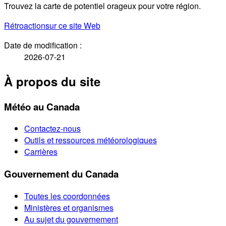
Trouvez la carte de potentiel orageux pour votre région.
Rétroaction
sur ce site Web
Date de modification :
2026-07-21
À propos du site
Météo au Canada
Contactez-nous
Outils et ressources météorologiques
Carrières
Gouvernement du Canada
Toutes les coordonnées
Ministères et organismes
Au sujet du gouvernement