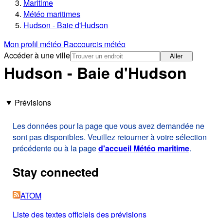
Maritime
Météo maritimes
Hudson - Baie d'Hudson
Mon profil météo
Raccourcis météo
Accéder à une ville
Aller
Hudson - Baie d'Hudson
Prévisions
Les données pour la page que vous avez demandée ne
sont pas disponibles. Veuillez retourner à votre sélection
précédente ou à la page
d'accueil Météo maritime
.
Stay connected
ATOM
Liste des textes officiels des prévisions