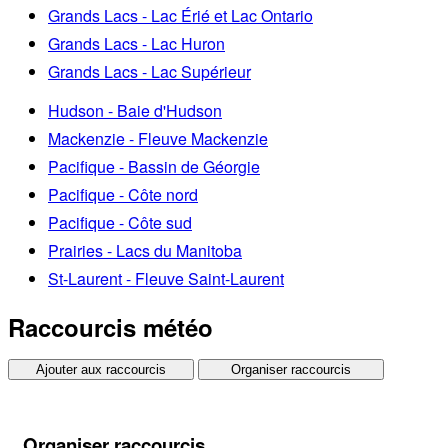
Grands Lacs - Lac Érié et Lac Ontario
Grands Lacs - Lac Huron
Grands Lacs - Lac Supérieur
Hudson - Baie d'Hudson
Mackenzie - Fleuve Mackenzie
Pacifique - Bassin de Géorgie
Pacifique - Côte nord
Pacifique - Côte sud
Prairies - Lacs du Manitoba
St-Laurent - Fleuve Saint-Laurent
Raccourcis météo
Ajouter aux raccourcis
Organiser raccourcis
Organiser raccourcis