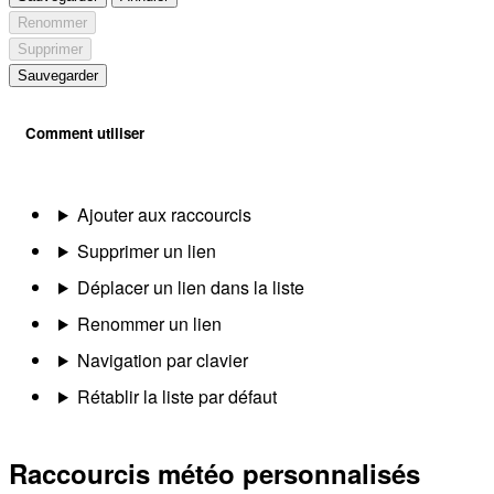
Renommer
Supprimer
Sauvegarder
Comment utiliser
Ajouter aux raccourcis
Supprimer un lien
Déplacer un lien dans la liste
Renommer un lien
Navigation par clavier
Rétablir la liste par défaut
Raccourcis météo personnalisés